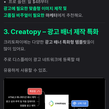
프로 플랜: 월 $48부터
광고에 필요한 맞춤형 이미지 제작 및
고품질 비주얼이 필요한
마케터
에게 추천해요.
3. Creatopy – 광고 배너 제작 특화
크리토파이에는 다양한
광고 배너 특화형 템플릿
들이
많이 있어요.
주로 디스플레이 광고 네트워크에 등록할 때
유용하게 사용할 수 있죠.