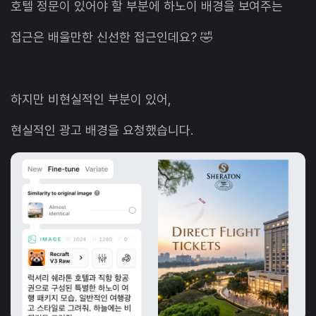
호텔 정문이 있어야 할 부분에 하노이 배경을 보여주는
접근은 배울만한 신선한 접근인데요? 🤣
하지만 비현실적인 부분이 있어,
현실적인 광고 배경을 요청했습니다.