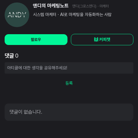
앤디의 마케팅노트
앤디(그로스앤디)
· 마케터
시스템 마케터 · AI로 마케팅을 자동화하는 사람
🙌 커피챗
팔로우
댓글
0
등록
댓글이 없습니다.