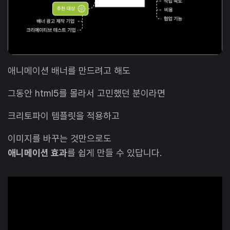
애니메이션 배너를 만드려고 해도
그동안 html5를 몰라서 고민했던 분이라면
크리토파이 템플릿을 적용하고
이미지를 바꾸는 것만으로도
애니메이션 효과
를 쉽게 만들 수 있답니다.