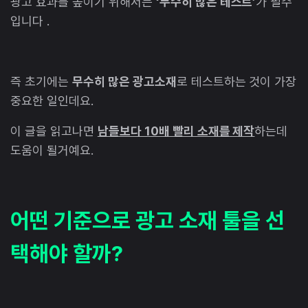
광고 효과를 높이기 위해서는
‘무수히 많은 테스트’
가 필수
입니다 .
즉 초기에는
무수히 많은 광고소재
로 테스트하는 것이 가장
중요한 일인데요.
이 글을 읽고나면
남들보다 10배 빨리 소재를 제작
하는데
도움이 될거예요.
어떤 기준으로 광고 소재 툴을 선
택해야 할까?