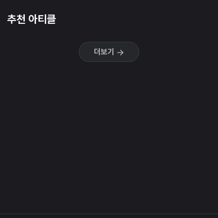
추천 아티클
더보기