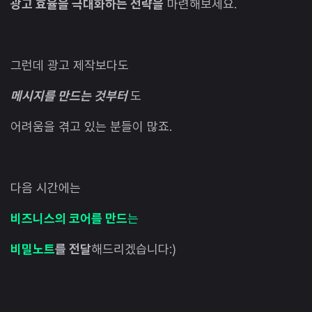
광고 효율을 극대화하는 전략을
마련해보세요.
그런데 광고 제작보다도
메시지를 만드는 것부터
도
어려움을 겪고 있는 분들이 많죠.
다음 시간에는
비즈니스의 코어를 만드
는
비밀노트
를 전달
해드리겠습니다:)