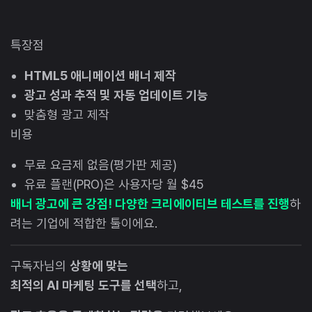
특장점
HTML5 애니메이션 배너 제작
광고 성과 추적 및 자동 업데이트 기능
맞춤형 광고 제작
비용
무료 요금제 없음(평가판 제공)
유료 플랜(PRO)은 사용자당 월 $45
배너 광고에 큰 강점! 다양한 크리에이티브 테스트를 진행
하
려는 기업에 적합한 툴이에요.
구독자님의
상황에 맞는
최적의 AI 마케팅 도구를 선택
하고,