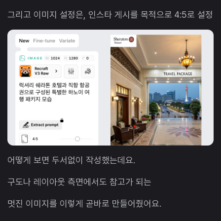
그리고 이미지 설정은, 인스타 게시를 목적으로 4:5로 설정
어떻게 보면 두서없이 작성했는데요.
구도나 레이아웃 측면에서도 참고가 되는
멋진 이미지를 이렇게 곧바로 만들어줬어요.