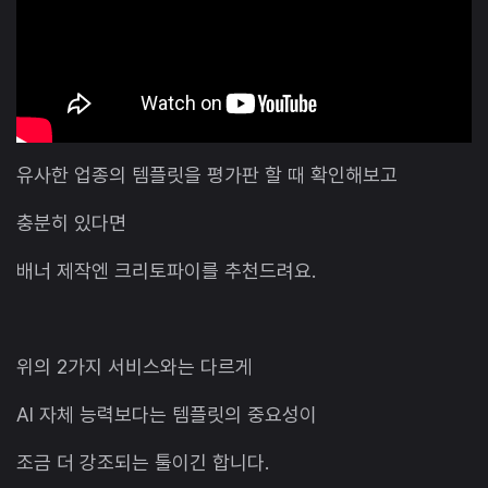
유사한 업종의 템플릿을 평가판 할 때 확인해보고
충분히 있다면
배너 제작엔 크리토파이를 추천드려요.
위의 2가지 서비스와는 다르게
AI 자체 능력보다는 템플릿의 중요성이
조금 더 강조되는 툴이긴 합니다.