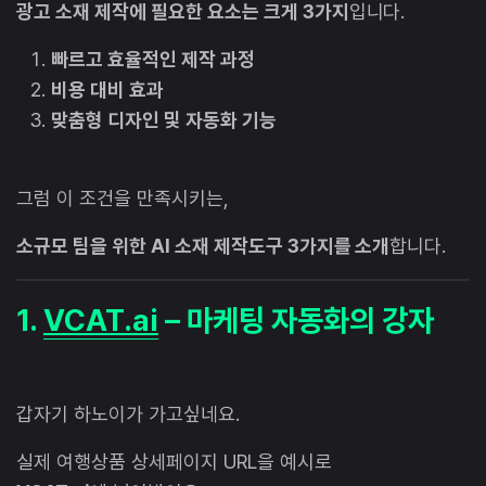
광고 소재 제작에 필요한 요소는 크게 3가지
입니다.
빠르고 효율적인 제작 과정
비용 대비 효과
맞춤형 디자인 및 자동화 기능
그럼 이 조건을 만족시키는,
소규모 팀을 위한 AI 소재 제작도구 3가지를 소개
합니다.
1.
VCAT.ai
– 마케팅 자동화의 강자
갑자기 하노이가 가고싶네요.
실제 여행상품 상세페이지 URL을 예시로