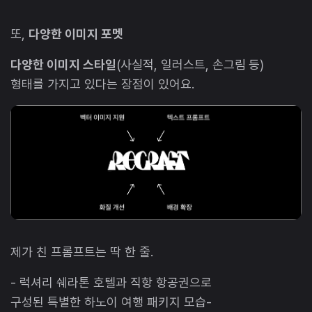
또,
다양한 이미지 포멧
다양한 이미지 스타일
(사실적, 일러스트, 손그림 등)
형태를 가지고 있다는 장점이 있어요.
제가 친 프롬프트는 딱 한 줄.
- 럭셔리 쉐라톤 호텔과 직항 항공권으로
구성된 특별한 하노이 여행 패키지 모습-