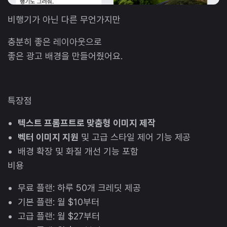
비행기가 아닌 다른 무언가지만
충분히 좋은 레이아웃으로
좋은 광고 배경을 만들어줬어요.
특장점
텍스트 프롬프트로 맞춤형 이미지 제작
벡터 이미지 지원
및 고급 스타일 제어 기능 제공
배경 확장 및 화질 개선 기능 포함
비용
무료 플랜: 하루 50개 크레딧 제공
기본 플랜: 월 $10부터
고급 플랜: 월 $27부터