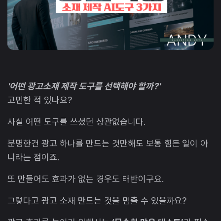
'어떤 광고소재 제작 도구를 선택해야 할까?'
고민한 적 있나요?
사실 어떤 도구를 쓰셨던 상관없습니다.
분명한건 광고 하나를 만드는 것만해도 보통 힘든 일이 아
니라는 점이죠.
또 만들어도 효과가 없는 경우도 태반이구요.
그렇다고 광고 소재 만드는 것을 멈출 수 있을까요?