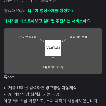
컴퓨터 사양에 따라 다르겠지만
퀄리티보다는
빠르게 영상소재를 생성
하고
메시지를 테스트해보고 싶다면 추천하는 서비스
에요.
특장점
제품 URL을 입력하면
광고영상 자동제작
AI 기반 영상 최적화
기능 제공
여행 서비스를 가정하고, 소재 제작에 사용
해보았습니다.