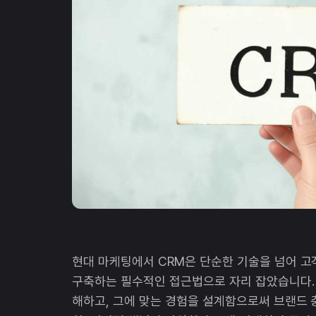
현대 마케팅에서 CRM은 단순한 기술을 넘어 고
구축하는 필수적인 접근법으로 자리 잡았습니다.
해하고, 그에 맞는 경험을 설계함으로써 브랜드 