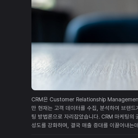
CRM은 Customer Relationship Mana
만 현재는 고객 데이터를 수집, 분석하여 브랜드가
팅 방법론으로 자리잡았습니다. CRM 마케팅의 
성도를 강화하며, 결국 매출 증대를 이끌어내는데