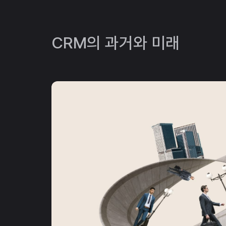
CRM의 과거와 미래