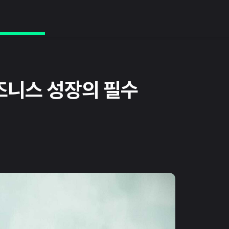
비즈니스 성장의 필수