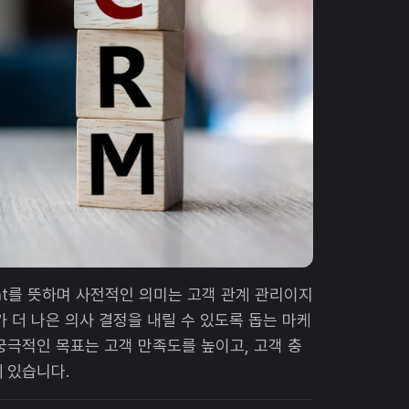
gement를 뜻하며 사전적인 의미는 고객 관계 관리이지
 더 나은 의사 결정을 내릴 수 있도록 돕는 마케
궁극적인 목표는 고객 만족도를 높이고, 고객 충
 있습니다.