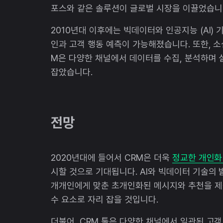
포스와 같은 솔루션이 글로벌 시장을 이끌었습니
2010년대 이후에는 빅데이터와 인공지능 (AI)
인과 고객 행동 예측이 가능해졌습니다. 또한, 
M은 다양한 채널에서 데이터를 수집, 분석하며 
잡았습니다.
전망
2020년대에 들어서 CRM은 더욱
정교한 개인화
시할 것으로 기대됩니다. AI와 빅데이터 기술의
개개인에게 맞춘 초개인화된 메시지와 추천을 제
수 요소로 자리 잡을 것입니다.
더불어, CRM 툴은 다양한 채널에서 일관된 고