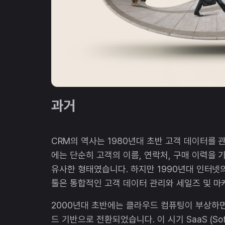
과거
CRM의 역사는 1980년대 초반 고객 데이터를
에는 단순히 고객의 이름, 연락처, 구매 이력을
유사한 형태였습니다. 하지만 1990년대 인터넷
툴은 통합적인 고객 데이터 관리와 세일즈 및 마
2000년대 초반에는 클라우드 컴퓨팅이 부상하면서
드 기반으로 전환되었습니다. 이 시기 SaaS (Soft