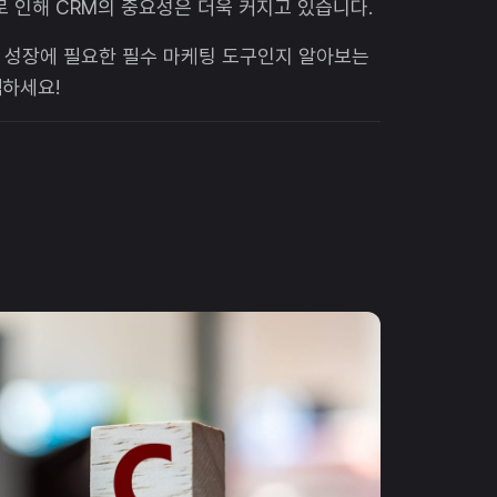
로 인해 CRM의 중요성은 더욱 커지고 있습니다.
스 성장에 필요한 필수 마케팅 도구인지 알아보는
릭하세요!