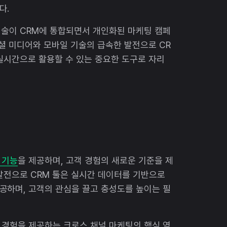
다.
 기술이 CRM에 통합되면서 개인화된 마케팅 캠페
소셜 미디어와 모바일 기술의 급속한 발전으로 CR
실시간으로 활용할 수 있는 중요한 도구로 자리
 기능
을 제공하며, 고객 경험의 새로운 기준을 제
 발전으로 CRM 툴은 실시간 데이터를 기반으로
공하며, 고객의 관심을 끌고 충성도를 높이는 필
객 경험을 제공하는 크로스 채널 마케팅의 핵심 역