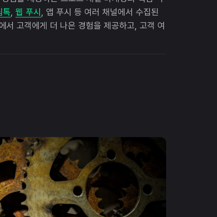
림톡
,
웹 푸시
, 앱 푸시 등 여러 채널에서 수집된
서 고객에게 더 나은 경험을 제공하고, 고객 여