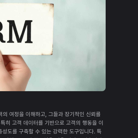
객의 여정을 이해하고, 그들과 장기적인 신뢰를
 특히 고객 데이터를 기반으로 고객의 행동을 이
충성도를 구축할 수 있는 강력한 도구입니다. 특