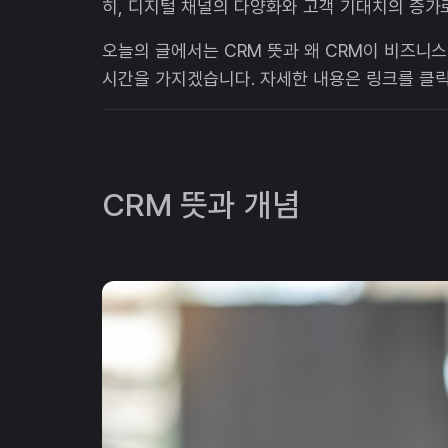
히, 디지털 채널의 다양화와 고객 기대치의 증가
오늘의 글에서는 CRM 뜻과 왜 CRM이 비즈니
시간을 가지겠습니다. 자세한 내용은 링크를 클
CRM 뜻과 개념