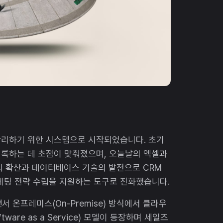
 관리하기 위한 시스템으로 시작되었습니다. 초기
 기록하는 데 초점이 맞춰졌으며, 오늘날의 엑셀과
의 확산과 데이터베이스 기술의 발전으로 CRM
케팅 전략 수립을 지원하는 도구로 진화했습니다.
 온프레미스(On-Premise) 방식에서 클라우
ware as a Service) 모델이 등장하며 세일즈