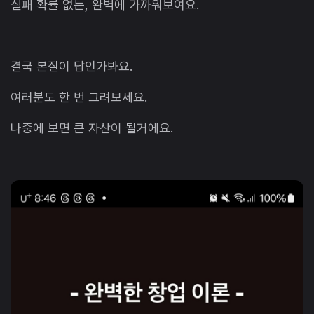
실패 확률 없는, 완벽에 가까워보여요.
결국 본질이 답인가봐요.
여러분도 한 번 그려보세요.
나중에 보면 큰 자산이 될거에요.