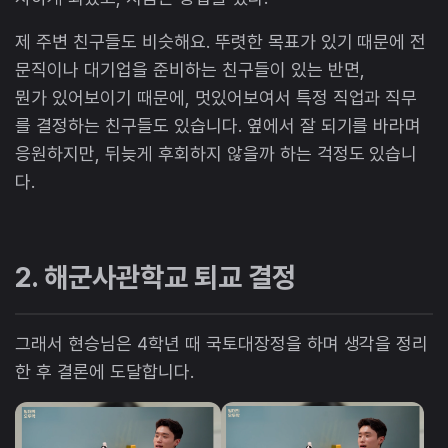
제 주변 친구들도 비슷해요. 뚜렷한 목표가 있기 때문에 전
문직이나 대기업을 준비하는 친구들이 있는 반면,
뭔가 있어보이기 때문에, 멋있어보여서 특정 직업과 직무
를 결정하는 친구들도 있습니다. 옆에서 잘 되기를 바라며
응원하지만, 뒤늦게 후회하지 않을까 하는 걱정도 있습니
다.
2. 해군사관학교 퇴교 결정
그래서 현승님은 4학년 때 국토대장정을 하며 생각을 정리
한 후 결론에 도달합니다.