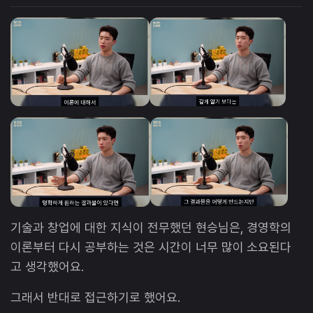
기술과 창업에 대한 지식이 전무했던 현승님은, 경영학의
이론부터 다시 공부하는 것은 시간이 너무 많이 소요된다
고 생각했어요.
그래서 반대로 접근하기로 했어요.