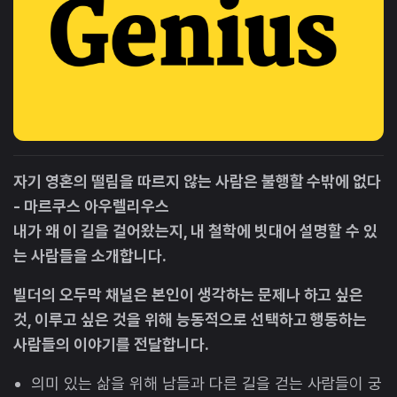
자기 영혼의 떨림을 따르지 않는 사람은 불행할 수밖에 없다
- 마르쿠스 아우렐리우스
내가 왜 이 길을 걸어왔는지, 내 철학에 빗대어 설명할 수 있
는 사람들을 소개합니다.
빌더의 오두막 채널은 본인이 생각하는 문제나 하고 싶은
것, 이루고 싶은 것을 위해 능동적으로 선택하고 행동하는
사람들의 이야기를 전달합니다.
의미 있는 삶을 위해 남들과 다른 길을 걷는 사람들이 궁