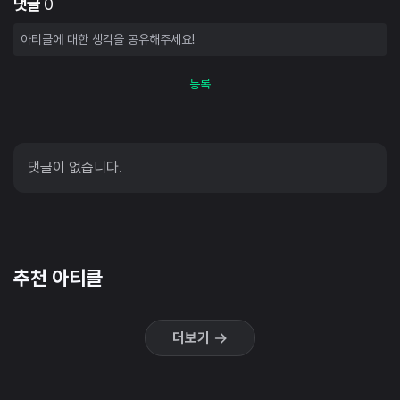
댓글
0
등록
댓글이 없습니다.
추천 아티클
더보기