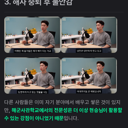
3. 해사 중퇴 후 불안감
다른 사람들은 이미 자기 분야에서 배우고 쌓은 것이 있지
만,
해군사관학교에서의 전문성은 더 이상 현승님이 활용할
수 있는 강점이 아니었기 때문
입니다.