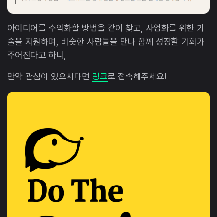
아이디어를 수익화할 방법을 같이 찾고, 사업화를 위한 기
술을 지원하며, 비슷한 사람들을 만나 함께 성장할 기회가
주어진다고 하니,
만약 관심이 있으시다면
링크
로 접속해주세요!