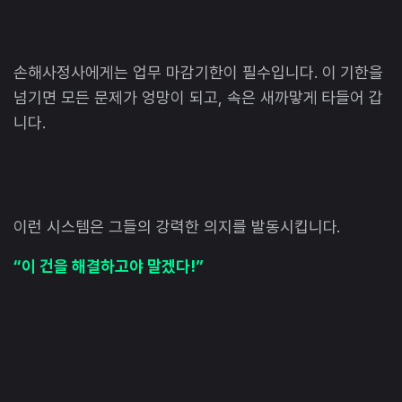
손해사정사에게는 업무 마감기한이 필수입니다. 이 기한을
넘기면 모든 문제가 엉망이 되고, 속은 새까맣게 타들어 갑
니다.
이런 시스템은 그들의 강력한 의지를 발동시킵니다.
“이 건을 해결하고야 말겠다!”