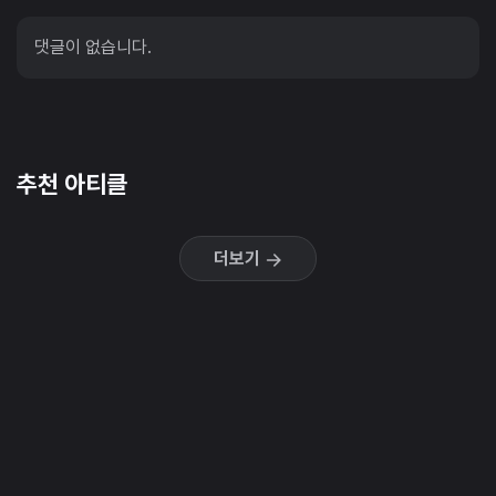
댓글이 없습니다.
추천 아티클
더보기