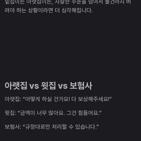
밑집이든 아랫집이든, 자잘한 수준을 넘어서 물건까지 버
려야 하는 상황이라면 더 심각해집니다.
아랫집 vs 윗집 vs 보험사
아랫집: “어떻게 하실 건가요! 다 보상해주세요!”
윗집: “금액이 너무 많아요. 그건 힘들어요.”
보험사: “규정대로만 처리할 수 있습니다.”