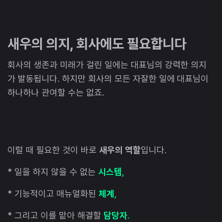
새우의 의지, 회사에도 필요합니다
회사의 생존과 미래가 걸린 일에는 대표님의 강력한 의지
가 발동됩니다. 하지만 회사의 모든 자잘한 일에 대표님이
하나하나 관여할 수는 없죠.
이럴 때 필요한 것이 바로
새우의 역할
입니다.
* 일을 하지 않을 수 없는
시스템
,
* 기능적이고 매뉴얼화된
체계
,
* 그리고 이를 맡아 해결할
담당자
.