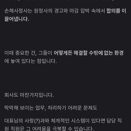
손해사정사는 원청사의 경고와 마감 압박 속에서
합의를 이
끌어냅니다.
이때 중요한 건, 그들이
어떻게든 해결할 수밖에 없는 환경
에 놓여 있다는 점입니다.
회사도 마찬가지입니다.
막막해 보이는 업무, 처리하기 어려운 문제도
대표님의 사랑(?)과와 체계적인 시스템이 있다면 담당 직
원 직원은 그 어려움을 극복할 수 있습니다.