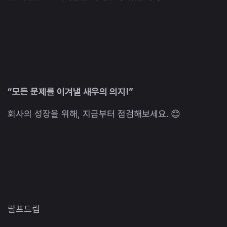
“모든 문제를 이겨낼 새우의 의지!”
회사의 성장을 위해, 지금부터 점검해보세요. 😊
랄프드림