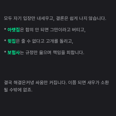
모두 자기 입장만 내세우고, 결론은 쉽게 나지 않습니다.
*
아랫집
은 합의 안 되면 그만이라고 버티고,
*
윗집
은 줄 수 없다고 고개를 돌리고,
*
보험사
는 규정만 읊으며 책임을 피합니다.
결국 해결은커녕 싸움만 커집니다. 이쯤 되면 새우가 소환
될 수밖에 없죠.