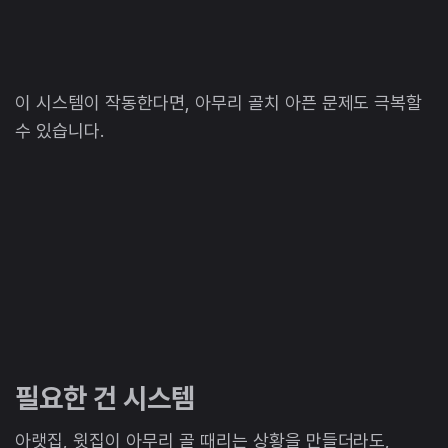
이 시스템이 작동한다면, 아무리 골치 아픈 문제도 극복할
수 있습니다.
필요한 건 시스템
아랫집, 윗집이 아무리 골 때리는 상황을 만들더라도,