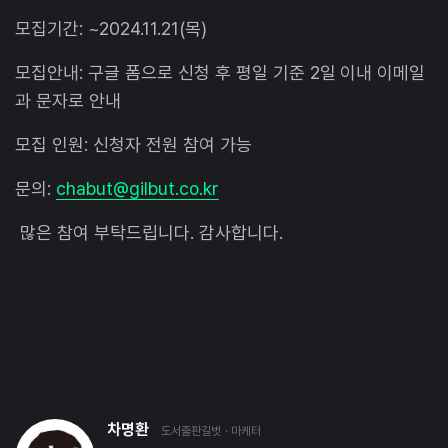
모집기간: ~2024.11.21(목)
모집안내: 구글 폼으로 신청 후 평일 기준 2일 이내 이메일
과 문자로 안내
모집 인원: 신청자 전원 참여 가능
문의:
chabut@gilbut.co.kr
많은 참여 부탁드립니다. 감사합니다.
차명환
도서출판길벗
· 마케터