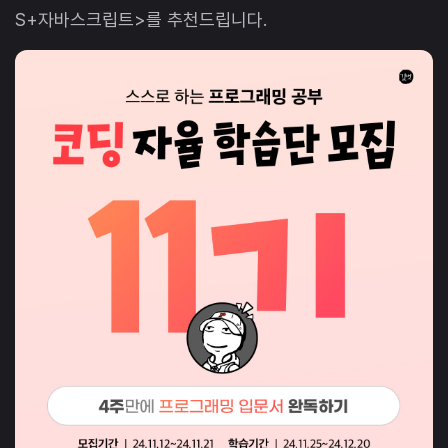
S+자바스크립트>를 추천드립니다.