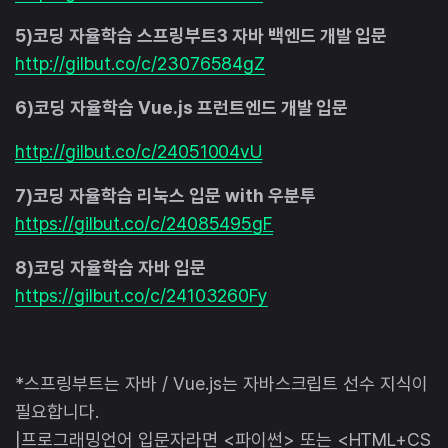
5)코딩 자율학습 스프링부트3 자바 백엔드 개발 입문
http://gilbut.co/c/23076584gZ
6)코딩 자율학습 Vue.js 프런트엔드 개발 입문
http://gilbut.co/c/24051004vU
7)코딩 자율학습 리눅스 입문 with 우분투
https://gilbut.co/c/24085495gF
8)코딩 자율학습 자바 입문
https://gilbut.co/c/24103260Fy
*스프링부트는 자바 / Vue.js는 자바스크립트 선수 지식이
필요합니다.
|프로그래밍언어 입문자라면 <파이썬> 또는 <HTML+CS