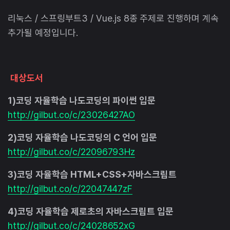
리눅스 / 스프링부트3 / Vue.js 8종 주제로 진행하며 계속
추가될 예정입니다.
대상도서
1)코딩 자율학습 나도코딩의 파이썬 입문
http://gilbut.co/c/23026427AO
2)코딩 자율학습 나도코딩의 C 언어 입문
http://gilbut.co/c/22096793Hz
3)코딩 자율학습 HTML+CSS+자바스크립트
http://gilbut.co/c/22047447zF
4)코딩 자율학습 제로초의 자바스크립트 입문
http://gilbut.co/c/24028652xG