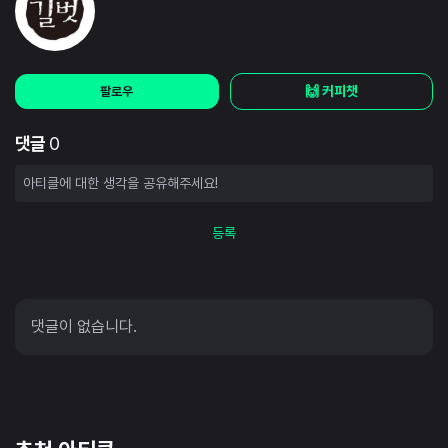
🙌 커피챗
팔로우
댓글
0
등록
댓글이 없습니다.