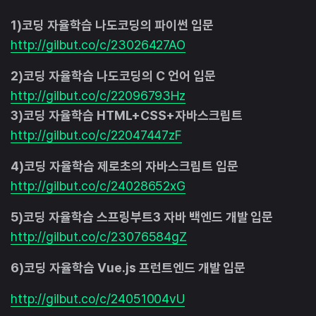
1)코딩 자율학습 나도코딩의 파이썬 입문
http://gilbut.co/c/23026427AO
2)코딩 자율학습 나도코딩의 C 언어 입문
http://gilbut.co/c/22096793Hz
3)코딩 자율학습 HTML+CSS+자바스크립트
http://gilbut.co/c/22047447zF
4)코딩 자율학습 제로초의 자바스크립트 입문
http://gilbut.co/c/24028652xG
5)코딩 자율학습 스프링부트3 자바 백엔드 개발 입문
http://gilbut.co/c/23076584gZ
6)코딩 자율학습 Vue.js 프런트엔드 개발 입문
http://gilbut.co/c/24051004vU