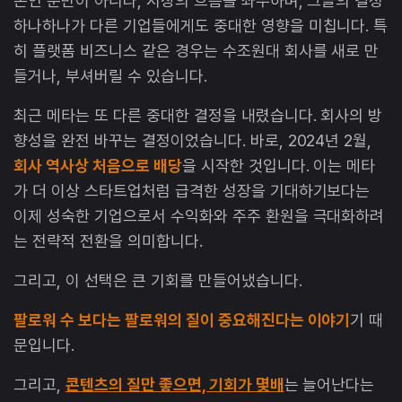
본인 뿐만이 아니라, 시장의 흐름을 좌우하며, 그들의 결정
하나하나가 다른 기업들에게도 중대한 영향을 미칩니다. 특
히 플랫폼 비즈니스 같은 경우는 수조원대 회사를 새로 만
들거나, 부셔버릴 수 있습니다.
최근 메타는 또 다른 중대한 결정을 내렸습니다. 회사의 방
향성을 완전 바꾸는 결정이었습니다. 바로, 2024년 2월,
회사 역사상 처음으로 배당
을 시작한 것입니다. 이는 메타
가 더 이상 스타트업처럼 급격한 성장을 기대하기보다는
이제 성숙한 기업으로서 수익화와 주주 환원을 극대화하려
는 전략적 전환을 의미합니다.
그리고, 이 선택은 큰 기회를 만들어냈습니다.
팔로워 수 보다는 팔로워의 질이 중요해진다는 이야기
기 때
문입니다.
그리고,
콘텐츠의 질만 좋으면, 기회가 몇배
는 늘어난다는