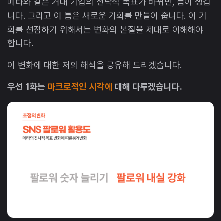
메타와 같은 거대 기업의 전략적 목표가 바뀌면, 틈이 생깁
니다. 그리고 이 틈은 새로운 기회를 만들어 줍니다. 이 기
회를 선점하기 위해서는 변화의 본질을 제대로 이해해야
합니다.
이 변화에 대한 저의 해석을 공유해 드리겠습니다.
우선 1화는
마크로적인 시각에
대해 다루겠습니다.