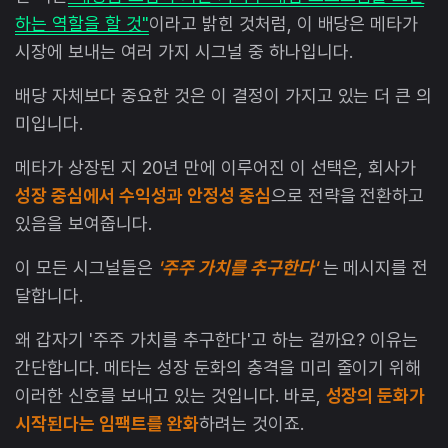
하는 역할을 할 것"
이라고 밝힌 것처럼, 이 배당은 메타가
시장에 보내는 여러 가지 시그널 중 하나입니다.
배당 자체보다 중요한 것은 이 결정이 가지고 있는 더 큰 의
미입니다.
메타가 상장된 지 20년 만에 이루어진 이 선택은, 회사가
성장 중심에서 수익성과 안정성 중심
으로 전략을 전환하고
있음을 보여줍니다.
이 모든 시그널들은
'주주 가치를 추구한다'
는 메시지를 전
달합니다.
왜 갑자기 '주주 가치를 추구한다'고 하는 걸까요? 이유는
간단합니다. 메타는 성장 둔화의 충격을 미리 줄이기 위해
이러한 신호를 보내고 있는 것입니다. 바로,
성장의 둔화가
시작된다는 임팩트를 완화
하려는 것이죠.