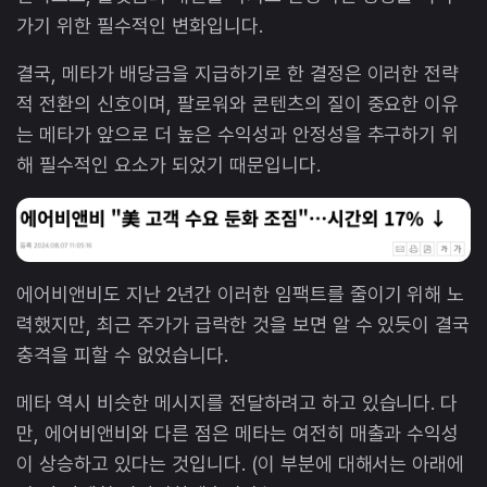
가기 위한 필수적인 변화입니다.
결국, 메타가 배당금을 지급하기로 한 결정은 이러한 전략
적 전환의 신호이며, 팔로워와 콘텐츠의 질이 중요한 이유
는 메타가 앞으로 더 높은 수익성과 안정성을 추구하기 위
해 필수적인 요소가 되었기 때문입니다.
에어비앤비도 지난 2년간 이러한 임팩트를 줄이기 위해 노
력했지만, 최근 주가가 급락한 것을 보면 알 수 있듯이 결국
충격을 피할 수 없었습니다.
메타 역시 비슷한 메시지를 전달하려고 하고 있습니다. 다
만, 에어비앤비와 다른 점은 메타는 여전히 매출과 수익성
이 상승하고 있다는 것입니다. (이 부분에 대해서는 아래에