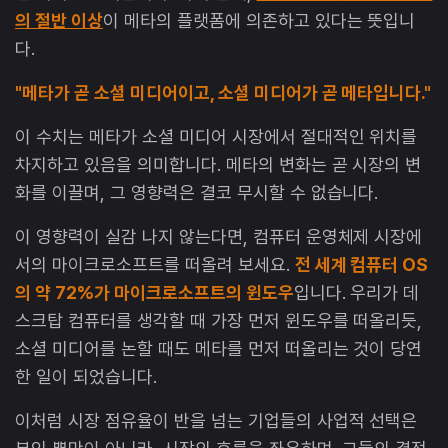
의 절반 이상
이 메타의 플랫폼에 의존하고 있다는 뜻입니
다.
"메타가 곧 소셜 미디어이고, 소셜 미디어가 곧 메타입니다."
이 수치는 메타가 소셜 미디어 시장에서 절대적인 위치를
차지하고 있음을 의미합니다. 메타의 변화는 곧 시장의 변
화를 이끌며, 그 영향력은 결코 무시할 수 없습니다.
이 영향력이 실감 나지 않는다면, 컴퓨터 운영체제 시장에
서의 마이크로소프트를 떠올려 보세요.
전 세계 컴퓨터 OS
의 약 72%가 마이크로소프트의 윈도우
입니다. 우리가 데
스크탑 컴퓨터를 생각할 때 가장 먼저 윈도우를 떠올리듯,
소셜 미디어를 논할 때도 메타를 먼저 떠올리는 것이 당연
한 일이 되었습니다.
이처럼 시장 점유율이 반을 넘는 기업들의 사업적 선택은