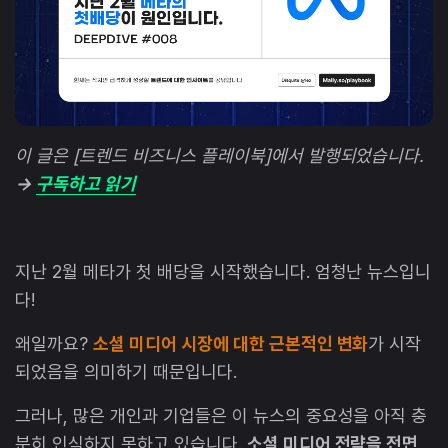
이 글은 [트렌드 비즈니스 플레이북]에서 발행되었습니다.
→
구독하고 읽기
지난 2월 메타가 첫 배당을 시작했습니다. 엄청난 뉴스입니
다!
왜일까요?
소셜 미디어 시장에 대한 근본적인 변화
가 시작
되었음을 의미하기 때문입니다.
그러나, 많은 개인과 기업들은 이 뉴스의 중요성을 아직 충
분히 인식하지 못하고 있습니다.
소셜 미디어 전략을 전면