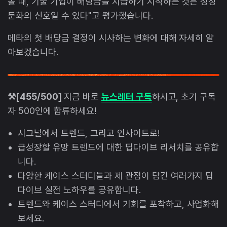
볼 때, 기술 기업이 배당금을 지급하기 시작하는 것은 성장
둔화의 신호일 수 있다"고 평가했습니다.
메타의 첫 배당금 결정이 시사하는 변화에 대해 자세히 알
아보겠습니다.
⚒️[455/500]
지금 바로
뉴스레터 구독
하시고, 초기 구독
자 500인에 합류하세요!
시그널에서 트렌드, 그리고 인사이트로!
급성장할 유망 트렌드에 대한 딥다이브 리서치를 공유합
니다.
다양한 케이스 스터디들과 제 관점이 담긴 여러가지 딥
다이브 실전 노하우를 공유합니다.
트렌드와 케이스 스터디에서 기회를 포착하고, 사업화해
보세요.