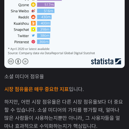
소셜 미디어 점유율
시장 점유율은 매우 중요한 지표
입니다.
하지만, 어떤 시장 점유율은 다른 시장 점유율보다 더 중요
할 수 있습니다. 소셜 미디어의 가치를 평가할 때, 얼마나
많은 사람들이 사용하는지뿐만 아니라, 그 사용자들을 얼
마나 효과적으로 수익화하는지가 핵심입니다.