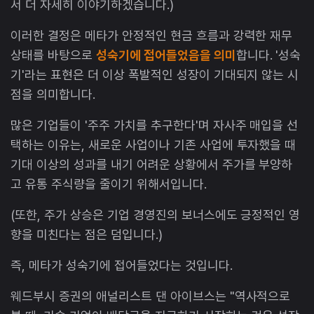
서 더 자세히 이야기하겠습니다.)
이러한 결정은 메타가 안정적인 현금 흐름과 강력한 재무
상태를 바탕으로
성숙기에 접어들었음을 의미
합니다. '성숙
기'라는 표현은 더 이상 폭발적인 성장이 기대되지 않는 시
점을 의미합니다.
많은 기업들이 '주주 가치를 추구한다'며 자사주 매입을 선
택하는 이유는, 새로운 사업이나 기존 사업에 투자했을 때
기대 이상의 성과를 내기 어려운 상황에서 주가를 부양하
고 유통 주식량을 줄이기 위해서입니다.
(또한, 주가 상승은 기업 경영진의 보너스에도 긍정적인 영
향을 미친다는 점은 덤입니다.)
즉, 메타가 성숙기에 접어들었다는 것입니다.
웨드부시 증권의 애널리스트 댄 아이브스는 "역사적으로