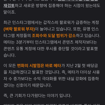
재검토
하고 새로운 방향에 집중해야 하는 시점이 왔는데도
말이죠.
최근 인스타그램에서는 갑작스레 팔로워가 급증하는 계정
(벼락 팔로워 부자)
이 늘어나고 있습니다. 또한, 유명 인스
타그램 계정들의
조회수와 도달 범위가 감소
하고 있습니다.
메타는 3분기부터 인스타그램에서 콘텐츠 제작자보다는
콘텐츠 유통 계정에 대한 푸시를 중단할 것이라고 발표했
습니다.
이 모든
변화의 시발점은 바로 메타
가 지난 2월 첫 배당금
을 지급하겠다고 발표한 것입니다. 즉, 메타가 더이상 사용
자 수 증가보다는 수익 극대화를 위한 내실 강화에 집중하
겠다는 신호이기 때문입니다.
즉, 큰 기회가 다가왔다는 이야기 입니다.