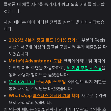
플랫폼 내 체류 시간을 증가시켜 광고 노출 기회를 확대할
것입니다.
사실, 메타는 이미 이러한 전략을 실행에 옮기기 시작했습
니다.
2023년 4분기 광고 로드 19.1% 증가:
대부분의 Reels
세션에서 7개 이상의 광고를 포함시켜 추가 매출원을 확
보했습니다.
Meta의 Advantage+ 도입:
크리에이티브 및 미디어
계획의 여러 측면을 자동화하고,
AI 기반 추천 시스템
을
통해 사용자 참여도를 높였습니다.
Meta Verifed
구독 서비스 도입
: 어카운트 리치 제한을
통해 새로운 수익원을 마련했습니다.
WhatsApp
비즈니스 메시징 기회
확대:
새로운 수익원
으로 자리잡고 있습니다.
이 덕분에 메타는 2025년까지 전 세계 TV 광고 수익을 초