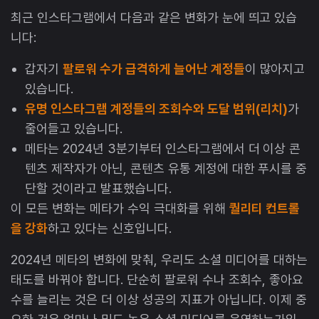
최근 인스타그램에서 다음과 같은 변화가 눈에 띄고 있습
니다:
갑자기
팔로워 수가 급격하게 늘어난 계정들
이 많아지고
있습니다.
유명 인스타그램 계정들의 조회수와 도달 범위(리치)
가
줄어들고 있습니다.
메타는 2024년 3분기부터 인스타그램에서 더 이상 콘
텐츠 제작자가 아닌, 콘텐츠 유통 계정에 대한 푸시를 중
단할 것이라고 발표했습니다.
이 모든 변화는 메타가 수익 극대화를 위해
퀄리티 컨트롤
을 강화
하고 있다는 신호입니다.
2024년 메타의 변화에 맞춰, 우리도 소셜 미디어를 대하는
태도를 바꿔야 합니다. 단순히 팔로워 수나 조회수, 좋아요
수를 늘리는 것은 더 이상 성공의 지표가 아닙니다. 이제 중