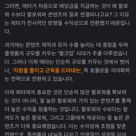
그러면, 메타가 처음으로 배당금을 지급하는 것이 왜 팔로
워 수보다 팔로워와 콘텐츠의 질로 연결되냐고요? 그 이유
는 메타가 전사적인 방향을 수익성으로 전환했기 때문입니
다.
과거에는 콘텐츠 제작과 유저 수를 늘리는 데 중점을 두며
플랫폼의 규모를 키우는 '벌크업' 시대가 주를 이루었습니
다. 그러나 이제 메타는 단순히 규모를 키우는 것에서 벗어
나,
'지방을 줄이고 근육을 드러내는',
즉 효율성을 극대화하
는 전략으로 전환하고 있습니다.
이제 메타에게 중요한 것은 단순히 많은 팔로워를 확보하
는 것이 아니라, 질 높은 팔로워와 가치 있는 콘텐츠를 통해
더 높은 수익을 창출하는 것입니다. 팔로워의 수보다는 참
여도가 높은 팔로워, 그리고 그들에게 제공되는 질 높은 콘
텐츠가 더욱 중요해졌습니다. 이는 수익성에 초점을 맞춘
전략으로, 플랫폼의 내실을 다지고 안정적인 성장을 이어