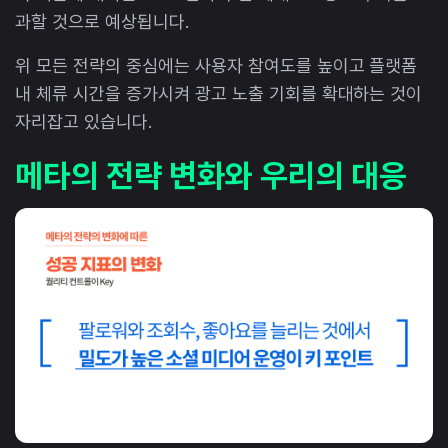
과할 것으로 예상됩니다.
위 모든 전략의 중심에는 사용자 참여도를 높이고 플랫폼
내 체류 시간을 증가시켜 광고 노출 기회를 확대하는 것이
자리잡고 있습니다.
메타의 전략 변화와 우리의 대응