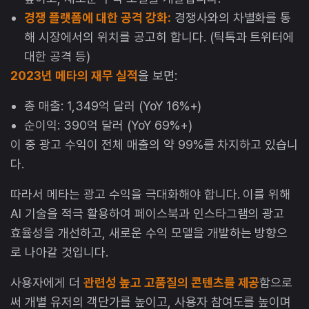
경쟁 플랫폼에 대한 공격 강화:
경쟁사와의 차별화를 통
해 시장에서의 위치를 공고히 합니다. (틱톡과 트위터에
대한 공격 등)
2023년 메타의 재무 실적
을 보면:
총 매출: 1,349억 달러 (YoY 16%+)
순이익: 390억 달러 (YoY 69%+)
이 중 광고 수익이 전체 매출의 약 99%를 차지하고 있습니
다.
따라서 메타는 광고 수익을 극대화해야 합니다. 이를 위해
AI 기술을 적극 활용하여 페이스북과 인스타그램의 광고
효율성을 개선하고, 새로운 수익 모델을 개발하는 방향으
로 나아갈 것입니다.
사용자에게 더
관련성 높고 고품질의 콘텐츠를 제공
함으로
써 개별 유저의 객단가를 높이고, 사용자 참여도를 높이며