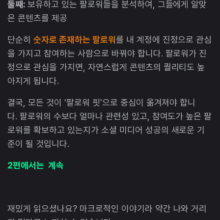
둘째:
보유하고 있는 팔로워들을 분석하여, 그들에게 알맞
은 콘텐츠를 제공
단순히
숫자로 존재하는 팔로워
를 내 계정에 진정으로 관심
을 가지고 참여하는 사람으로 바꿔야 합니다. 팔로워가 진
정으로 관심을 가지면, 자연스럽게 콘텐츠의 퀄리티도 높
아지게 됩니다.
결국, 모든 것이 '팔로워 핏'으로 중심이 옮겨져야 합니
다. 팔로워의 수보다 얼마나 관련성 있고, 참여도가 높은 팔
로워를 확보하고 있는지가 소셜 미디어 성공의 새로운 기
준이 될 것입니다.
2편에서는 계속
재밌게 읽으셨나요? 마크로적인 이야기라 약간 나와 거리