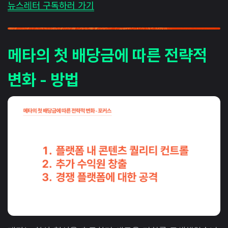
뉴스레터 구독하러 가기
메타의 첫 배당금에 따른 전략적
변화 - 방법