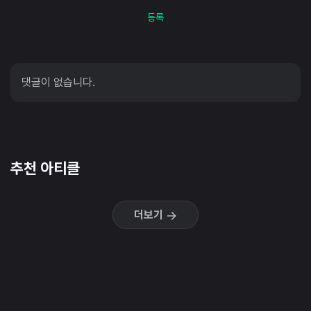
등록
댓글이 없습니다.
추천 아티클
더보기