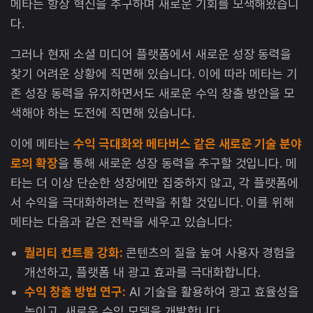
메타는 항상 혁신을 추구하며 새로운 기회를 모색해왔습니
다.
그러나 현재 소셜 미디어 플랫폼에서 새로운 성장 동력을
찾기 어려운 상황에 직면해 있습니다. 이에 따라 메타는 기
존 성장 동력을 유지하면서도 새로운 수익 창출 방안을 모
색해야 하는 도전에 직면해 있습니다.
이에 메타는
수익 극대화와 메타버스 같은 새로운 기술 분야
로의 확장
을 통해 새로운 성장 동력을 추구할 것입니다. 메
타는 더 이상 단순한 성장에만 집중하지 않고, 각 플랫폼에
서 수익을 극대화하려는 전략을 취할 것입니다. 이를 위해
메타는 다음과 같은 전략을 세우고 있습니다:
퀄리티 컨트롤 강화:
콘텐츠의 질을 높여 사용자 경험을
개선하고, 플랫폼 내 광고 효과를 극대화합니다.
수익 창출 방법 연구:
AI 기술을 활용하여 광고 효율성을
높이고, 새로운 수익 모델을 개발합니다.