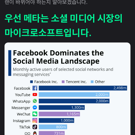
랜이 바뀌어야 하는지 알아보겠습니다.
우선 메타는 소셜 미디어 시장의
마이크로소프트입니다.