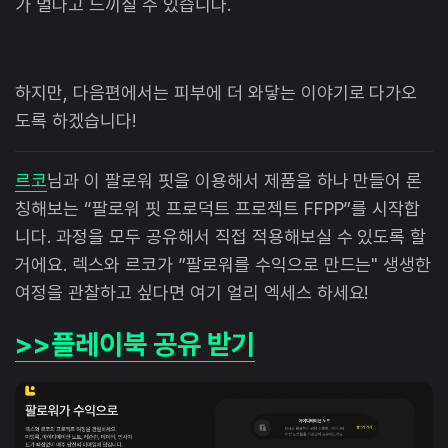
가 멀다고 느끼실 수 있습니다.
하지만, 다음편에서는 피부에 더 와닿는 이야기로 다가오
도록 하겠습니다!
르코
님과 이 팔로워 핏을 이용해서 제품을 하나 만들어 론
칭해보는 “팔로워 핏 프로덕트 프로젝트 FFPP”를 시작합
니다. 과정을 모두 공유해서 직접 적용해보실 수 있도록 할
거에요. 렉스와 르코가 ”팔로워를 수익으로 만드는" 생생한
여정을 관찰하고 싶다면 여기 얼리 엑세스 하세요!
>>플레이북 공유 받기