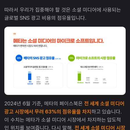
따라서 우리가 집중해야 할 것은 소셜 미디어에 사용되는
글로벌 SNS 광고 비용의 점유율입니다.
2024년 6월 기준, 메타의 페이스북은
전 세계 소셜 미디어
광고 시장에서 무려 63%의 점유율을 차지
하고 있습니다.
이 수치는 메타가 소셜 미디어 시장에서 차지하는 압도적
인 위치를 보여줍니다. 다시 말해,
전 세계 소셜 미디어 시장