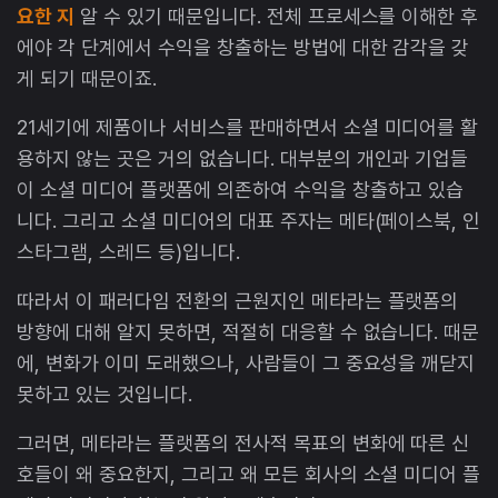
요한 지
알 수 있기 때문입니다. 전체 프로세스를 이해한 후
에야 각 단계에서 수익을 창출하는 방법에 대한 감각을 갖
게 되기 때문이죠.
21세기에 제품이나 서비스를 판매하면서 소셜 미디어를 활
용하지 않는 곳은 거의 없습니다. 대부분의 개인과 기업들
이 소셜 미디어 플랫폼에 의존하여 수익을 창출하고 있습
니다. 그리고 소셜 미디어의 대표 주자는 메타(페이스북, 인
스타그램, 스레드 등)입니다.
따라서 이 패러다임 전환의 근원지인 메타라는 플랫폼의
방향에 대해 알지 못하면, 적절히 대응할 수 없습니다. 때문
에, 변화가 이미 도래했으나, 사람들이 그 중요성을 깨닫지
못하고 있는 것입니다.
그러면, 메타라는 플랫폼의 전사적 목표의 변화에 따른 신
호들이 왜 중요한지, 그리고 왜 모든 회사의 소셜 미디어 플