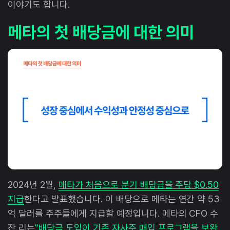
이야기도 합니다.
메타의 첫 배당금에 대한 의미
2024년 2월,
메타가 처음으로 분기 배당금을 주당 $0.50
지급
한다고 발표했습니다. 이 배당으로 메타는 연간 약 53
억 달러를 주주들에게 지급할 예정입니다. 메타의 CFO 수
잔 리는
"배당금 도입이 기존 자사주 매입 프로그램을 보완