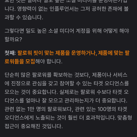
요한 것은 얼마나 밀도 높은 소셜 미디어를 운영하는가입
니다. 영향력이 없는 인플루언서는 그저 공허한 존재에 불
과할 수 있습니다.
그렇다면 밀도 높은 소셜 미디어 계정을 위해 어떻게 해야
할까요?
첫째:
팔로워 핏이 맞는 제품을 운영하거나, 제품에 맞는 팔
로워들을 모집
해야 합니다.
단순히 많은 팔로워를 확보하는 것보다, 제품이나 서비스
에 진정으로 관심을 갖고 참여할 수 있는 타겟 오디언스를
모으는 것이 중요합니다. 실제로는 팔로워 수보다 타겟 오
디언스를 얼마나 잘 모으고 관리하는지가 더 중요합니다.
관련 없는 1만 명의 팔로워보다, 관련 있는 100명의 타겟
오디언스에게 노출되는 것이 훨씬 더 효과적입니다. 맞춤형
접근이 중요해진 것입니다.