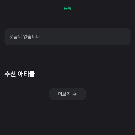
등록
댓글이 없습니다.
추천 아티클
더보기