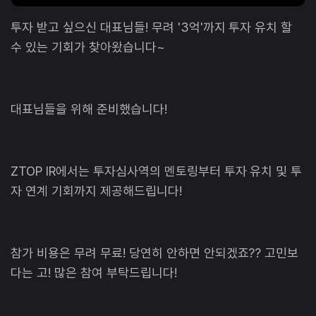
투자 받고 싶으신 대표님들! 무려 '3억'까지 투자 유치 할
수 있는 기회가 찾아왔습니다~
대표님들을 위해 준비했습니다!
ZTOP IR에서는 투자심사역의 멘토링부터 투자 유치 및 투
자 연계 기회까지 제공해드립니다!
참가 비용은 무려 무료! 당연히 안하면 안되겠죠?? 고민보
다는 고! 많은 참여 부탁드립니다!