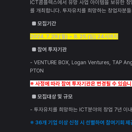
ICT콤플렉스에서 유망 사업 아이템을 보유한 
를 개최합니다. 투자유치를 희망하는 창업자분들
■ 모집기간
2024. 7. 29.(월) ~ 8. 25.(일) 24시까지
■ 참여 투자기관
- VENTURE BOX, Logan Ventures, TAP A
PTON
※ 사정에 따라 참여 투자기관은 변경될 수 있습니
■ 모집대상 및 규모
- 투자유치를 희망하는 ICT분야의 창업 7년 이내
※ 36개 기업 이상 신청 시 선별하여 참여기회 