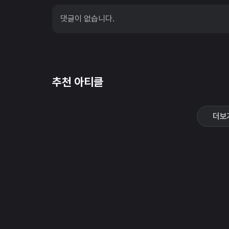
댓글이 없습니다.
추천 아티클
더보