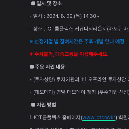
■ 일시 및 장소
- 일시 : 2024. 8. 29.(목) 14:30~
- 장소 : ICT콤플렉스 커뮤니티라운지(마포구 마포
※ 선정기업 별 참여시간은 추후 개별 안내 예정
※ 주차불가, 대중교통을 이용해주세요.
■ 주요 지원 내용
- (투자상담) 투자기관과 1:1 오프라인 투자상담
- (데모데이) 연말 데모데이 개최 (우수기업 선정
■ 지원 방법
1. ICT콤플렉스 홈페이지(
www.ictcoc.kr
) 회