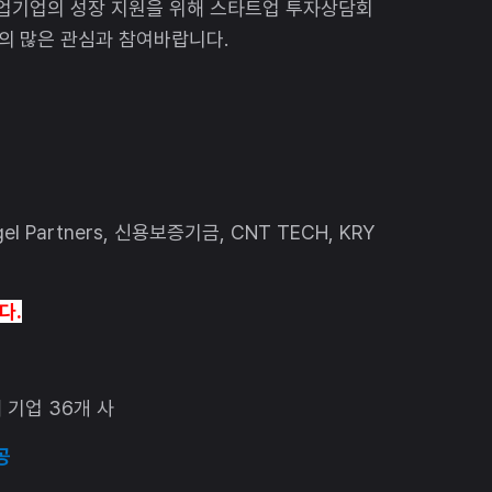
창업기업의 성장 지원을 위해 스타트업 투자상담회
의 많은 관심과 참여바랍니다.
ngel Partners, 신용보증기금, CNT TECH, KRY
다.
 기업 36개 사
제공