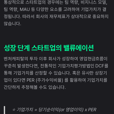
통상적으로 스타트업의 경우에는 팀 역량, 비지니스 모델,
팀 역량, MAU 등 다양한 요소를 고려하여 기업가치가 결
정됩니다. 따라서 회사의 재무제표가 상대적으로 중요하지
않습니다.
성장 단계 스타트업의 밸류에이션
벤처캐피탈의 투자 이후 회사가 성장하여 영업현금흐름이
꾸준히 발생한다면, 전통적인 기업가치평가방법인 DCF를
통해 기업가치를 산정할 수 있습니다. 혹은 유사한 상장기
업이 있다면 PER (주가수익비율) 를 활용하여 기업가치를
간단하게 추정해볼 수도 있습니다.
⭐ 기업가치 = 당기순이익(or 영업이익) x PER