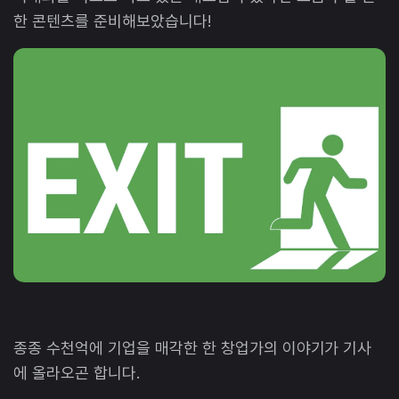
한 콘텐츠를 준비해보았습니다!
종종 수천억에 기업을 매각한 한 창업가의 이야기가 기사
에 올라오곤 합니다.