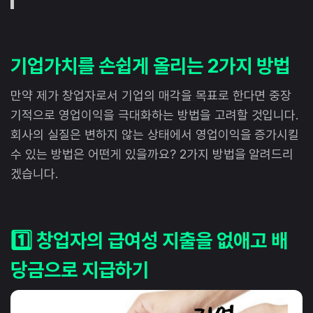
기업가치를 손쉽게 올리는 2가지 방법
만약 제가 창업자로서 기업의 매각을 목표로 한다면 중장
기적으로 영업이익을 극대화하는 방법을 고려할 것입니다.
회사의 실질은 변하지 않는 상태에서 영업이익을 증가시킬
수 있는 방법은 어떤게 있을까요? 2가지 방법을 알려드리
겠습니다.
1️⃣ 창업자의 급여성 지출을 없애고 배
당금으로 지급하기