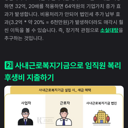
하면 32억, 20배를 적용하면 64억원의 기업가치 증가 효
과가 발생합니다. 비용처리가 안되어 법인세 추가 납부 효
과(3.2억 * 약 20% = 6천만원)가 발생하더라도 매각시 훨
씬 이득을 볼 수 있습니다. 즉, 장기적 관점으로
소실대탐
을
추구하는 것입니다.
2️⃣ 사내근로복지기금으로 임직원 복리
후생비 지출하기