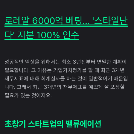
로레알 6000억 베팅… '스타일난
다' 지분 100% 인수
성공적인 엑싯을 위해서는 최소 3년전부터 면밀한 계획이
필요합니다. 그 이유는 기업가치평가를 할 때 최근 3개년
재무제표에 대해 회계실사를 하는 것이 일반적이기 때문입
니다. 그래서 최근 3개년의 재무제표를 예쁘게 잘 포장할
필요가 있는 것이지요.
초창기 스타트업의 밸류에이션