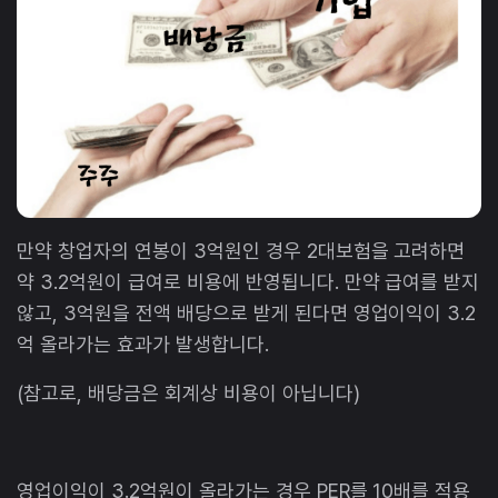
만약 창업자의 연봉이 3억원인 경우 2대보험을 고려하면
약 3.2억원이 급여로 비용에 반영됩니다. 만약 급여를 받지
않고, 3억원을 전액 배당으로 받게 된다면 영업이익이 3.2
억 올라가는 효과가 발생합니다.
(참고로, 배당금은 회계상 비용이 아닙니다)
영업이익이 3.2억원이 올라가는 경우 PER를 10배를 적용