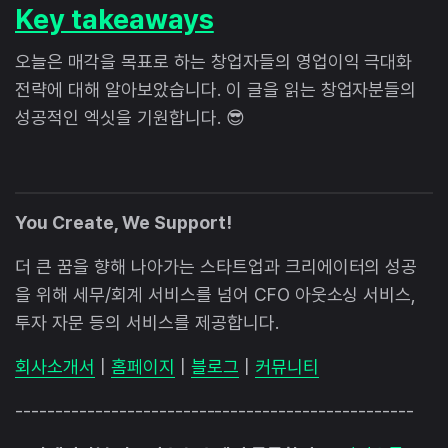
Key takeaways
오늘은 매각을 목표로 하는 창업자들의 영업이익 극대화
전략에 대해 알아보았습니다. 이 글을 읽는 창업자분들의
성공적인 엑싯을 기원합니다. 😎
You Create, We Support!
더 큰 꿈을 향해 나아가는 스타트업과 크리에이터의 성공
을 위해 세무/회계 서비스를 넘어 CFO 아웃소싱 서비스,
투자 자문 등의 서비스를 제공합니다.
회사소개서
|
홈페이지
|
블로그
|
커뮤니티
--------------------------------------------------