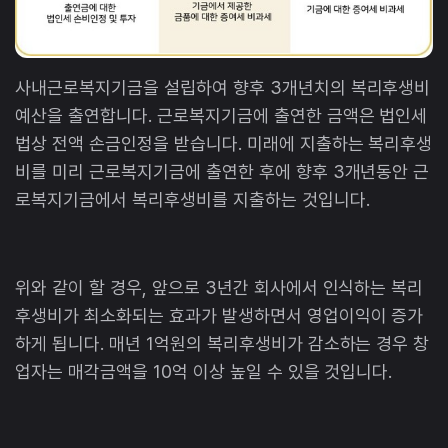
사내근로복지기금을 설립하여 향후 3개년치의 복리후생비
예산을 출연합니다. 근로복지기금에 출연한 금액은 법인세
법상 전액 손금인정을 받습니다. 미래에 지출하는 복리후생
비를 미리 근로복지기금에 출연한 후에 향후 3개년동안 근
로복지기금에서 복리후생비를 지출하는 것입니다.
위와 같이 할 경우, 앞으로 3년간 회사에서 인식하는 복리
후생비가 최소화되는 효과가 발생하면서 영업이익이 증가
하게 됩니다. 매년 1억원의 복리후생비가 감소하는 경우 창
업자는 매각금액을 10억 이상 높일 수 있을 것입니다.