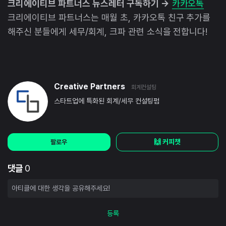
크리에이티브 파트너스 뉴스레터 구독하기 →
카카오톡
크리에이티브 파트너스는 매월 초, 카카오톡 친구 추가를
해주신 분들에게 세무/회계, 크파 관련 소식을 전합니다!
Creative Partners
회계컨설팅
스타트업에 특화된 회계/세무 컨설팅펌
🙌 커피챗
팔로우
댓글
0
등록