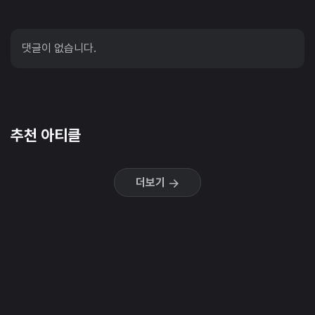
댓글이 없습니다.
추천 아티클
더보기