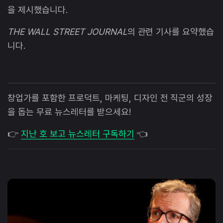
을 제시했습니다.
THE WALL STREET JOURNAL
의 관련 기사를 요약했습
니다.
창업가를 포함한 프로덕트, 마케팅, 디자인 전 직군의 성장
을 돕는 무료 뉴스레터를 받으세요!
👉
지난 호 보고 뉴스레터 구독하기
👈