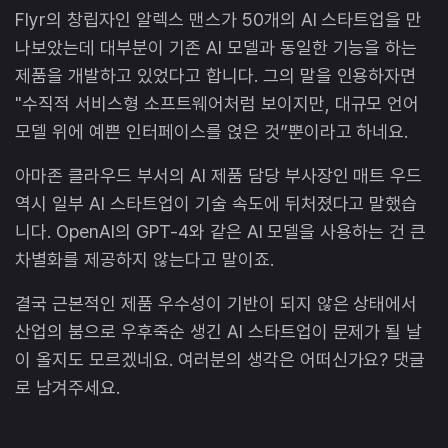
Flyr의 창립자인 알렉스 맨스가 50개의 AI 스타트업을 만
나보았는데 대부분이 기존 AI 모델과 동일한 기능을 하는
제품을 개발하고 있었다고 합니다. 그의 말을 인용하자면
"수직적 서비스형 소프트웨어처럼 보이지만, 대규모 언어
모델 위에 예쁜 인터페이스를 얹은 것”뿐이라고 하네요.
아마존 클라우드 부서의 AI 제품 담당 부사장인 매트 우드
역시 일부 AI 스타트업이 기술 속도에 뒤처졌다고 말했습
니다. OpenAI의 GPT-4와 같은 AI 모델을 사용하는 건 큰
차별화를 제공하지 않는다고 말이죠.
결국 근본적인 제품 우수성이 기반이 되지 않은 상태에서
산업의 붐으로 우후죽순 생긴 AI 스타트업이 문제가 될 날
이 올지도 모르겠네요. 여러분의 생각은 어떠신가요? 댓글
로 남겨주세요.