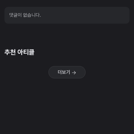
댓글이 없습니다.
추천 아티클
더보기