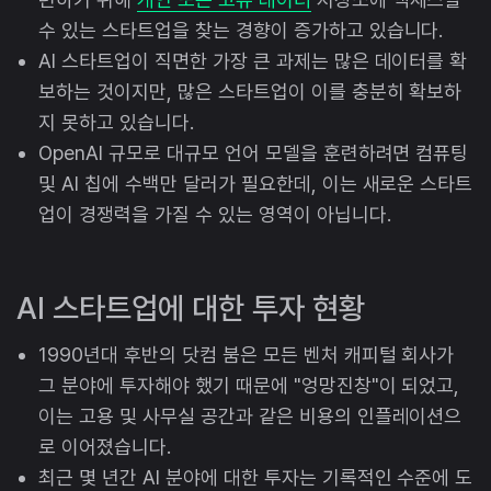
수 있는 스타트업을 찾는 경향이 증가하고 있습니다.
AI 스타트업이 직면한 가장 큰 과제는 많은 데이터를 확
보하는 것이지만, 많은 스타트업이 이를 충분히 확보하
지 못하고 있습니다.
OpenAI 규모로 대규모 언어 모델을 훈련하려면 컴퓨팅
및 AI 칩에 수백만 달러가 필요한데, 이는 새로운 스타트
업이 경쟁력을 가질 수 있는 영역이 아닙니다.
AI 스타트업에 대한 투자 현황
1990년대 후반의 닷컴 붐은 모든 벤처 캐피털 회사가
그 분야에 투자해야 했기 때문에 "엉망진창"이 되었고,
이는 고용 및 사무실 공간과 같은 비용의 인플레이션으
로 이어졌습니다.
최근 몇 년간 AI 분야에 대한 투자는 기록적인 수준에 도