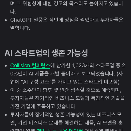
며 그 위험성에 대한 경고의 목소리도 높아지고 있습니
다.
ChatGPT 열풍은 작년에 정점을 찍었다고 투자자들은
말합니다.
AI 스타트업의 생존 가능성
Collision 컨퍼런스
에 참가한 1,623개의 스타트업 중 2
0%만이 AI 제품을 개발 중이라고 보고되었습니다. (사
업에 "AI 구성 요소"를 가지고 있는 스타트업 미포함)
이 중 소수만이 향후 몇 년간 생존할 것으로 예측되며,
투자자들은 장기적인 비즈니스 모델과 독창적인 기술을
가진 기업에 주목하고 있습니다.
투자자들이 장기적인 생존 가능성이 있는 비즈니스 모
델, 기업 비즈니스 문제를 해결하는 제품, AI 모델을 훈
련하기 위해
개인 또는 고유 데이터
저장소에 액세스할