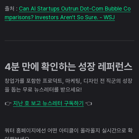
출처 :
Can AI Startups Outrun Dot-Com Bubble Co
mparisons? Investors Aren’t So Sure. - WSJ
4분 만에 확인하는 성장 레퍼런스
창업가를 포함한 프로덕트, 마케팅, 디자인 전 직군의 성장
을 돕는 무료 뉴스레터를 받으세요!
👉
지난 호 보고 뉴스레터 구독하기
👈
쿼터 홈페이지에선 어떤 아티클이 올라올지 실시간으로 확