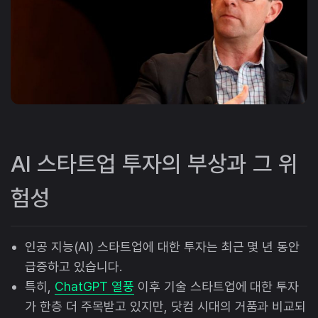
AI 스타트업 투자의 부상과 그 위
험성
인공 지능(AI) 스타트업에 대한 투자는 최근 몇 년 동안
급증하고 있습니다.
특히,
ChatGPT 열풍
이후 기술 스타트업에 대한 투자
가 한층 더 주목받고 있지만, 닷컴 시대의 거품과 비교되