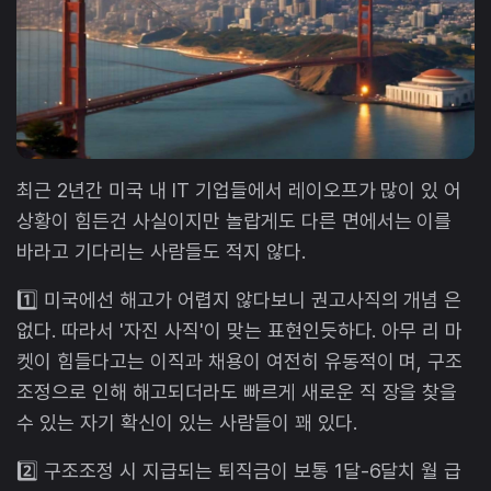
최근 2년간 미국 내 IT 기업들에서 레이오프가 많이 있 어
상황이 힘든건 사실이지만 놀랍게도 다른 면에서는 이를
바라고 기다리는 사람들도 적지 않다.
1️⃣ 미국에선 해고가 어렵지 않다보니 권고사직의 개념 은
없다. 따라서 '자진 사직'이 맞는 표현인듯하다. 아무 리 마
켓이 힘들다고는 이직과 채용이 여전히 유동적이 며, 구조
조정으로 인해 해고되더라도 빠르게 새로운 직 장을 찾을
수 있는 자기 확신이 있는 사람들이 꽤 있다.
2️⃣ 구조조정 시 지급되는 퇴직금이 보통 1달-6달치 월 급