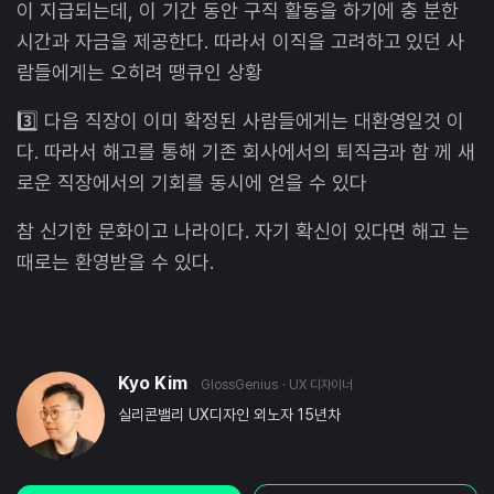
이 지급되는데, 이 기간 동안 구직 활동을 하기에 충 분한
시간과 자금을 제공한다. 따라서 이직을 고려하고 있던 사
람들에게는 오히려 땡큐인 상황
3️⃣ 다음 직장이 이미 확정된 사람들에게는 대환영일것 이
다. 따라서 해고를 통해 기존 회사에서의 퇴직금과 함 께 새
로운 직장에서의 기회를 동시에 얻을 수 있다
참 신기한 문화이고 나라이다. 자기 확신이 있다면 해고 는
때로는 환영받을 수 있다.
Kyo Kim
GlossGenius
· UX 디자이너
실리콘밸리 UX디자인 외노자 15년차