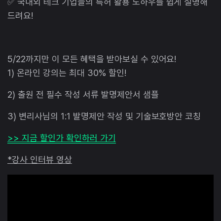
✅ 국내외 테크 기업들의 특허 활용 노하우를 쉽게 설명해
드려요!
5/22까지만 이 모든 혜택을 받아보실 수 있어요!
1) 온라인 강의는 최대 30% 할인!
2) 출원 전 필수 작성 서류 발명제안서 샘플
3) 변리사님의 1:1 발명제안 작성 및 기술보호방안 코칭
>> 지금 할인가 확인하러 가기
*강사 인터뷰 영상