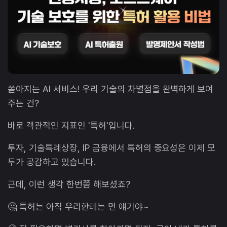
쏟아지는 AI 서비스! 우리 기술의 차별점을 완벽하게 보여
주는 건?
바로 객관적인 지표인 '특허'입니다.
투자, 기술특례상장, IP 금융에서 특허의 중요성은 이제 모
두가 공감하고 있습니다.
근데, 이런 생각 한번쯤 해보셨죠?
🤔 특허는 아직 우리한테는 먼 얘기야~