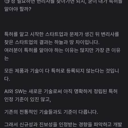
🧐 정 필요하면 변리사를 찾아가면 되지, 굳이 내가 특허를
알아야 할까?
특허를 알고 시작한 스타트업과 문제가 생긴 뒤 변리사를
찾은 스타트업의 결과는 하늘과 땅 차이입니다.
여러분이 특허를 알아야 하는 이유는 많지만 가장 큰 이유
는
모든 제품과 기술이 다 특허로 등록되지 않는다는 것입니
다.
AI와 SW는 새로운 기술로써 아직 명확하게 정립된 특허
인정 기준이 있진 않고,
기존의 전통적인 기술들과도 기준이 다릅니다.
그래서 신규성과 진보성을 인정받는 경향을 파악하고 개발