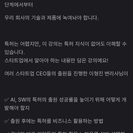
단계에서부터
우리 회사의 기술과 제품에 녹여놔야 합니다.
특허는 어렵지만, 이 강의는 특허 지식이 없어도 이해할 수
있습니다.
스타트업에서 알아야 하는 내용만 담은 강의예요!
여러 스타트업 CEO들의 출원을 진행한 이형진 변리사님이
✅ AI, SW의 특허의 출원 성공률을 높이기 위해 어떻게 개
발해야 할지
✅ 출원 후에는 특허를 비즈니스 활용하는 방법