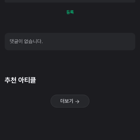
등록
댓글이 없습니다.
추천 아티클
더보기