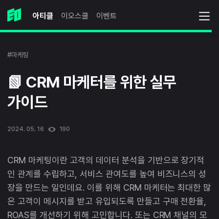
아티클
이오스쿨
이벤트
#마케팅
📗 CRM 마케터를 위한 실무
가이드
2024. 05. 16
190
CRM 마케팅이란 고객의 데이터 분석을 기반으로 장기적
인 관계를 수립하고, 서비스 관여도를 높여 비즈니스의 성
장을 만드는 일인데요. 이를 위해 CRM 마케터는 최대한 많
은 고객이 메시지를 받고 유입되도록 만들고 구매 전환율,
ROAS를 개선하기 위해 고민합니다. 또는 CRM 채널의 모