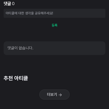
댓글
0
등록
댓글이 없습니다.
추천 아티클
더보기