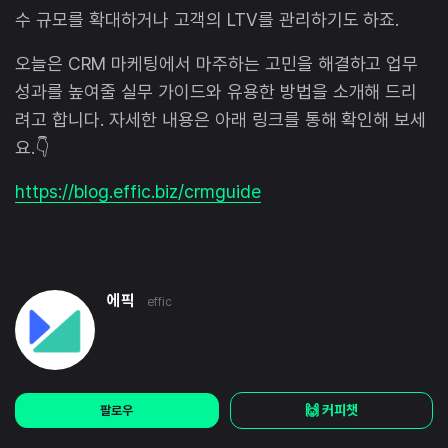
수 규모를 확대하거나 고객의 LTV를 관리하기도 하죠.
오늘은 CRM 마케팅에서 마주하는 고민을 해결하고 업무
성과를 높여줄 실무 가이드와 유용한 방법을 소개해 드리
려고 합니다. 자세한 내용은 아래 링크를 통해 확인해 보세
요.👇
https://blog.effic.biz/crmguide
에픽
effic
🙌 커피챗
팔로우