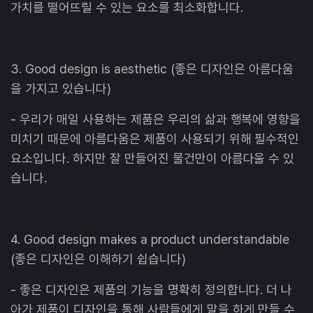
가치를 떨어뜨릴 수 있는 요소를 최소화합니다.
3. Good design is aesthetic (좋은 디자인은 아름다움
을 가지고 있습니다)
- 우리가 매일 사용하는 제품은 우리의 삶과 행복에 영향을
미치기 때문에 아름다움은 제품이 사용되기 위해 필수적인
요소입니다. 하지만 잘 만들어진 물건만이 아름다울 수 있
습니다.
4. Good design makes a product understandable
(좋은 디자인은 이해하기 쉽습니다)
- 좋은 디자인은 제품의 기능을 명확히 정의합니다. 더 나
아가 제품이 디자인을 통해 사람들에게 말을 하게 만들 수