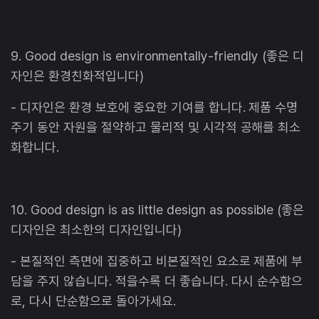
9. Good design is environmentally-friendly (좋은 디
자인은 환경친화적입니다)
- 디자인은 환경 보호에 중요한 기여를 합니다. 제품 수명
주기 동안 자원을 절약하고 물리적 및 시각적 공해를 최소
화합니다.
10. Good design is as little design as possible (좋은
디자인은 최소한의 디자인입니다)
- 본질적인 측면에 집중하고 비본질적인 요소로 제품에 부
담을 주지 않습니다. 적을수록 더 좋습니다. 다시 순수함으
로, 다시 단순함으로 돌아가세요.