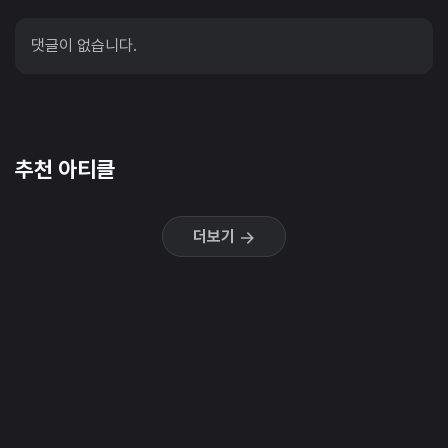
댓글이 없습니다.
추천 아티클
더보기