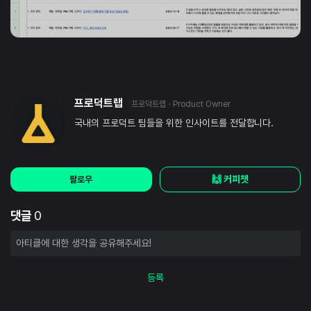
프로덕트랩
프로덕트랩
· Product Owner
국내의 프로덕트 팀들을 위한 인사이트를 전달합니다.
🙌 커피챗
팔로우
댓글
0
등록