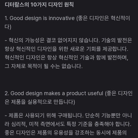
디터람스의 10가지 디자인 원칙
1. Good design is innovative (좋은 디자인은 혁신적이
다)
- 혁신의 가능성은 결코 없어지지 않습니다. 기술의 발전은
항상 혁신적인 디자인을 위한 새로운 기회를 제공합니다.
혁신적인 디자인은 항상 혁신적인 기술과 함께 발전하며,
그 자체로 목적이 될 수는 없습니다.
2. Good design makes a product useful (좋은 디자인
은 제품을 실용적으로 만듭니다)
- 제품은 사용되기 위해 구매됩니다. 단순히 기능뿐만 아니
라 심리적, 미적 측면에서도 특정 기준을 충족해야 합니다.
좋은 디자인은 제품의 유용성을 강조하는 동시에 제품의