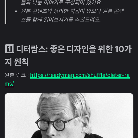
들과 나눈 이야기로 구성되어 있어요.
원본 콘텐츠와 상이한 지점이 있으니 원본 콘텐
츠를 함께 읽어보시기를 추천드려요.
1️⃣ 디터람스: 좋은 디자인을 위한 10가
지 원칙
원본 링크 :
https://readymag.com/shuffle/dieter-ra
ms/