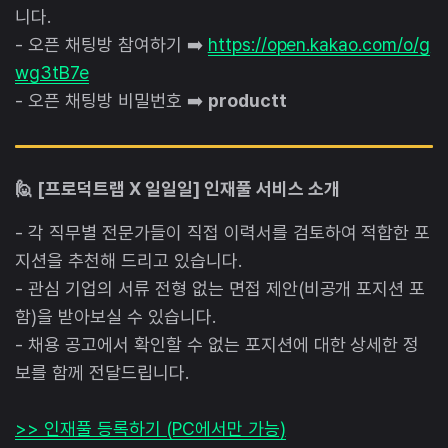
니다.
- 오픈 채팅방 참여하기 ➡️
https://open.kakao.com/o/g
wg3tB7e
- 오픈 채팅방 비밀번호 ➡️
productt
🙋 [프로덕트랩 X 일일일] 인재풀 서비스 소개
- 각 직무별 전문가들이 직접 이력서를 검토하여 적합한 포
지션을 추천해 드리고 있습니다.
- 관심 기업의 서류 전형 없는 면접 제안(비공개 포지션 포
함)을 받아보실 수 있습니다.
- 채용 공고에서 확인할 수 없는 포지션에 대한 상세한 정
보를 함께 전달드립니다.
>> 인재풀 등록하기 (PC에서만 가능)