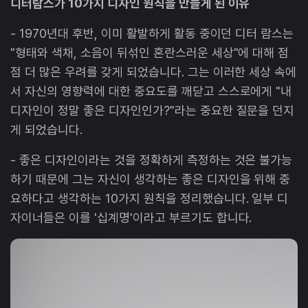
디터람스가 10가지 디자인 원칙을 만들게 된 이유
- 1970년대 후반, 이미 활발하게 활동 중이던 디터 람스는
"형태와 색채, 소음이 뒤섞인 혼란스러운 세상"에 대해 점
점 더 많은 우려를 갖게 되었습니다. 그는 이러한 세상 속에
서 자신의 영향력에 대한 중요도를 깨닫고 스스로에게 "내
디자인이 정말 좋은 디자인인가?"라는 중요한 질문을 던지
게 되었습니다.
- 좋은 디자인이라는 것을 정확하게 측정하는 것은 불가능
하기 때문에 그는 자신이 생각하는 좋은 디자인을 위해 중
요하다고 생각하는 10가지 원칙을 정리했습니다. 일부 디
자이너들은 이를 '십계명'이라고 부르기도 합니다.