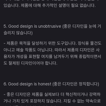
있습니다. 제품에 대해 추가적인 설명이 필요 없습니다.
5. Good design is unobtrusive (좋은 디자인을 눈에 거
슬리지 않습니다)
- 제품은 목적을 달성하기 위한 도구입니다. 장식용 물건도
아니고 예술 작품도 아닙니다. 따라서 제품의 디자인은 사
용자가 개성을 표현할 여지를 남겨두기 위해 중립적이면서
도 절제된 디자인이어야 합니다.
6. Good design is honest (좋은 디자인은 정직합니다)
- 좋은 디자인은 제품을 실제보다 더 혁신적이거나 강력하
거나 가치 있게 포장하지 않습니다. 지킬 수 없는 약속으로