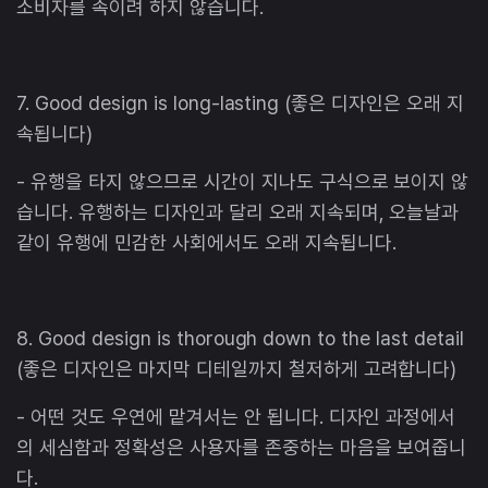
소비자를 속이려 하지 않습니다.
7. Good design is long-lasting (좋은 디자인은 오래 지
속됩니다)
- 유행을 타지 않으므로 시간이 지나도 구식으로 보이지 않
습니다. 유행하는 디자인과 달리 오래 지속되며, 오늘날과
같이 유행에 민감한 사회에서도 오래 지속됩니다.
8. Good design is thorough down to the last detail
(좋은 디자인은 마지막 디테일까지 철저하게 고려합니다)
- 어떤 것도 우연에 맡겨서는 안 됩니다. 디자인 과정에서
의 세심함과 정확성은 사용자를 존중하는 마음을 보여줍니
다.