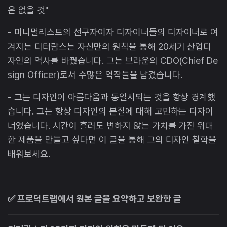
은 없을 것"
- 미니멀리스트의 선구자이자 디자이너들의 디자이너로 여
겨지는 디터람스는 자신만의 원칙을 통해 20세기 산업디
자인의 역사를 바꿨습니다. 그는 브라운의 CDO(Chief De
sign Officer)로서 수많은 역작들을 남겼습니다.
- 그는 디자인이 아름다움과 동일시되는 것을 항상 경계했
습니다. 그는 항상 디자인의 본질에 대해 고민하는 디자이
너였습니다. 시간이 흘러도 변하지 않는 가치를 가진 위대
한 제품을 만들고 싶다면 이 글을 통해 그의 디자인 철학을
배워보세요.
✅ 프로덕트랩에서 원본 글을 요약하고 보완한 글