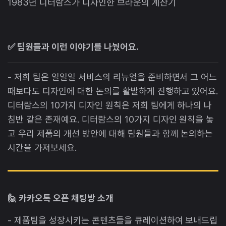
1983년 디터람스가 디자인한 브라운의 계산기
✅ 팀원들과 이런 이야기를 나눴어요.
- 저희 팀은 일일일 서비스의 리뉴얼을 준비하면서 그 어느
때보다도 디자인에 대한 논의를 활발하게 진행하고 있어요.
디터람스의 10가지 디자인 원칙은 저희 팀에게 하나의 나
침반 같은 존재예요. 디터람스의 10가지 디자인 원칙을 놓
고 우리 제품의 개선 방안에 대해 팀원들과 함께 논의하는
시간을 가져보세요.
🙋 카카오톡 오픈 채팅방 소개
- 제품팀을 성장시키는 콘텐츠들을 큐레이션하여 보내드립