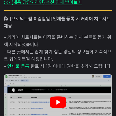
>> (채용 담당자라면) 추천 인재 받아보기
🙋 [프로덕트랩 X 일일일] 인재풀 등록 시 커리어 치트시트
제공
- 커리어 치트시트는 이직을 준비하는 인재 분들을 돕기 위
해 제작되었습니다.
- 다른 곳에서는 쉽게 찾기 힘든 양질의 정보들이 지속적으
로 업데이트될 예정입니다.
-
인재풀 등록
완료 시 1일 이내에 권한을 추가해 드립니다.