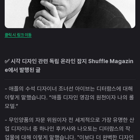
클릭 시 링크 이동
✅ 시각 디자인 관련 독립 온라인 잡지 Shuffle Magazin
e에서 발행된 글
- 애플의 수석 디자이너 조너선 아이브는 디터람스에 대해
이렇게 말했습니다. “애플 디자인 영감의 원천이자 나의 롤
모델.”
- 무인양품의 자문 위원이자 전 세계적으로 가장 유명한 산
업 디자이너 중 하나인 후카사와 나오토는 디터람스의 작
업물에 대해 이렇게 말했습니다. "이보다 더 완벽한 디자인