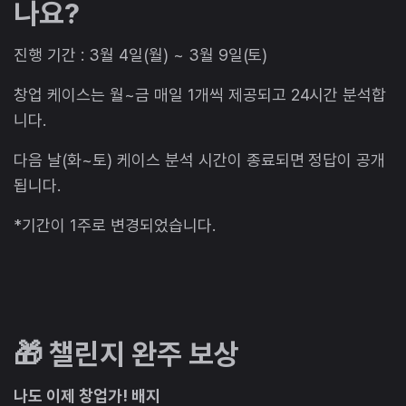
나요?
진행 기간 : 3월 4일(월) ~ 3월 9일(토)
창업 케이스는 월~금 매일 1개씩 제공되고 24시간 분석합
니다.
다음 날(화~토) 케이스 분석 시간이 종료되면 정답이 공개
됩니다.
*기간이 1주로 변경되었습니다.
🎁 챌린지 완주 보상
나도 이제 창업가! 배지