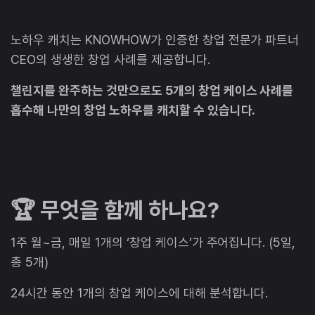
노하우 캐치는 KNOWHOW가 인증한 창업 전문가 파트너
CEO의 생생한 창업 사례를 제공합니다.
챌린지를 완주하는 것만으로도 5개의 창업 케이스 사례를
흡수해 나만의 창업 노하우를 캐치할 수 있습니다.
🏆 무엇을 함께 하나요?
1주 월~금, 매일 1개의 ‘창업 케이스’가 주어집니다. (5일,
총 5개)
24시간 동안 1개의 창업 케이스에 대해 분석합니다.