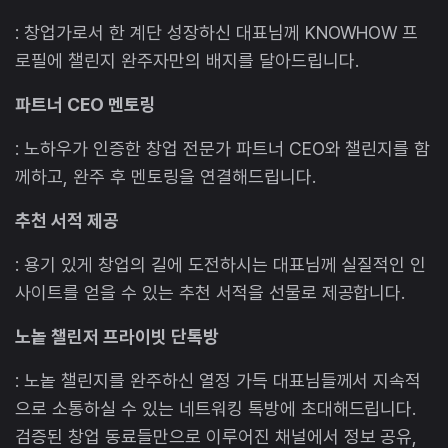
: 창업가로서 한 계단 성장하신 대표님께 KNOWHOW 프
로필에 챌린지 완주자만의 배지를 달아드립니다.
파트너 CEO 멘토링
: 노하우가 인증한 창업 전문가 파트너 CEO와 챌린지를 함
께하고, 완주 후 멘토링을 연결해드립니다.
추천 서적 제공
: 용기 있게 창업의 길에 도전하시는 대표님께 실질적인 인
사이트를 얻을 수 있는 추천 서적을 선물로 제공합니다.
노놑 챌린저 프라이빗 단톡방
: 노놑 챌린지를 완주하신 열정 가득 대표님들께서 지속적
으로 소통하실 수 있는 네트워킹 톡방에 초대해드립니다.
검증된 창업 동료들만으로 이루어진 채널에서 정보 공유,