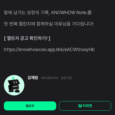
함께 남기는 성장의 기록, KNOWHOW Note.📗
첫 번째 챌린지에 함께하실 대표님을 기다립니다!
[ 챌린지 공고 확인하기! ]
https://knowhowceo.app.link/eACWtnxxyHb
김재원
KNOWHOW
· 경영 지원
🙌 커피챗
팔로우