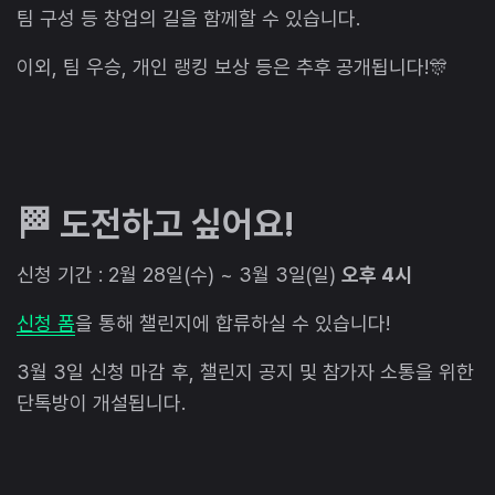
팀 구성 등 창업의 길을 함께할 수 있습니다.
이외, 팀 우승, 개인 랭킹 보상 등은 추후 공개됩니다!🎊
🏁 도전하고 싶어요!
신청 기간 : 2월 28일(수) ~ 3월 3일(일)
오후 4시
신청 폼
을 통해 챌린지에 합류하실 수 있습니다!
3월 3일 신청 마감 후, 챌린지 공지 및 참가자 소통을 위한
단톡방이 개설됩니다.