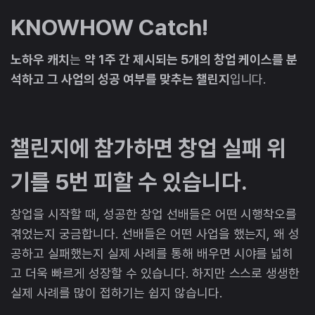
KNOWHOW Catch!
노하우 캐치
는
약 1주 간 제시되는 5개의 창업 케이스를 분
석하고 그 사업의 성공 여부를 맞추는 챌린지
입니다.
챌린지에 참가하면 창업 실패 위
기를 5번 피할 수 있습니다.
창업을 시작할 때, 성공한 창업 선배들은 어떤 시행착오를
겪었는지 궁금합니다. 선배들은 어떤 사업을 했는지, 왜 성
공하고 실패했는지 실제 사례를 통해 배우면 시야를 넓히
고 더욱 빠르게 성장할 수 있습니다. 하지만 스스로 생생한
실제 사례를 많이 접하기는 쉽지 않습니다.