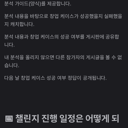
분석 가이드(양식)를 제공합니다.
분석 내용을 바탕으로 창업 케이스가 성공했을지 실패했을
지 캐치합니다.
분석 내용과 창업 케이스의 성공 여부를 게시판에 공유합
니다.
내 분석을 올리지 않으면 다른 참가자의 게시글을 볼 수 없
습니다.
다음 날 창업 케이스 성공 여부 정답이 공개됩니다.
📅 챌린지 진행 일정은 어떻게 되