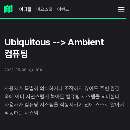
아티클
이오스쿨
이벤트
Ubiquitous --> Ambient
컴퓨팅
2022. 05. 09
184
사용자가 특별히 의식하거나 조작하지 않아도 주변 환경
속에 이미 자연스럽게 녹아든 컴퓨팅 시스템을 의미한다.
사용자가 컴퓨팅 시스템을 작동시키기 전에 스스로 알아서
작동하는 시스템