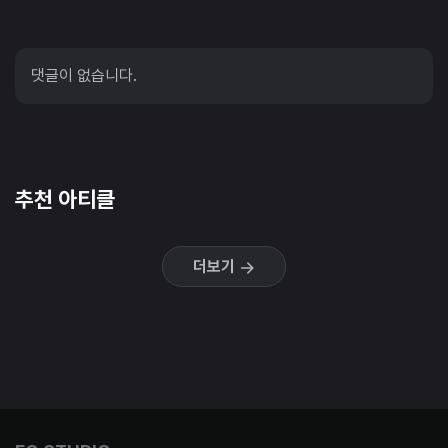
댓글이 없습니다.
추천 아티클
더보기