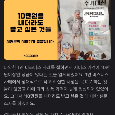
다양한 1인 비즈니스 사례를 접하면서 서비스 가격이 10만
원이상인 상품이 많다는 것을 알게되었어요. 1인 비즈니스
사례에서 상대적으로 작고 확실한 시장을 목표로 하는 것
들이 많았고 이에 따라 상품 가격이 높게 형성되어 있었어
요. 그래서 '
10만원을 내더라도 받고 싶은 것
'에 대한 설문
조사를 하였어요.
설문조사 항목은 크게 두 가지로 구성되어 있어요.