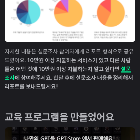
자세한 내용은 설문조사 참여자에게 리포트 형식으로 공유
드렸어요.
10만원 이상 지불하는 서비스가 있고 다른 사람
들은 어떤 것에 10만원 이상 지불하는지 알고 싶다면
설문
조사
에 참여해주세요. 한달 후에 설문조사 내용을 정리해서
리포트를 보내드릴게요!
교육 프로그램을 만들었어요