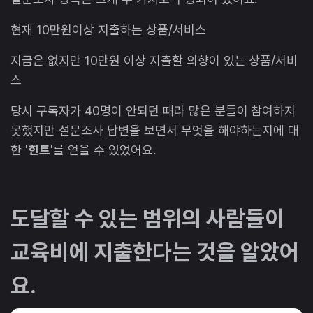
현재 10만원이상 지출하는 상품/서비스
지금은 없지만 10만원 이상 지출할 의향이 있는 상품/서비
스
당시 구독자가 40명이 안되던 때라 많은 분들이 참여하지
못했지만 설문조사 답변을 보면서 무엇을 해야하는지에 대
한 '
힌트
'를 얻을 수 있었어요.
도달할 수 있는 범위의 사람들이
교육비에 지출한다는 것을 알았어
요.