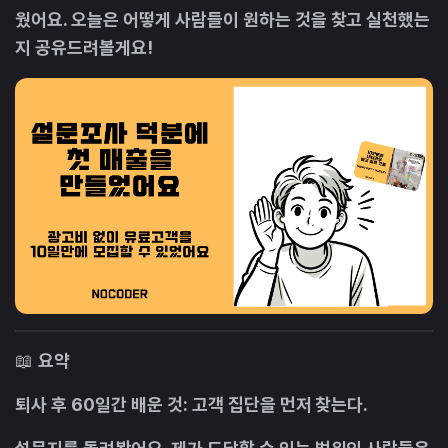
웠어요. 오늘은 어떻게 사람들이 원하는 것을 찾고 실천했는
지 공유드려볼게요!
📖
요약
퇴사 후 60일간 배운 것: 고객 집단을 먼저 찾는다.