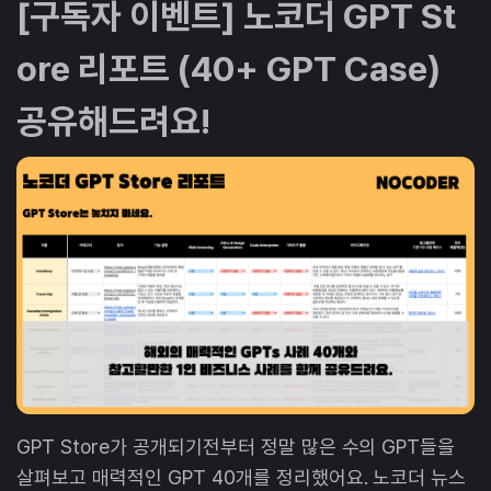
[구독자 이벤트] 노코더 GPT St
ore 리포트 (40+ GPT Case)
공유해드려요!
GPT Store가 공개되기전부터 정말 많은 수의 GPT들을
살펴보고 매력적인 GPT 40개를 정리했어요. 노코더 뉴스