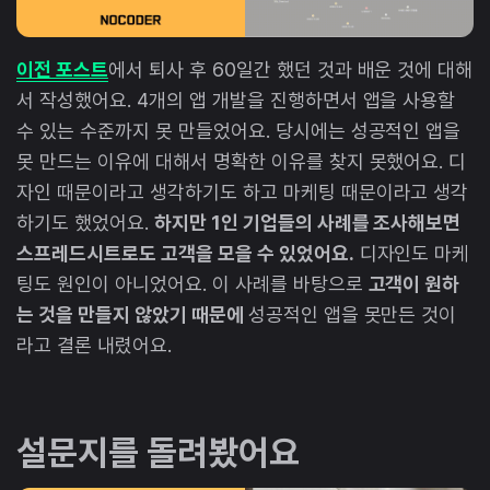
이전 포스트
에서 퇴사 후 60일간 했던 것과 배운 것에 대해
서 작성했어요. 4개의 앱 개발을 진행하면서 앱을 사용할
수 있는 수준까지 못 만들었어요. 당시에는 성공적인 앱을
못 만드는 이유에 대해서 명확한 이유를 찾지 못했어요. 디
자인 때문이라고 생각하기도 하고 마케팅 때문이라고 생각
하기도 했었어요.
하지만 1인 기업들의 사례를 조사해보면
스프레드시트로도 고객을 모을 수 있었어요.
디자인도 마케
팅도 원인이 아니었어요. 이 사례를 바탕으로
고객이 원하
는 것을 만들지 않았기 때문에
성공적인 앱을 못만든 것이
라고 결론 내렸어요.
설문지를 돌려봤어요