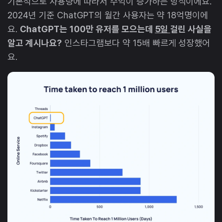
기본적으로 사용량에 따라서 수익이 증가하는 방식이에요.
2024년 기준 ChatGPT의 월간 사용자는 약 18억명이에
요.
ChatGPT는 100만 유저를 모으는데
5일
걸린 사실을
알고 계시나요?
인스타그램보다 약 15배 빠르게 성장했어
요.