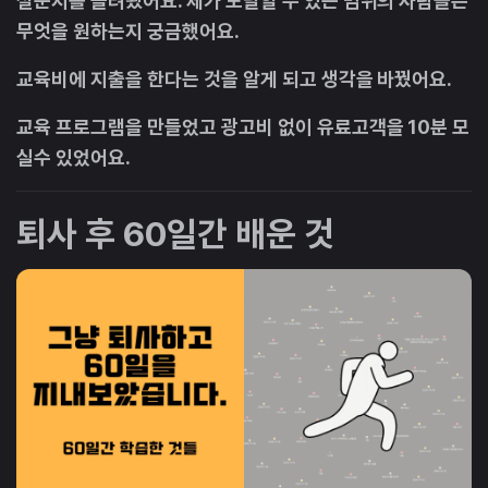
설문지를 돌려봤어요. 제가 도달할 수 있는 범위의 사람들은
무엇을 원하는지 궁금했어요.
교육비에 지출을 한다는 것을 알게 되고 생각을 바꿨어요.
교육 프로그램을 만들었고 광고비 없이 유료고객을 10분 모
실수 있었어요.
퇴사 후 60일간 배운 것