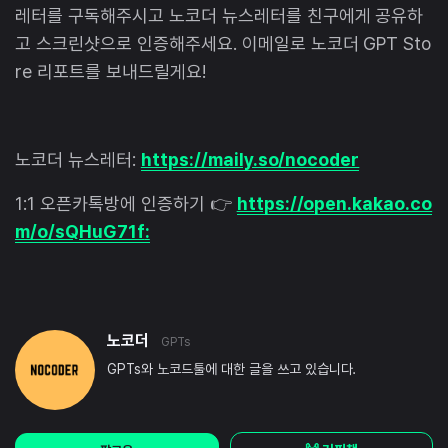
레터를 구독해주시고 노코더 뉴스레터를 친구에게 공유하
고 스크린샷으로 인증해주세요. 이메일로 노코더 GPT Sto
re 리포트를 보내드릴게요!
노코더 뉴스레터:
https://maily.so/nocoder
1:1 오픈카톡방에 인증하기 👉
https://open.kakao.co
m/o/sQHuG71f
:
노코더
GPTs
GPTs와 노코드툴에 대한 글을 쓰고 있습니다.