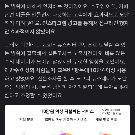
는 범위에 대해서 인지하는 것이었어요. 소모임 어플, 카페
관련 어플을 만들면서 타겟하는 고객에게 효과적으로 도달
하기 어려웠어요.
인스타그램 광고를 통해서 접근하긴 했지
만 효과적이지 않았어요
.
그래서 이번에는 노코더 뉴스레터 콘텐츠로 도달할 수 있
는 범위에 집중해서 설문조사를 노출시켰어요. 비록 많은
수의 데이터가 모이진 않았지만 뚜렷한 양상을 보였어요.
과반수 이상의 사람들이 '교육비' 항목에 10만원이상 사용
하고 있었어요.
설문조사를 한 후 노코더 뉴스레터가 도달
하는 범위의 사람들은 굉장히 자기계발항목에 투자를 많이
한다고 추정할 수 있었어요.