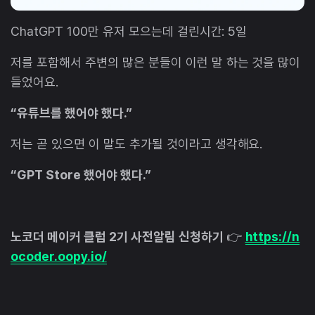
ChatGPT 100만 유저 모으는데 걸린시간: 5일
저를 포함해서 주변의 많은 분들이 이런 말 하는 것을 많이
들었어요.
“유튜브를 했어야 했다.”
저는 곧 있으면 이 말도 추가될 것이라고 생각해요.
“GPT Store 했어야 했다.”
노코더 메이커 클럽 2기 사전알림 신청하기
👉
https://n
ocoder.oopy.io/