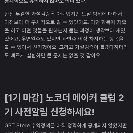
통계적으로 유의하지 않아도 의미 있다.
완전 무결한 가설검증은 아니었지만 도달 범위에 대해서
이전보다 더 구체적으로 알 수 있었어요. 어떤 항목에 지출
을 하고 어떤 것들을 원하는지 듣는 과정이 생각보다 재밌
었어요. 우연일수도 있지만 과반수 이상 차지하는 항목을
볼 수 있어서 신기했어요. 그리고 가설검증이 틀렸다하더라
도 빠르게 실험하면 큰 문제는 없을 것 같아요.
[1기 마감] 노코더 메이커 클럽 2
기 사전알림 신청하세요!
GPT Store 수익정책은 아직 정확하게 공개되지 않았지만