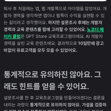
퇴사 후 처음에는 앱, 웹 개발쪽으로 아이템을 잡았어요. 개
발자 경력을 생각하면 앱이나 웹쪽이 수익을 실현할 수 있
는 길이라고 생각했어요.
하지만 설문조사 후에는 개발자
경력과 교육 콘텐츠를 함께 고려할 수 있었어요
.
노코더 메
이커 클럽
은 GPT Store 교육프로그램이에요. AI 개발자
경력을 살린 교육 콘텐츠에요. 결과적으로
10일만에 광고
비없이 유료고객을 모두 모을 수 있었어요.
통계적으로 유의하진 않아요. 그
래도 힌트를 얻을 수 있어요.
설문조사를 한 후 교육프로그램을 만들어야겠다는 결론을
내리는 과정이
통계적으로 유의하지 않아요.
가설을 검증하