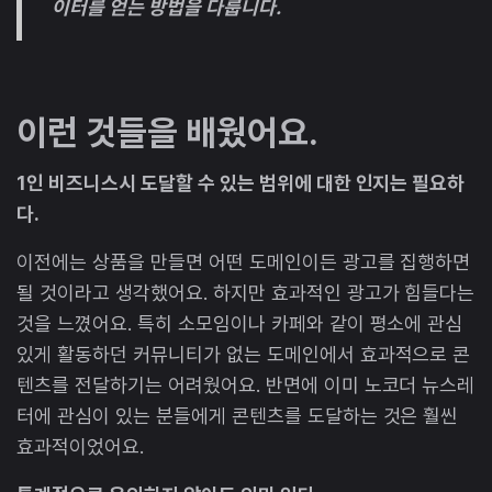
이터를 얻는 방법을 다룹니다.
이런 것들을 배웠어요.
1인 비즈니스시 도달할 수 있는 범위에 대한 인지는 필요하
다.
이전에는 상품을 만들면 어떤 도메인이든 광고를 집행하면
될 것이라고 생각했어요. 하지만 효과적인 광고가 힘들다는
것을 느꼈어요. 특히 소모임이나 카페와 같이 평소에 관심
있게 활동하던 커뮤니티가 없는 도메인에서 효과적으로 콘
텐츠를 전달하기는 어려웠어요. 반면에 이미 노코더 뉴스레
터에 관심이 있는 분들에게 콘텐츠를 도달하는 것은 훨씬
효과적이었어요.