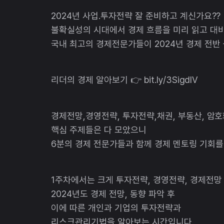
2024년 사업.투자전략 잘 준비하고 계신가요??
불확실성의 시대에서 경제 흐름을 미리 읽고 대비
국내 최고의 경제전문가들이 2024년 경제 전반
리더의 경제 알아보기 👉 bit.ly/3SigdlV
경제전망,경영전략, 투자전략,채권, 부동산, 암
핵심 주제들은 다 모았으니
6분의 경제 전문가들과 함께 경제 멘토링 기회를
1주차에서는 크게 투자전략, 경영전략, 경제전망
2024년도 경제 전망, 동향 파악 후
이에 따른 개인과 기업의 투자전략과
리스크관리기법을 알아보는 시간입니다.