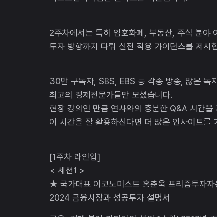
2주차에서는 특히 암호화폐, 부동산, 주식 분야
투자 방향까지 다뤄 실전 적용 가이던스를 제시합
30만 구독자, SBS, EBS 등 각종 방송, 많은
최고의 경제전문가들만 모셨습니다.
현장 강의인 만큼 연사와의 충분한 Q&A 시간을
이 시간을 잘 활용하신다면 더 많은 인사이트를 
[1주차 라인업]
< 세션1 >
★ 국가대표 이코노미스트 홍춘욱 프리즘투자자
2024 금융시장과 성공투자 설명서