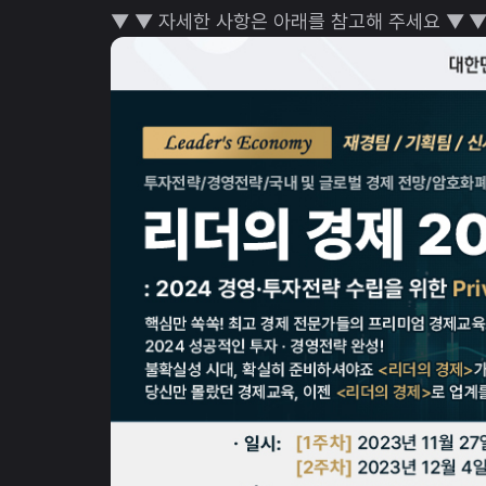
▼ ▼ 자세한 사항은 아래를 참고해 주세요 ▼ 