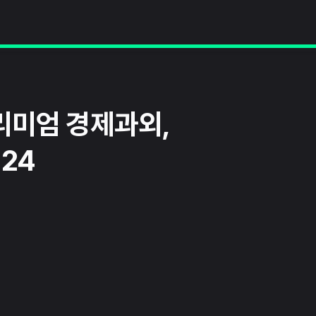
리미엄 경제과외,
24