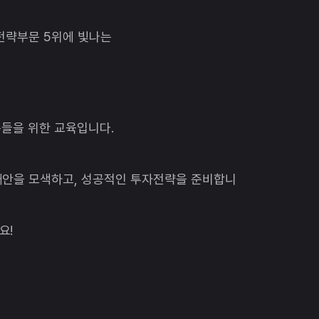
자전략부문 5위에 빛나는
분들을 위한 교육입니다.
대안을 모색하고, 성공적인 투자전략을 준비합니
요!