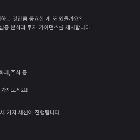
하는 것만큼 중요한 게 또 있을까요?
 심층 분석과 투자 가이던스를 제시합니다!
호화폐,주식 등
 가져보세요!!
 세 가지 세션이 진행됩니다.