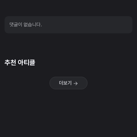
댓글이 없습니다.
추천 아티클
더보기