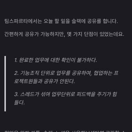
팀스파르타에서는 오늘 할 일을 슬랙에 공유를 합니다.
간편하게 공유가 가능하지만, 몇 가지 단점이 있었는데요.
1. 완료한 업무에 대한 확인이 불가하다.
2. 기능조직 단위로 업무를 공유하여, 협업하는 프
로젝트원들과 공유가 안된다.
3. 스레드가 섞여 업무단위로 피드백을 주기가 힘
들다.