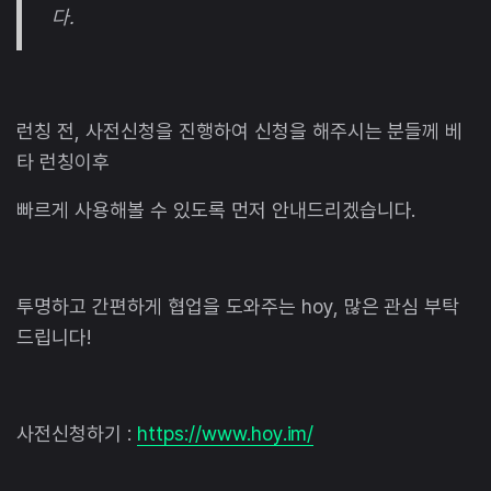
다.
런칭 전, 사전신청을 진행하여 신청을 해주시는 분들께 베
타 런칭이후
빠르게 사용해볼 수 있도록 먼저 안내드리겠습니다.
투명하고 간편하게 협업을 도와주는 hoy, 많은 관심 부탁
드립니다!
사전신청하기 :
https://www.hoy.im/