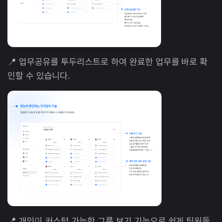
📍 업무공유를 투두리스트로 하여 완료한 업무를 바로 확
인할 수 있습니다.
📍 개인이 커스텀 가능한 그룹 보기 기능으로 쉽게 팀원들