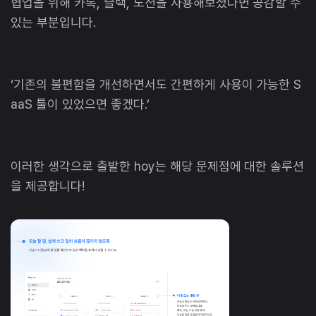
협업을 위해 카톡, 슬랙, 노션을 사용해보셨다면 공감할 수
있는 부분입니다.
‘기존의 불편함을 개선하면서도 간편하게 사용이 가능한 S
aaS 툴이 있었으면 좋겠다.’
이러한 생각으로 출발한 hoy는 해당 문제점에 대한 솔루션
을 제공합니다!