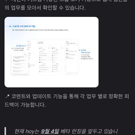
의 업무를 모아서 확인할 수 있습니다.
📍 코멘트와 업데이트 기능을 통해 각 업무 별로 정확한 피
드백이 가능합니다.
현재 hoy는
9월 4일
베타 런칭을 앞두고 있습니