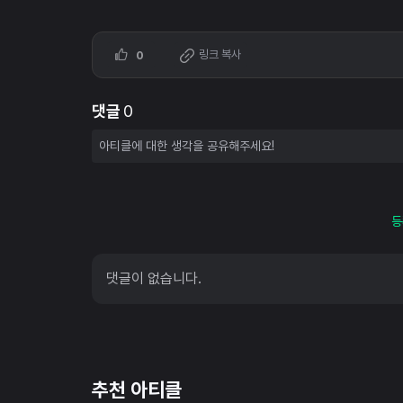
링크 복사
0
댓글
0
등
댓글이 없습니다.
추천 아티클