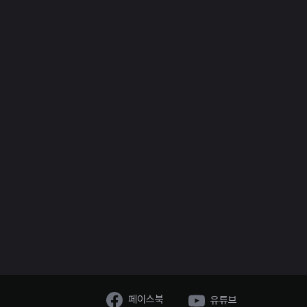
페이스북
유튜브