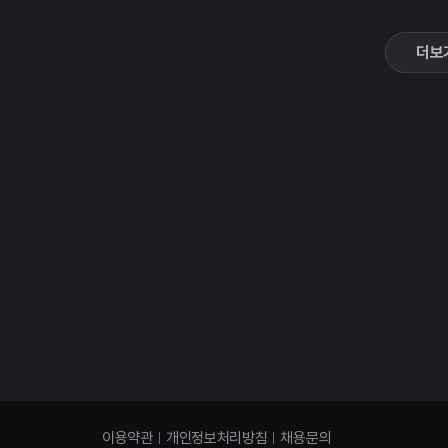
더보
이용약관
개인정보처리방침
채용문의