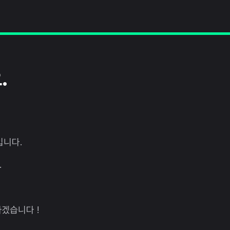
.
입니다.
.
겠습니다 !