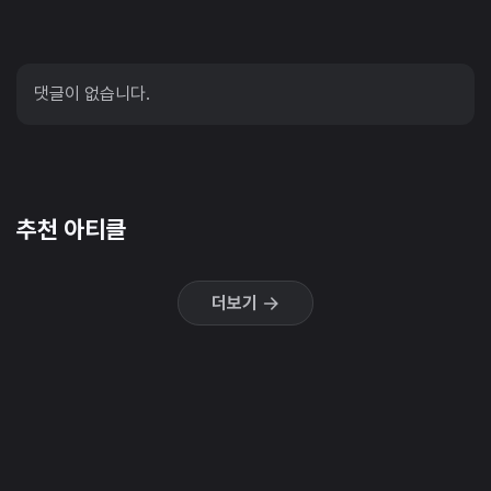
댓글이 없습니다.
추천 아티클
더보기