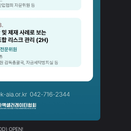
D) OPEN!