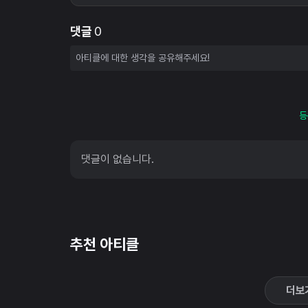
댓글
0
등
댓글이 없습니다.
추천 아티클
더보