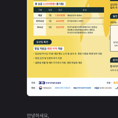
안녕하세요,