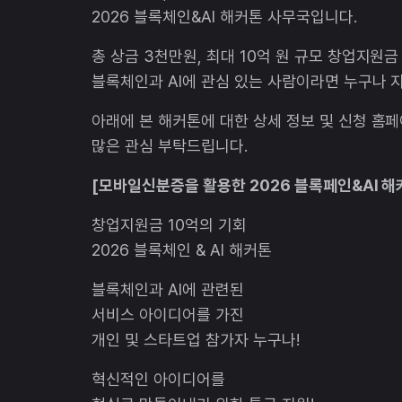
2026 블록체인&AI 해커톤 사무국입니다.
총 상금 3천만원, 최대 10억 원 규모 창업지원금
블록체인과 AI에 관심 있는 사람이라면 누구나 지
아래에 본 해커톤에 대한 상세 정보 및 신청 홈
많은 관심 부탁드립니다.
[모바일신분증을 활용한 2026 블록페인&AI 해
창업지원금 10억의 기회
2026 블록체인 & AI 해커톤
블록체인과 AI에 관련된
서비스 아이디어를 가진
개인 및 스타트업 참가자 누구나!
혁신적인 아이디어를