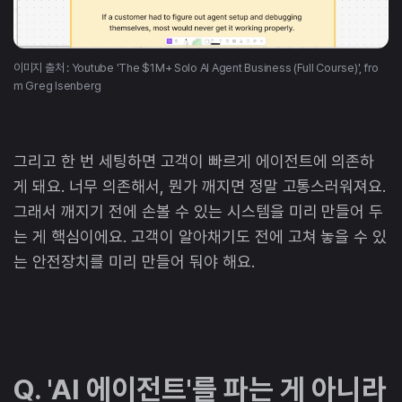
이미지 출처 : Youtube 'The $1M+ Solo AI Agent Business (Full Course)', fro
m Greg Isenberg
그리고 한 번 세팅하면 고객이 빠르게 에이전트에 의존하
게 돼요. 너무 의존해서, 뭔가 깨지면 정말 고통스러워져요.
그래서 깨지기 전에 손볼 수 있는 시스템을 미리 만들어 두
는 게 핵심이에요. 고객이 알아채기도 전에 고쳐 놓을 수 있
는 안전장치를 미리 만들어 둬야 해요.
Q. 'AI 에이전트'를 파는 게 아니라