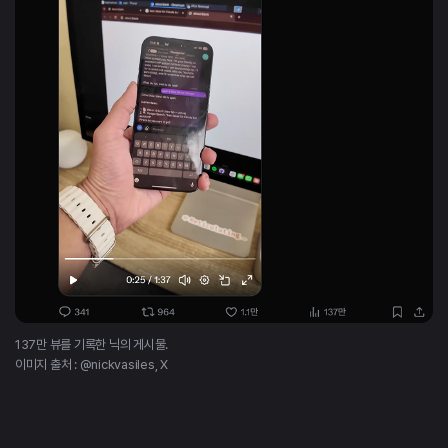
137만 뷰를 기록한 닉의 게시물.
이미지 출처 : @nickvasiles, X