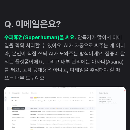
Q. 이메일은요?
수퍼휴먼(Superhuman)을 써요.
단축키가 많아서 이메
일을 휙휙 처리할 수 있어요. AI가 자동으로 써주는 게 아니
라, 본인이 직접 쓰되 AI가 도와주는 방식이에요. 집중이 잘
되는 플랫폼이에요. 그리고 내부 관리에는 아사나(Asana)
를 써요. 고객 응대용은 아니고, 디테일을 추적해야 할 때
쓰는 내부 도구예요.