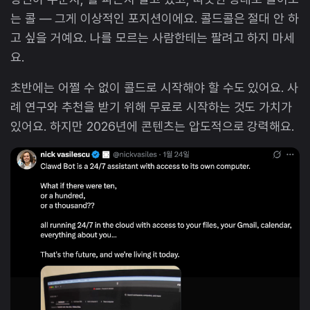
는 콜 — 그게 이상적인 포지션이에요. 콜드콜은 절대 안 하
고 싶을 거예요. 나를 모르는 사람한테는 팔려고 하지 마세
요.
초반에는 어쩔 수 없이 콜드로 시작해야 할 수도 있어요. 사
례 연구와 추천을 받기 위해 무료로 시작하는 것도 가치가
있어요. 하지만 2026년에 콘텐츠는 압도적으로 강력해요.