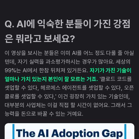
Q. AI에 익숙한 분들이 가진 강점
은 뭐라고 보세요?
이 영상을 보시는 분들은 이미 AI를 어느 정도 다룰 줄 아실
텐데, 자기 실력을 과소평가하시는 경우가 많아요. 세상의
99%는 AI에서 한참 뒤처져 있거든요.
자기가 가진 기술이
얼마나 가치 있는지 본인이 잘 모르는 거죠.
'클로드 코드를
셋업할 수 있다, 헤르메스 에이전트를 셋업할 수 있다, 오픈
클로를 셋업할 수 있다,' 이건 굉장히 가치 있는 기술인데,
대부분의 사업체는 이걸 직접 할 시간이 없어요. 그래서 그
능력을 돈으로 바꿀 수 있는 거예요.