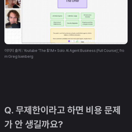
이미지 출처 : Youtube 'The $1M+ Solo AI Agent Business (Full Course)', fro
m Greg Isenberg
Q. 무제한이라고 하면 비용 문제
가 안 생길까요?