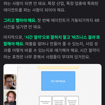
파는 사람이 되면 안 돼요. 특정 산업, 특정 업종에 특화된
에이전트를 파는 사람이 되어야 해요.
그리고 빨라야 해요.
첫 번째 에이전트가 가동되기까지 48
시간을 넘기면 안 돼요.
마지막으로,
'시간 절약'으로 말하지 말고 '비즈니스 결과'로
말해야 해요.
매출을 얼마나 만들어 줄 수 있는지, 사업 성
과를 어떻게 바꿀 수 있는지로 얘기해야 해요. 시간 절약이
라는 표현은 너무 흔해서 사람들이 무뎌져 있거든요.