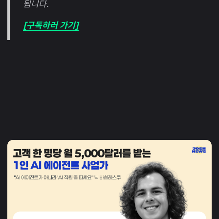
됩니다.
[구독하러 가기]