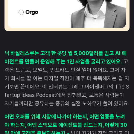
닉 바실레스쿠는 고객 한 곳당 월 5,000달러를 받고 AI 에
이전트를 만들어 운영해 주는 1인 사업을 굴리고 있어요.
고
객은 토큰도, 모델도, 인프라도 만질 일이 없어요. 그저 자
기 회사를 잘 아는 디지털 직원이 매주 더 똑똑해지는 걸 지
켜보면 끝이에요. 이 인터뷰는 그레그 아이젠버그의 The S
tartup Ideas Podcast에서 진행됐고, 보통은 사람들이
자기들끼리만 공유하는 종류의 실전 노하우가 풀려 있어요.
어떤 오퍼를 위해 시장에 나가야 하는지, 어떤 업종을 노려
야 하는지, 어떤 스택으로 에이전트를 만드는지, 어떻게 30
일 안에 고객을 온보딩하는지
-
닉이 자기가 직접 굴리고 있