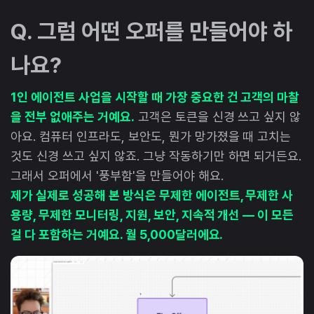
Q. 그럼 어떤 오퍼를 만들어야 하
나요?
1인 에이전트 사업을 시작할 때 가장 중요한 건 고객의 마찰
을 전부 없애주는 거예요.
고객은 토큰을 신경 쓰고 싶지 않
아요. 컴퓨터 인프라도, 보안도, 뭔가 망가졌을 때 고치는
것도 신경 쓰고 싶지 않죠. 그냥 작동하기만 하면 되거든요.
그래서 오퍼에서 '풍부함'을 만들어야 해요.
제가 실제로 성공해 본 방식은 무제한 에이전트, 무제한 사
용량, 무제한 모니터링, 지원, 보안, 지속적 개선 — 이 모든
걸 다 포함하는 거예요. 월 5,000달러에요.