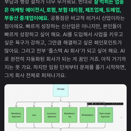
부담과 행정 절차가 너무 무거워요. 반대로
잘 먹히는 업종
은 마케팅 에이전시, 로펌, 보험 대리점, 제조업체, 도매업,
부동산 중개업이에요.
공통점은 비교적 레거시 산업이라는
점이에요. 빠르게 성장하는 신산업은 아니지만, 본인들이
빠르게 성장하고 싶어 해요. AI를 도입해서 사업을 키우고
싶은 욕구가 강하고, 그만큼 해결하고 싶은 페인포인트가
많아요. 그리고 전부 '풀스택 AI 회사'가 되고 싶어 해요. AI
로 완전히 자동화된 회사가 되는 게 꿈인 거죠. 아직 거기까
지는 못 가요. 하지만 임원 단계부터 문제를 풀기 시작하면,
그게 회사 전체로 퍼져나가요.