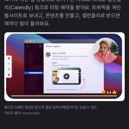
리(Calendly) 링크로 미팅 예약을 받아요. 트래픽을 개인
웹사이트로 보내고, 콘텐츠를 만들고, 캘린들리로 받으면
예약이 많이 들어와요.
룸으로 녹화한 영상은 링크 한 줄로 슬랙·이메일·어디든 보낼 수 있다.
이미지 출처 : loom.com