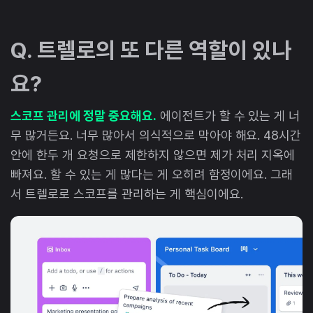
Q. 트렐로의 또 다른 역할이 있나
요?
스코프 관리에 정말 중요해요.
에이전트가 할 수 있는 게 너
무 많거든요. 너무 많아서 의식적으로 막아야 해요. 48시간
안에 한두 개 요청으로 제한하지 않으면 제가 처리 지옥에
빠져요. 할 수 있는 게 많다는 게 오히려 함정이에요. 그래
서 트렐로로 스코프를 관리하는 게 핵심이에요.