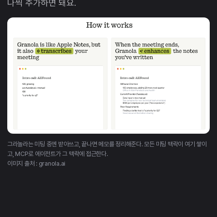
나씩 추가하면 돼요.
그라놀라는 미팅 중엔 받아쓰고, 끝나면 메모를 정리해준다. 모든 미팅 맥락이 여기 쌓이
고, MCP로 에이전트가 그 맥락에 접근한다.
이미지 출처 : granola.ai