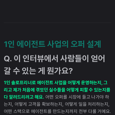
1인 에이전트 사업의 오퍼 설계
Q. 이 인터뷰에서 사람들이 얻어
갈 수 있는 게 뭔가요?
1인 솔로프리너로 에이전트 사업을 어떻게 운영하는지, 그
리고 제가 처음에 겪었던 실수들을 어떻게 피할 수 있는지를
다 알려드리려고 해요.
어떤 오퍼를 시장에 들고 나가야 하
는지, 어떻게 고객을 확보하는지, 어떻게 일을 처리하는지,
어떤 스택으로 에이전트를 만드는지까지 전부 다룰 거예요.