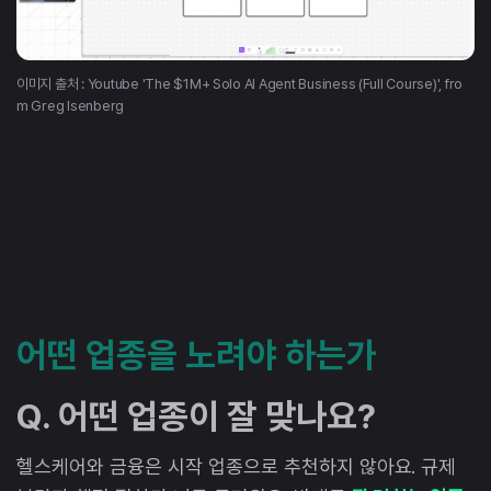
이미지 출처 : Youtube 'The $1M+ Solo AI Agent Business (Full Course)', fro
m Greg Isenberg
어떤 업종을 노려야 하는가
Q. 어떤 업종이 잘 맞나요?
헬스케어와 금융은 시작 업종으로 추천하지 않아요. 규제