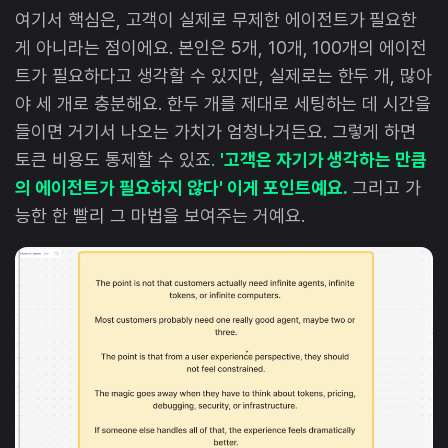
여기서 핵심은, 고객이 실제로 무제한 에이전트가 필요한
게 아니라는 점이에요. 본인은 5개, 10개, 100개의 에이전
트가 필요하다고 생각할 수 있지만, 실제로는 한두 개, 많아
야 세 개로 충분해요. 한두 개를 제대로 세팅하는 데 시간을
들이면 거기서 나오는 가치가 엄청나거든요. 그렇게 하면
토큰 비용도 통제할 수 있죠
.
'고객은 자기가 생각하는 만큼
의 에이전트가 필요하지 않다' 이게 포인트예요.
그리고 가
능한 한 빨리 그 마법을 보여주는 거예요.