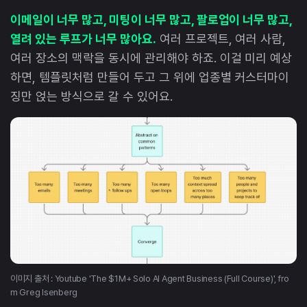
이메일이 너무 많고, 미팅이 너무 많고, 팔로업이 너무 많고,
열려 있는 루프가 너무 많아요.
여러 프로젝트, 여러 사람,
여러 장소의 맥락을 동시에 관리해야 하죠. 이걸 미리 예상
하면, 템플릿처럼 만들어 두고 그 위에 업종별 커스터마이
징만 얹는 방식으로 갈 수 있어요.
이미지 출처 : Youtube 'The $1M+ Solo AI Agent Business (Full Course)', fro
m Greg Isenberg