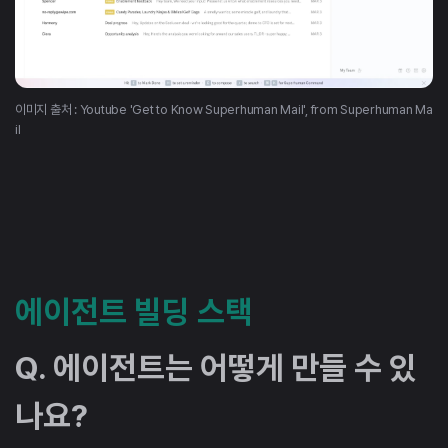
이미지 출처 : Youtube 'Get to Know Superhuman Mail', from Superhuman Ma
il
에이전트 빌딩 스택
Q. 에이전트는 어떻게 만들 수 있
나요?