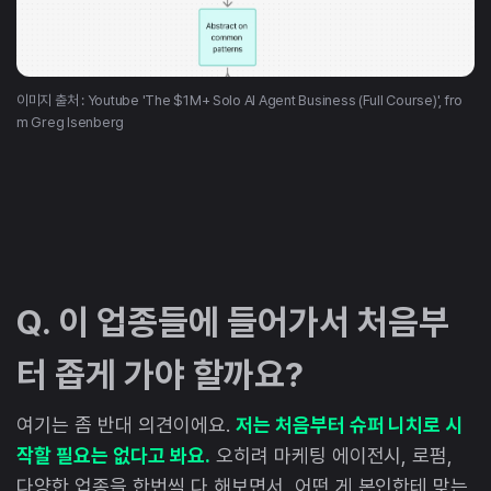
이미지 출처 : Youtube 'The $1M+ Solo AI Agent Business (Full Course)', fro
m Greg Isenberg
Q. 이 업종들에 들어가서 처음부
터 좁게 가야 할까요?
여기는 좀 반대 의견이에요.
저는 처음부터 슈퍼 니치로 시
작할 필요는 없다고 봐요.
오히려 마케팅 에이전시, 로펌,
다양한 업종을 한번씩 다 해보면서, 어떤 게 본인한테 맞는