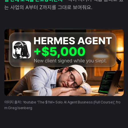
는 사업의 A부터 Z까지를 그대로 보여줘요.
이미지 출처 : Youtube 'The $1M+ Solo AI Agent Business (Full Course)', fro
m Greg Isenberg