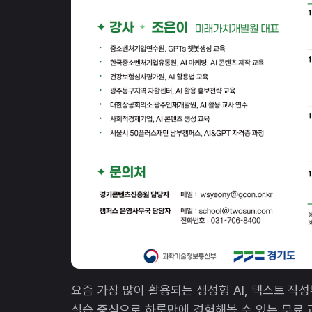
요즘 가장 많이 활용되는 생성형 AI, 텍스트 작성
실습 중심으로 하루만에 경험해볼 수 있는 무료