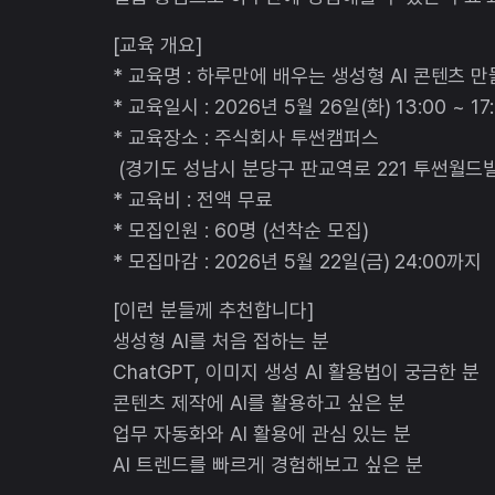
[교육 개요]
* 교육명 : 하루만에 배우는 생성형 AI 콘텐츠 
* 교육일시 : 2026년 5월 26일(화) 13:00 ~ 17
* 교육장소 : 주식회사 투썬캠퍼스
(경기도 성남시 분당구 판교역로 221 투썬월드빌
* 교육비 : 전액 무료
* 모집인원 : 60명 (선착순 모집)
* 모집마감 : 2026년 5월 22일(금) 24:00까지
[이런 분들께 추천합니다]
생성형 AI를 처음 접하는 분
ChatGPT, 이미지 생성 AI 활용법이 궁금한 분
콘텐츠 제작에 AI를 활용하고 싶은 분
업무 자동화와 AI 활용에 관심 있는 분
AI 트렌드를 빠르게 경험해보고 싶은 분