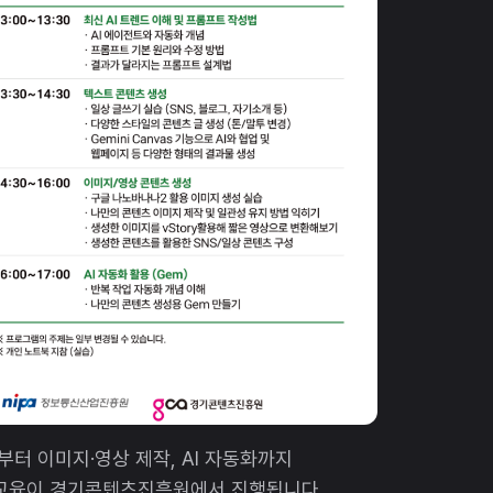
부터 이미지·영상 제작, AI 자동화까지
 교육이 경기콘텐츠진흥원에서 진행됩니다.