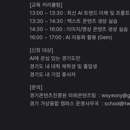
[교육 커리큘럼]
13:00 ~ 13:30 : 최신 AI 트렌드 이해 및 프
13:30 ~ 14:30 : 텍스트 콘텐츠 생성 실습
14:30 ~ 16:00 : 이미지/영상 콘텐츠 생성 실습
16:00 ~ 17:00 : AI 자동화 활용 (Gem)
[신청 대상]
AI에 관심 있는 경기도민
경기도 내 대학 재학생 및 졸업생
경기도 내 기업 종사자
[문의]
경기콘텐츠진흥원 미래콘텐츠팀 : wsyeony@gco
경기 가상융합 캠퍼스 운영사무국 : school@twos