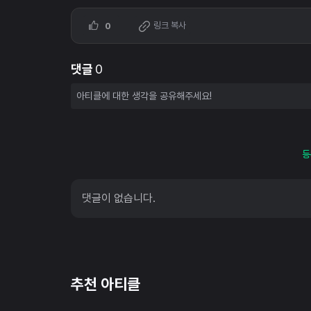
링크 복사
0
댓글
0
등
댓글이 없습니다.
추천 아티클