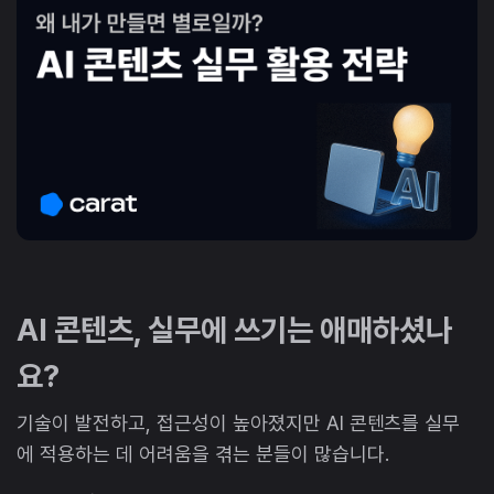
AI 콘텐츠, 실무에 쓰기는 애매하셨나
요?
기술이 발전하고, 접근성이 높아졌지만 AI 콘텐츠를 실무
에 적용하는 데 어려움을 겪는 분들이 많습니다.