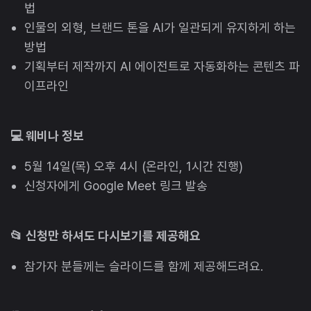
법
인물의 외형, 브랜드 톤을 AI가 일관되게 유지하게 하는
방법
기획부터 제작까지 AI 에이전트로 자동화하는 콘텐츠 파
이프라인
💻 웨비나 정보
5월 14일(목) 오후 4시 (온라인, 1시간 진행)
신청자에게 Google Meet 링크 발송
📂 신청만 하셔도 다시보기를 제공해요
참가자 분들께는 슬라이드를 함께 제공해드려요.