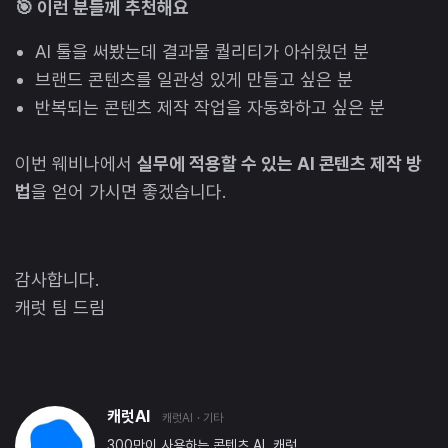
🎯 이런 분들께 추천해요
AI 툴을 써봤는데 결과물 퀄리티가 아쉬웠던 분
브랜드 콘텐츠를 일관성 있게 만들고 싶은 분
반복되는 콘텐츠 제작 작업을 자동화하고 싶은 분
이번 웨비나에서
실무에 적용할 수 있는 AI 콘텐츠 제작 방
법
을 얻어 가시면 좋겠습니다.
감사합니다.
캐럿 팀 드림
캐럿AI
캐럿AI
· 기타
300만이 사용하는 콘텐츠 AI, 캐럿