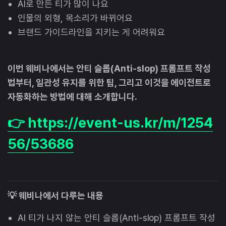
AI로 만든 티가 많이 나요
인물의 외형, 목소리가 바뀌어요
브랜드 가이드라인을 지키는 게 어려워요
이번 웨비나에서는 안티 슬롭(Anti-slop) 프롬프트 작성
법부터, 일관성 유지를 위한 팁, 그리고 이것을 에이전트로
자동화하는 방법에 대해 소개합니다.
👉 https://event-us.kr/m/1254
56/53686
💡 웨비나에서 다루는 내용
AI 티가 나지 않는 안티 슬롭(Anti-slop) 프롬프트 작성