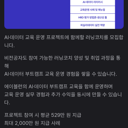
AI·데이터 교육 운영 프로젝트에 함께할 러닝코치를 모집합
니다.
비전공자도 참여 가능한 러닝코치 양성 및 취업 과정을 통
해
AI·데이터 부트캠프 교육 운영 경험을 쌓을 수 있습니다.
에이블런의 AI·데이터 부트캠프 교육을 함께 운영하며
교육 운영 실무 경험과 추가 수익을 동시에 만들 수 있습니
다.
프로젝트 참여 시 평균 529만 원 지급
최대 2,000만 원 지급 사례