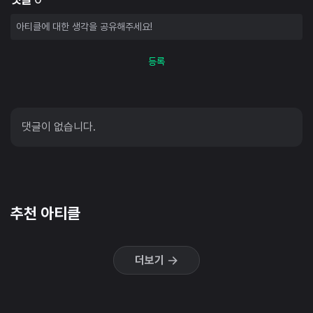
등록
댓글이 없습니다.
추천 아티클
더보기