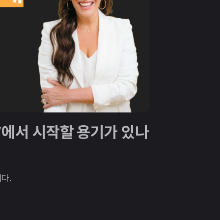
 0’에서 시작할 용기가 있나
다.