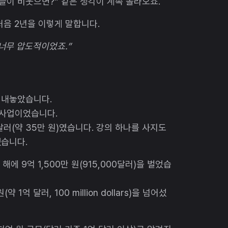
람들이 비웃으면?” 같은 생각이 계속 올라오죠.
처음 2년을 이렇게 말합니다.
 너무 압도적이었죠.”
에 내놓았습니다.
 사업이었습니다.
달러(약 35만 원)였습니다. 강의 하나를 사지도
었습니다.
해에 9억 1,500만 원(915,000달러)을 벌었습
1억 달러, 100 million dollars)을 넘어섰