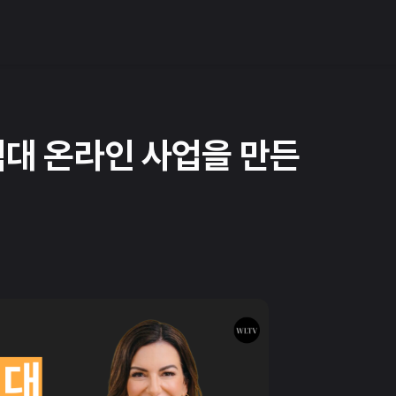
억대 온라인 사업을 만든