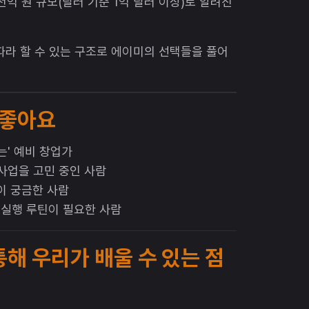
억 원 규모(달러 기준 1억 달러 이상)로 알려진
따라 할 수 있는 구조로 에이미의 선택들을 풀어
 좋아요
는' 예비 창업가
 사업을 고민 중인 사람
이 궁금한 사람
한 실행 루틴이 필요한 사람
해 우리가 배울 수 있는 점