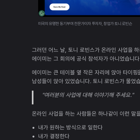
미국의 유명한 동기부여 전문가이자 투자자, 창업가 토니 로빈슨
그러던 어느 날, 토니 로빈스가 온라인 사업을 하
에이미는 그 회의에 공식 참석자가 아니었습니다.
에이미는 큰 테이블 옆 작은 자리에 앉아 타이핑
남성들이 앉아 있었습니다. 토니 로빈스가 물었습
"여러분의 사업에 대해 이야기해 주세요."
온라인 사업을 하는 사람들은 하나같이 이런 말을
내가 원하는 방식으로 일한다
내가 결정한다