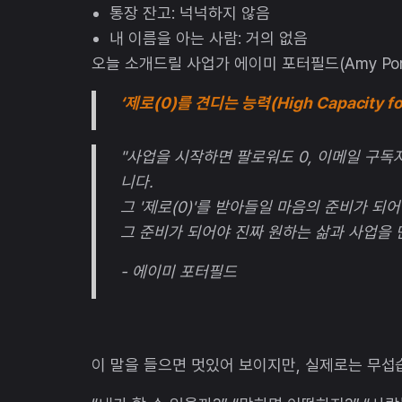
통장 잔고: 넉넉하지 않음
내 이름을 아는 사람: 거의 없음
오늘 소개드릴 사업가 에이미 포터필드(Amy Port
‘제로(0)를 견디는 능력(High Capacity for
"사업을 시작하면 팔로워도 0, 이메일 구독자
니다.
그 '제로(0)'를 받아들일 마음의 준비가 되어
그 준비가 되어야 진짜 원하는 삶과 사업을 만
- 에이미 포터필드
이 말을 들으면 멋있어 보이지만, 실제로는 무섭