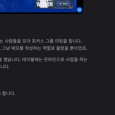
는 사람들을 모아 포커스 그룹 미팅을 합니다.
 그냥 메모를 작성하는 역할로 불렸을 뿐이었죠.
을 했습니다. 테이블에는 온라인으로 사업을 하는
니다.
 합니다.