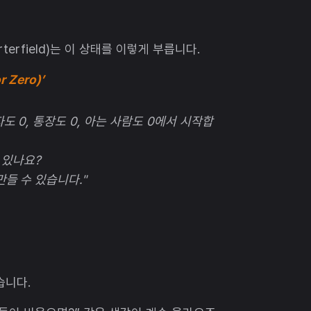
erfield)는 이 상태를 이렇게 부릅니다.
 Zero)’
도 0, 통장도 0, 아는 사람도 0에서 시작합
 있나요?
들 수 있습니다."
습니다.