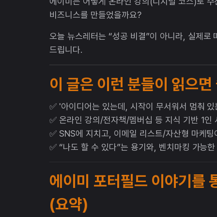
에이미는 어떻게 온라인 강의(디지털 코스)로 수천
비즈니스를 만들었을까요?
오늘 뉴스레터는 “성공 비결”이 아니라, 실제로 
드립니다.
이 글은 이런 분들이 읽으면
✅ '아이디어는 있는데, 시작이 무서워서 멈춰 있
✅ 온라인 강의/전자책/멤버십 등 지식 기반 1인
✅ SNS에 지치고, 이메일 리스트/자산형 마케팅
✅ “나도 할 수 있다”는 용기와, 벤치마킹 가능
에이미 포터필드 이야기를 통
(요약)