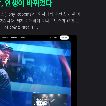
날, 인생이 바뀌었다
Tony Robbins)의 회사에서 '콘텐츠 개발 이
t)'로 일했습니다. 세계를 누비며 토니 로빈스의 강연 콘
 직장 생활을 했습니다.