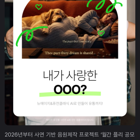
2026년부터 사연 기반 음원제작 프로젝트 ‘월간 플리 공모