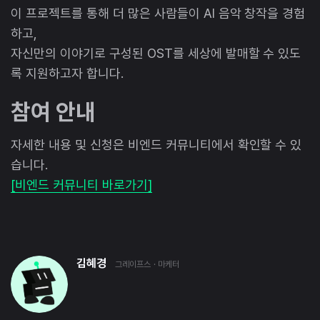
이 프로젝트를 통해 더 많은 사람들이 AI 음악 창작을 경험
하고,
자신만의 이야기로 구성된 OST를 세상에 발매할 수 있도
록 지원하고자 합니다.
참여 안내
자세한 내용 및 신청은 비엔드 커뮤니티에서 확인할 수 있
습니다.
[비엔드 커뮤니티 바로가기]
김혜경
그레이프스
· 마케터