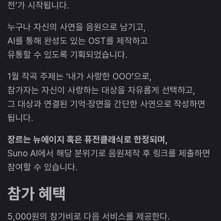
전’가 시작됩니다.
누구나 자신의 사연을 음원으로 남기고,
AI를 통해 완성도 있는 OST를 제작하고
유통할 수 있도록 기획되었습니다.
1월 작곡 주제는 ‘내가 사랑한 OOO’으로,
참가자는 자신이 사랑하는 대상을 자유롭게 선택하고,
그 대상과 연결된 기억·장면을 간단한 사연으로 작성하면
됩니다.
장르는 뉴에이지 혹은 퓨전클래식로 한정되며,
Suno AI에서 해당 분위기로 음원제작 후 링크를 제출하면
참여할 수 있습니다.
참가 혜택
5,000원의 참가비로 다음 서비스를 제공한다.