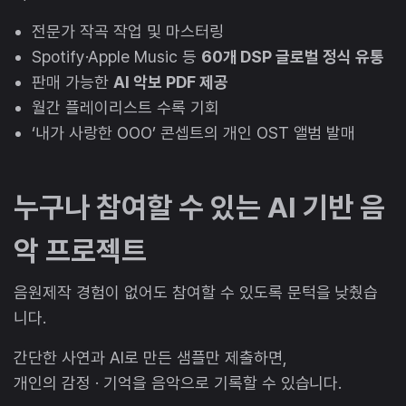
전문가 작곡 작업 및 마스터링
Spotify·Apple Music 등
60개 DSP 글로벌 정식 유통
판매 가능한
AI 악보 PDF 제공
월간 플레이리스트 수록 기회
‘내가 사랑한 OOO’ 콘셉트의 개인 OST 앨범 발매
누구나 참여할 수 있는 AI 기반 음
악 프로젝트
음원제작 경험이 없어도 참여할 수 있도록 문턱을 낮췄습
니다.
간단한 사연과 AI로 만든 샘플만 제출하면,
개인의 감정 · 기억을 음악으로 기록할 수 있습니다.