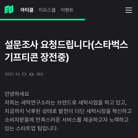
아티클
이오스쿨
이벤트
설문조사 요청드립니다(스타벅스
기프티콘 장전중)
2021. 10. 22
562
안녕하세요
저희는 세탁연구소라는 브랜드로 세탁사업을 하고 있고,
지금까지 낙후된 상태로 발전이 더딘 세탁시장을 혁신하고
소비자분들께 만족스러운 서비스를 제공하고자 노력하고
있는 스타트업 팀입니다.