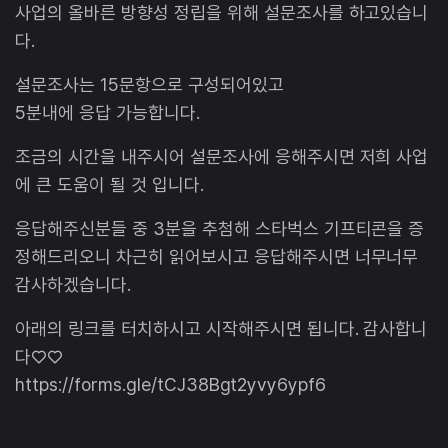
사업의 올바른 방향성 정립을 위해 설문조사를 하고있습니
다.
설문조사는 15문항으로 구성되어있고
5분내에 응답 가능합니다.
조금의 시간을 내주시어 설문조사에 응해주시면 저희 사업
에 큰 도움이 될 것 입니다.
응답해주신분들 중 3분을 추첨해 스타벅스 기프티콘을 증
정해드리오니 차근히 읽어보시고 응답해주시면 너무너무
감사하겠습니다.
아래의 링크를 터치하시고 시작해주시면 됩니다. 감사합니
다♡♡
https://forms.gle/tCJ38Bgt2yvy6ypf6