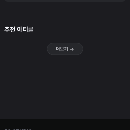
추천 아티클
더보기