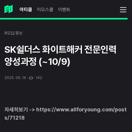
아티클
이오스쿨
이벤트
#모집/홍보
SK쉴더스 화이트해커 전문인력
양성과정 (~10/9)
2025. 09. 16
142
자세히보기 -> https://www.allforyoung.com/post
s/71218