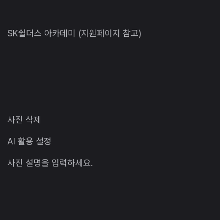
SK쉴더스 아카데미 (지원페이지 참고)
사진 삭제
AI 활용 설정
사진 설명을 입력하세요.