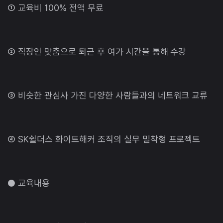
① 교육비 100% 전액 무료
② 직장인 맞춤으로 퇴근 후 여가 시간을 통해 수강
③ 비슷한 관심사 가진 다양한 사람들과의 네트워크 교류
④ SK쉴더스 화이트해커 조직의 실무 밀착형 프로젝트
● 교육내용