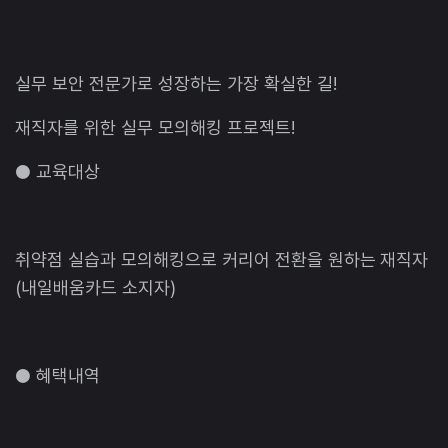
실무 보안 전문가로 성장하는 가장 확실한 길!
재직자를 위한 실무 모의해킹 프로젝트!
● 교육대상
취약점 실습과 모의해킹으로 커리어 전환을 원하는 재직자
(내일배움카드 소지자)
● 혜택내역