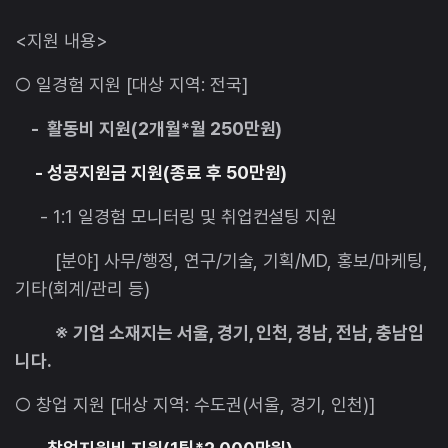
<지원 내용>
○ 일경험 지원 [대상 지역: 전국]
- 활동비 지원(2개월*월 250만원)
- 성공지원금 지원(종료 후 50만원)
- 1:1 일경험 모니터링 및 취업컨설팅 지원
[분야] 사무/행정, 연구/기술, 기획/MD, 홍보/마케팅,
기타(회계/관리 등)
※ 기업 소재지는 서울, 경기, 인천, 경남, 전남, 충남입
니다.
○ 창업 지원 [대상 지역: 수도권(서울, 경기, 인천)]