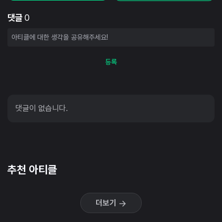
댓글
0
등록
댓글이 없습니다.
추천 아티클
더보기