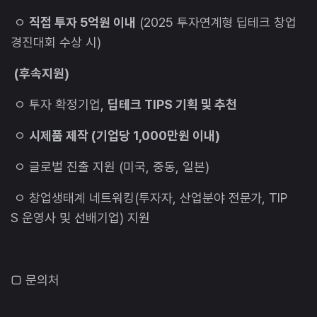
ㅇ
직접 투자 5억원 이내
(2025 투자연계형 딥테크 창업
경진대회 수상 시)
(후속지원)
ㅇ 투자 확정기업,
딥테크 TIPS 기획 및 추천
ㅇ
시제품 제작 (기업당 1,000만원 이내)
ㅇ 글로벌 진출 지원 (미국, 중동, 일본)
ㅇ 창업생태계 네트워킹(투자자, 산업분야 전문가, TIP
S 운영사 및 선배기업) 지원
□ 문의처