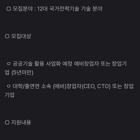
□ 모집분야 : 12대 국가전략기술 기술 분야
□ 모집대상
ㅇ 공공기술 활용 사업화 예정 예비창업자 또는 창업기
업 (5년미만)
ㅇ 대학/출연연 소속 (예비)창업자(CEO, CTO) 또는 창업
기업
□ 지원내용