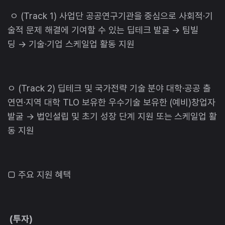
ㅇ (Track 1) 사업단 공공연구기관을 중심으로 사회적·기
술적 문제 해결에 기여할 수 있는 딥테크 발굴 → 팀빌
딩 → 기술·기업 스케일업 활동 지원
ㅇ (Track 2) 딥테크 및 국가전략 기술 분야 대학·공공 출
연연·지역 대학 TLO 보유한 우수기술 보유한 (예비)창업자
발굴 → 법인설립 및 초기 성장 단계 지원 또는 스케일업 활
동 지원
□ 주요 지원 혜택
(투자)