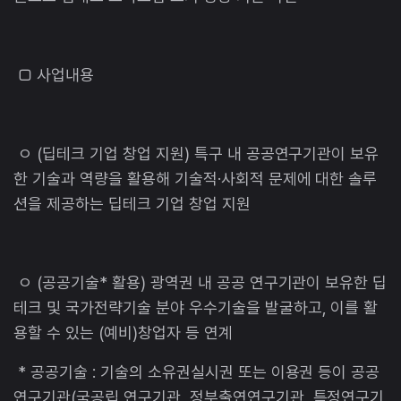
□ 사업내용
ㅇ (딥테크 기업 창업 지원) 특구 내 공공연구기관이 보유
한 기술과 역량을 활용해 기술적·사회적 문제에 대한 솔루
션을 제공하는 딥테크 기업 창업 지원
ㅇ (공공기술* 활용) 광역권 내 공공 연구기관이 보유한 딥
테크 및 국가전략기술 분야 우수기술을 발굴하고, 이를 활
용할 수 있는 (예비)창업자 등 연계
* 공공기술 : 기술의 소유권실시권 또는 이용권 등이 공공
연구기관(국공립 연구기관, 정부출연연구기관, 특정연구기