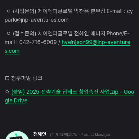
ㅇ (사업문의) 제이엔피글로벌 박찬용 본부장 E-mail : cy
park@jnp-aventures.com
ㅇ (접수문의) 제이엔피글로벌 전혜인 매니저 Phone/E-
mail : 042-716-6009 /
hyeinjeon99@jnp-aventure
s.com
□ 첨부파일 링크
ㅇ
(붙임) 2025 전략기술 딥테크 창업촉진 사업.zip - Goo
gle Drive
전혜인
(주)제이엔피글로벌
· Product Manager