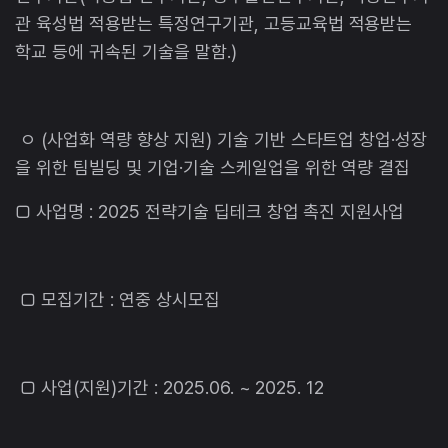
관 육성법 적용받는 특정연구기관, 고등교육법 적용받는
학교 등에 귀속된 기술을 말함.)
ㅇ (사업화 역량 향상 지원) 기술 기반 스타트업 창업·성장
을 위한 팀빌딩 및 기업·기술 스케일업을 위한 역량 결집
□ 사업명 : 2025 전략기술 딥테크 창업 촉진 지원사업
□ 모집기간 : 연중 상시모집
□ 사업(지원)기간 : 2025.06. ~ 2025. 12