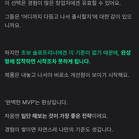
이 선택은 경험이 많은 창업자에겐 유효할 수 있어요.
그들은 ‘어디까지 다듬고 나서 출시할지’에 대한 감이 있으
니까요.
하지만
초보 솔로프리너에겐 이 기준이 없기 때문에,
완성
형에 집착하면 시작조차 못하게 됩니다.
제품은 내놓고 나서야 비로소 개선점이 보이기 시작해요.
‘완벽한 MVP’는 환상입니다.
처음엔
일단 해보는 것이 가장 좋은 전략
이에요.
경험이 쌓이면 자연스레 나만의 기준도 생깁니다.