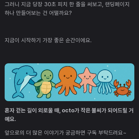
그러니 지금 당장 30초 피치 한 줄을 써보고, 랜딩페이지
하나 만들어보는 건 어떨까요?
지금이 시작하기 가장 좋은 순간이에요.
혼자 걷는 길이 외로울 때, octo가 작은 불씨가 되어드릴 거
예요.
앞으로의 더 많은 이야기가 궁금하면 구독 부탁드려요~