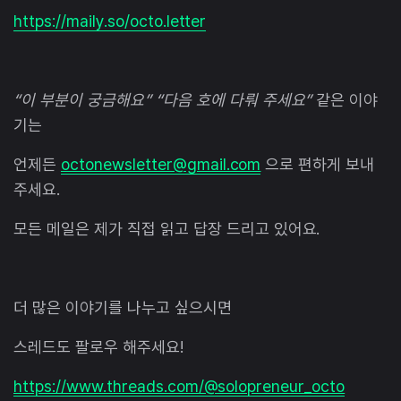
https://maily.so/octo.letter
“이 부분이 궁금해요” “다음 호에 다뤄 주세요”
같은 이야
기는
언제든
octonewsletter@gmail.com
으로 편하게 보내
주세요.
모든 메일은 제가 직접 읽고 답장 드리고 있어요.
더 많은 이야기를 나누고 싶으시면
스레드도 팔로우 해주세요!
https://www.threads.com/@solopreneur_octo