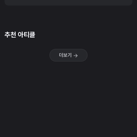
추천 아티클
더보기