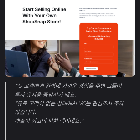
”첫 고객에게 완벽에 가까운 경험을 주변 그들이
투자 유치용 증명서가 돼요.”
”유료 고객이 없는 상태에서 VC는 관심조차 주지
않습니다.
매출이 최고의 피치 덱이에요.”