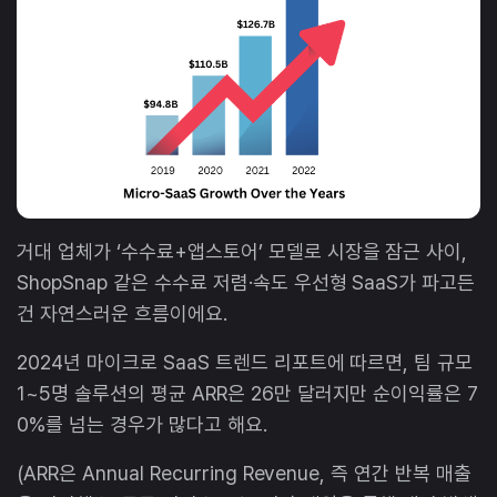
거대 업체가 ‘수수료+앱스토어’ 모델로 시장을 잠근 사이,
ShopSnap 같은 수수료 저렴·속도 우선형 SaaS가 파고든
건 자연스러운 흐름이에요.
2024년 마이크로 SaaS 트렌드 리포트에 따르면, 팀 규모
1~5명 솔루션의 평균 ARR은 26만 달러지만 순이익률은 7
0%를 넘는 경우가 많다고 해요.
(ARR은 Annual Recurring Revenue, 즉 연간 반복 매출