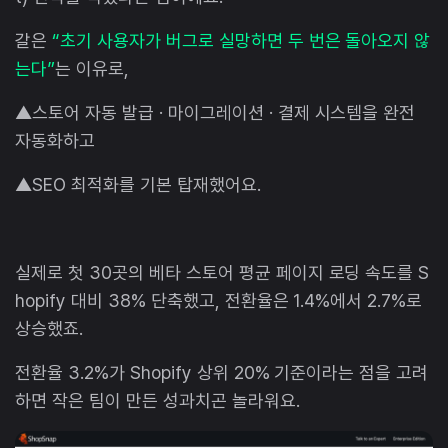
갈은
“초기 사용자가 버그로 실망하면 두 번은 돌아오지 않
는다”
는 이유로,
▲스토어 자동 발급 · 마이그레이션 · 결제 시스템을 완전
자동화하고
▲SEO 최적화를 기본 탑재했어요.
실제로 첫 30곳의 베타 스토어 평균 페이지 로딩 속도를 S
hopify 대비 38% 단축했고, 전환율은 1.4%에서 2.7%로
상승했죠.
전환율 3.2%가 Shopify 상위 20% 기준이라는 점을 고려
하면 작은 팀이 만든 성과치곤 놀라워요.