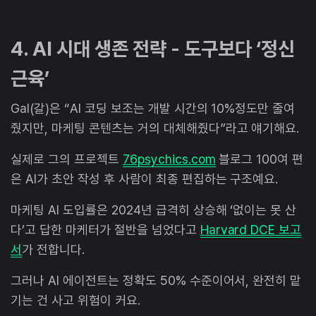
4. AI 시대 생존 전략 - 도구보다 ‘정신
근육’
Gal(갈)은 “AI 코딩 보조는 개발 시간의 10%정도만 줄여
줬지만, 마케팅 콘텐츠는 거의 대체해줬다”라고 얘기해요.
실제로 그의 프로젝트
76psychics.com
블로그 100여 편
은 AI가 초안 작성 후 사람이 최종 편집하는 구조예요.
마케팅 AI 도입률은 2024년 급격히 상승해 ‘없이는 못 산
다’고 답한 마케터가 절반을 넘었다고
Harvard DCE 보고
서
가 전합니다.
그러나 AI 에이전트는 정확도 50% 수준이어서, 완전히 맡
기는 건 사고 위험이 커요.