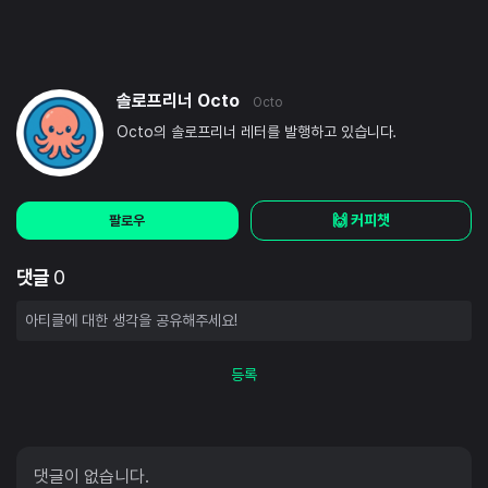
솔로프리너 Octo
Octo
Octo의 솔로프리너 레터를 발행하고 있습니다.
🙌 커피챗
팔로우
댓글
0
등록
댓글이 없습니다.