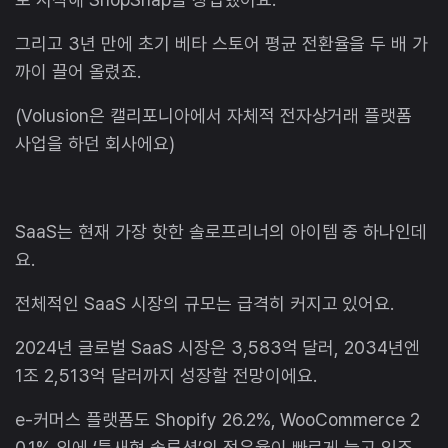
그리고 3년 만에 초기 베타 스토어 평균 전환율을 두 배 가
까이 끌어 올렸죠.
(Volusion은 캘리포니아에서 자체적 전자상거래 플랫폼
사업을 하던 회사에요)
SaaS는 현재 가장 핫한 솔로프리너의 아이템 중 하나인데
요.
전체적인 SaaS 시장의 규모는 급격히 커지고 있어요.
2024년 글로벌 SaaS 시장은 3,583억 달러, 2034년엔
1조 2,513억 달러까지 성장할 전망이에요.
e-커머스 플랫폼도 Shopify 26.2%, WooCommerce 2
0.1% 외에 ‘틈새형 솔루션’의 점유율이 빠르게 늘고 있죠.