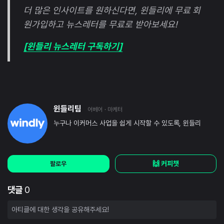
더 많은 인사이트를 원하신다면, 윈들리에 무료 회
원가입하고 뉴스레터를 무료로 받아보세요!
[윈들리 뉴스레터 구독하기]
윈들리팀
어베어
· 마케터
누구나 이커머스 사업을 쉽게 시작할 수 있도록, 윈들리
🙌 커피챗
팔로우
댓글
0