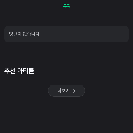
등록
댓글이 없습니다.
추천 아티클
더보기