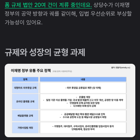
폼 규제 법안 20여 건이 계류 중인데요.
상당수가 이재명
정부의 공약 방향과 궤를 같이해, 입법 우선순위로 부상할
가능성이 있어요.
규제와 성장의 균형 과제