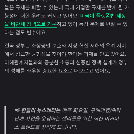
들은 규제를 피할 수 있는데 국내 기업만 규제를 받게 될 가
능성에 대한 우려도 커지고 있어요.
미국이 플랫폼법 제정
을 비관세 장벽으로 거론
하고 있어 통상 문제로 번질 수 있
다는 점도 변수에요.
결국 정부는 소상공인 보호와 시장 혁신 저해의 우려 사이
에서 정교한 균형점을 찾아야 한다는 과제를 안고 있어요.
이해관계자들과의 충분한 소통과 신중한 정책 설계가 정부
의 성패를 좌우할 중요한 요소로 떠오르고 있어요.
📢
윈들리 뉴스레터
는 매주 화요일, 구매대행/위탁
판매 사업을 운영하는 셀러들을 위한 최신 이커머
스 트렌드를 정리해 드립니다.