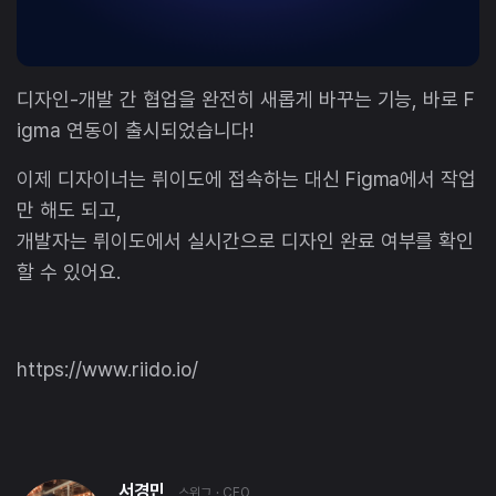
디자인-개발 간 협업을 완전히 새롭게 바꾸는 기능, 바로 F
igma 연동이 출시되었습니다!
이제 디자이너는 뤼이도에 접속하는 대신 Figma에서 작업
만 해도 되고,
개발자는 뤼이도에서 실시간으로 디자인 완료 여부를 확인
할 수 있어요.
https://www.riido.io/
서경민
스위그
· CEO