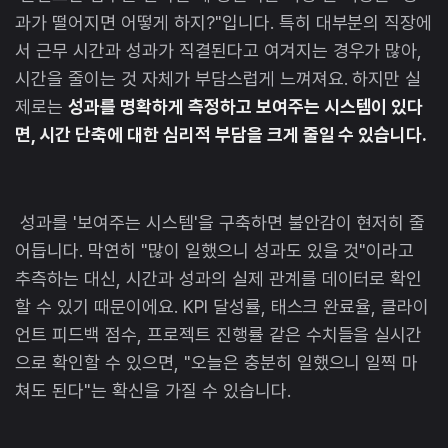
과가 떨어지면 어떻게 하지?"입니다. 특히 대부분의 직장에
서 근무 시간과 성과가 직결된다고 여겨지는 경우가 많아,
시간을 줄이는 것 자체가 부담스럽게 느껴져요. 하지만 실
제로는
성과를 명확하게 측정하고 보여주는 시스템이 있다
면, 시간 단축에 대한 심리적 부담을 크게 줄일 수 있습니다.
성과를 '보여주는 시스템'을 구축하면 불안감이 현저히 줄
어듭니다. 막연히 "많이 일했으니 성과도 있을 것"이라고
추측하는 대신, 시간과 성과의 실제 관계를 데이터로 확인
할 수 있기 때문이에요. KPI 달성률, 태스크 완료율, 클라이
언트 피드백 점수, 프로젝트 진행률 같은 수치들을 실시간
으로 확인할 수 있으면, "오늘은 충분히 일했으니 일찍 마
쳐도 된다"는 확신을 가질 수 있습니다.