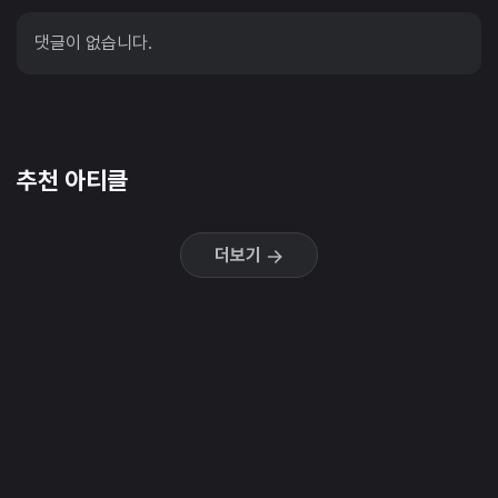
댓글이 없습니다.
추천 아티클
더보기