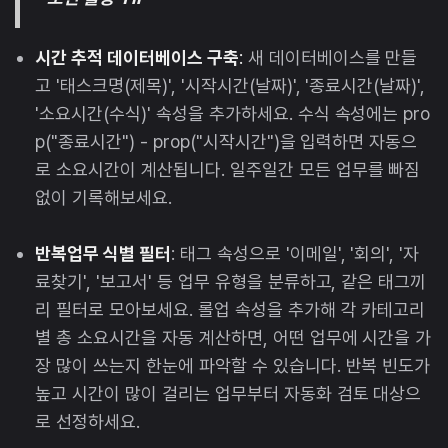
시간 추적 데이터베이스 구축
:
새 데이터베이스를 만들
고 '태스크명(제목)', '시작시간(날짜)', '종료시간(날짜)',
'소요시간(수식)' 속성을 추가하세요. 수식 속성에는 pro
p("종료시간") - prop("시작시간")을 입력하면 자동으
로 소요시간이 계산됩니다. 일주일간 모든 업무를 빠짐
없이 기록해보세요.
반복업무 식별 필터
: 태그 속성으로 '이메일', '회의', '자
료찾기', '보고서' 등 업무 유형을 분류하고, 같은 태그끼
리 필터로 모아보세요. 롤업 속성을 추가해 각 카테고리
별 총 소요시간을 자동 계산하면, 어떤 업무에 시간을 가
장 많이 쓰는지 한눈에 파악할 수 있습니다. 반복 빈도가
높고 시간이 많이 걸리는 업무부터 자동화 검토 대상으
로 선정하세요.