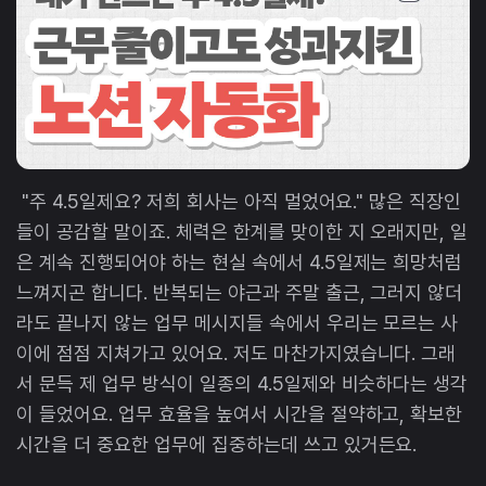
"주 4.5일제요? 저희 회사는 아직 멀었어요." 많은 직장인
들이 공감할 말이죠. 체력은 한계를 맞이한 지 오래지만, 일
은 계속 진행되어야 하는 현실 속에서 4.5일제는 희망처럼
느껴지곤 합니다. 반복되는 야근과 주말 출근, 그러지 않더
라도 끝나지 않는 업무 메시지들 속에서 우리는 모르는 사
이에 점점 지쳐가고 있어요. 저도 마찬가지였습니다. 그래
서 문득 제 업무 방식이 일종의 4.5일제와 비슷하다는 생각
이 들었어요. 업무 효율을 높여서 시간을 절약하고, 확보한
시간을 더 중요한 업무에 집중하는데 쓰고 있거든요.