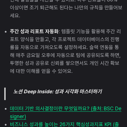
이상이면 조기 퇴근해도 된다는 나만의 규칙을 만들어보
세요.
주간 성과 리포트 자동화
: 템플릿 기능을 활용해 주간 리
포트 양식을 만들고, 각 프로젝트 데이터베이스의 진행
률을 자동으로 가져오도록 설정하세요. 슬랙 연동을 통
해 매주 금요일 오후에 자동으로 팀에 공유되도록 하면,
투명한 성과 공유로 신뢰를 쌓으면서도 개인 시간 확보
에 대한 이해를 얻을 수 있어요.
노션 Deep Inside: 성과 시각화 마스터하기
데이터 기반 의사결정이란 무엇일까요? (출처: BSC De
signer)
비즈니스 성과를 높이는 26가지 핵심성과지표 KPI (출