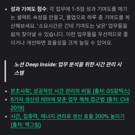
성과 기여도 점수
: 각 업무에 1-5점 성과 기여도를 매기
는 셀렉트 속성을 만들고, 롤업으로 하루 총 기여도를 계
산해보세요. '소요시간은 긴데 기여도는 낮은' 업무들을
쉽게 찾아낼 수 있습니다. 이런 업무들을 우선적으로 줄
이거나 개선하면 효율성을 크게 높일 수 있어요.
노션 Deep Inside: 업무 분석을 위한 시간 관리 시
스템
분초사회’, 성공적인 시간 관리의 비밀 (출처: GS칼텍스)
6가지 생산성 테마에 맞춘 업무 해체 접근법 (출처: CHI
2019)
시간, 집중력, 에너지 관리로 생산 효율 200% 높이기
(출처: 책그림)