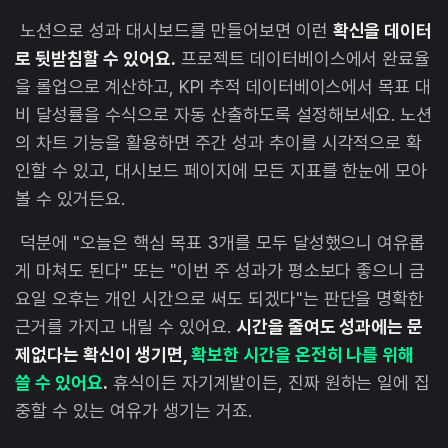
노션으로 성과 대시보드를 만들어보면 이런
확신을 데이터
로 뒷받침할 수 있어요.
프로젝트 데이터베이스에서 완료율
을 롤업으로 계산하고, KPI 추적 데이터베이스에서 목표 대
비 달성률을 수식으로 자동 산출하도록 설정해보세요. 노션
의 차트 기능을 활용하면 주간 성과 추이를 시각적으로 확
인할 수 있고, 대시보드 페이지에 모든 지표를 한눈에 모아
볼 수 있거든요.
덕분에 "오늘은 핵심 목표 3개를 모두 달성했으니 여유롭
게 마쳐도 된다" 또는 "이번 주 성과가 평소보다 좋으니 금
요일 오후는 개인 시간으로 써도 되겠다"는 판단을 명확한
근거를 가지고 내릴 수 있어요.
시간을 줄여도 성과에는 문
제없다는 확신이 생기면,
확보한 시간을 온전히 나를 위해
쓸 수 있어요
.
휴식이든 자기계발이든, 진짜 원하는 일에 집
중할 수 있는 여유가 생기는 거죠.