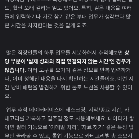
도, 훨씬 오래 걸리는 일도 있어요. 특히, 같은 내용을 여러
툴에 입력하기나 자료 찾기 같은 부대 업무가 생각보다 많
은 시간을 차지한다는 것을 알게 되죠.
많은 직장인들의 하루 업무를 세분화해서 추적해보면
상
당 부분이 '실제 성과와 직접 연결되지 않는 시간'인 경우가
많습니다.
여러 도구를 오가며 같은 정보를 반복 입력하거
나, 이미 정해진 내용을 다시 확인하는 시간들이죠. 이런 시
간 낭비 패턴을 발견하기 위한 툴로 노션을 사용할 수 있어
요.
업무 추적 데이터베이스에 태스크명, 시작/종료 시간, 카
테고리를 기록하고 일주일 정도 사용해보세요. 데이터가 쌓
이면 필터 기능으로 '이메일 처리', '자료 찾기' 같은 특정 업
무만 골라볼 수 있고, 롤업 기능으로 카테고리별 총 소요시