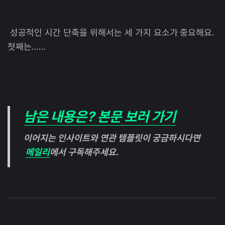
성공적인 시간 단축을 위해서는 세 가지 요소가 중요해요.
첫째는……
남은 내용은? 본문 보러 가기
이어지는 인사이트와 연관 템플릿이 궁금하시다면
메일리
에서 구독해주세요.