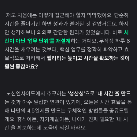
저도 처음에는 어떻게 접근해야 할지 막막했어요. 단순히
시간을 줄이기만 하면 성과가 떨어질 것 같았거든요. 하지
만 생각해보니 의외로 간단한 원리가 있었습니다. 바로
시
간이 아닌 '업무 단위'를 재설계
하는 거예요. 무작정 하루 8
시간을 채우려는 것보다, 핵심 업무를 정확히 파악하고 효
율적으로 처리해서
퀄리티는 높이고 시간을 확보하는 것이
훨씬 좋잖아요?
노션인사이드에서 추구하는
'생산성'으로 '내 시간'을 만드
는 것
과 아주 밀접한 연관이 있기에, 오늘은 시간 효율을 통
해 나만의 4.5일제를 만드는 구체적인 방법들을 공유드릴
게요. 휴식이든, 자기계발이든, 나에게 진짜 필요한 '내 시
간'을 확보하는데 도움이 되길 바라요.