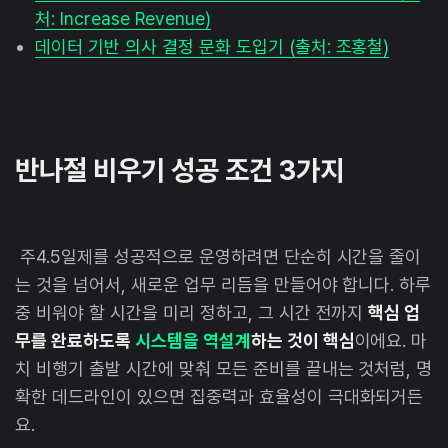
처: Increase Revenue)
데이터 기반 의사 결정 문화 도입기 (출처: 조홍철)
반나절 비우기 성공 조건 3가지
주4.5일제를 성공적으로 운영하려면 단순히 시간을 줄이
는 것을 넘어서, 새로운 업무 리듬을 만들어야 합니다. 하루
중 비워야 할 시간을 미리 정하고, 그 시간 전까지
핵심 업
무를 완료하도록
시스템을 역설계
하는 것이 핵심
이에요. 마
치 비행기 출발 시간에 맞춰 모든 준비를 끝내는 것처럼, 명
확한 데드라인이 있으면 집중력과 효율성이 극대화되거든
요.