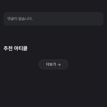
댓글이 없습니다.
추천 아티클
더보기