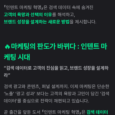
『인텐트 마케팅 혁명』은 검색 데이터 속에 숨겨진
고객의 욕망과 선택의 이유
를 해석하고,
브랜드 성장을 설계하는 새로운 방법
을 제시합니다.
🔥
마케팅의 판도가 바뀌다 : 인텐트 마
케팅 시대
“검색 데이터로 고객의 진심을 읽고, 브랜드 성장을 설계하
라”
검색 광고와 콘텐츠, 퍼널 설계까지. 이제 마케팅은 단순한
‘노출’ ‘광고 성과’ 보다는 고객의 욕망과 고민이 담긴 ‘검색
데이터’를 중심으로 전략이 재편되고 있습니다.
곧 출간을 앞둔 도서 『인텐트 마케팅 혁명』은
검색 데이터