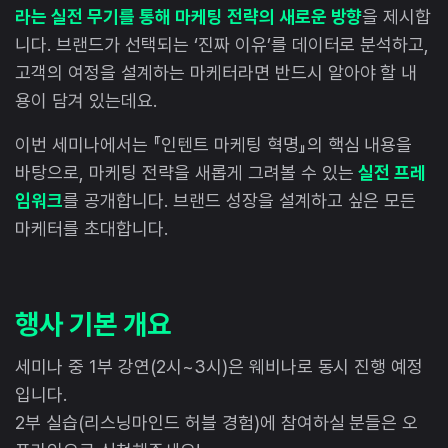
라는 실전 무기를 통해 마케팅 전략의 새로운 방향
을 제시합
니다. 브랜드가 선택되는 ‘진짜 이유’를 데이터로 분석하고,
고객의 여정을 설계하는 마케터라면 반드시 알아야 할 내
용이 담겨 있는데요.
이번 세미나에서는 『인텐트 마케팅 혁명』의 핵심 내용을
바탕으로, 마케팅 전략을 새롭게 그려볼 수 있는
실전 프레
임워크
를 공개합니다. 브랜드 성장을 설계하고 싶은 모든
마케터를 초대합니다.
행사 기본 개요
세미나 중 1부 강연(2시~3시)은 웨비나로 동시 진행 예정
입니다.
2부 실습(리스닝마인드 허블 경험)에 참여하실 분들은 오