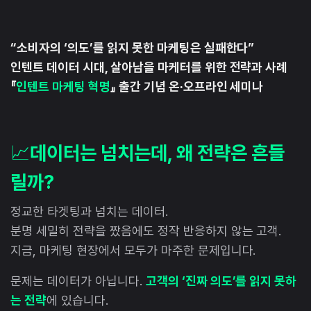
“소비자의 ‘의도’를 읽지 못한 마케팅은 실패한다”
인텐트 데이터 시대, 살아남을 마케터를 위한 전략과 사례
『
인텐트 마케팅 혁명
』 출간 기념 온∙오프라인 세미나
📈
데이터는 넘치는데, 왜 전략은 흔들
릴까?
정교한 타겟팅과 넘치는 데이터.
분명 세밀히 전략을 짰음에도 정작 반응하지 않는 고객.
지금, 마케팅 현장에서 모두가 마주한 문제입니다.
문제는 데이터가 아닙니다.
고객의 ‘진짜 의도’를 읽지 못하
는 전략
에 있습니다.