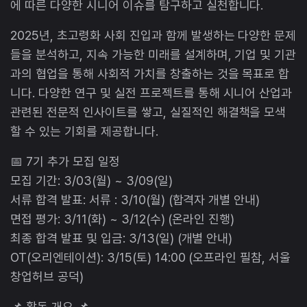
에 따른 다양한 시니어 이슈를 탐구하고 실천합니다.
2025년, 초고령화 사회 진입과 함께 발생하는 다양한 문제
들을 분석하고, 지속 가능한 미래를 설계하며, 기업 및 기관
과의 협업을 통해 사회적 가치를 창출하는 것을 목표로 합
니다. 다양한 연구 및 실전 프로젝트를 통해 시니어 산업과
관련된 전문적 인사이트를 쌓고, 실질적인 해결책을 모색
할 수 있는 기회를 제공합니다.
📅 7기 추가 모집 일정
모집 기간: 3/03(월) ~ 3/09(일)
서류 합격 발표: 서류 : 3/10(월) (합격자 개별 안내)
면접 평가: 3/11(화) ~ 3/12(수) (온라인 진행)
최종 합격 발표 및 입금: 3/13(일) (개별 안내)
OT(오리엔테이션): 3/15(토) 14:00 (오프라인 필참, 서울
창업허브 공덕)
📌 활동 개요 📌