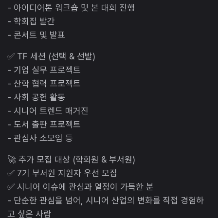
- 아이디어톤 워크숍 및 본 대회 진행
- 학회집 발간
- 콘서트 및 발표
✅ TF 세션 (선택 & 선발)
- 기업 실무 프로젝트
- 산학 협력 프로젝트
- 사회 공헌 활동
- 시니어 트렌드 매거진
- 도서 출판 프로젝트
- 관심사 소모임 등
🚀 추가 모집 대상 (학회원 & 부서원)
✅ 7기 부서원 지원자 우선 모집
✅ 시니어 이슈에 관심과 열정이 가득한 분
- 단순한 관심을 넘어, 시니어 산업의 변화를 직접 경험하
고 싶은 사람