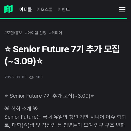
아티클
이오스쿨
이벤트
#모집/홍보
#아이템 선정
#커리어
⭐ Senior Future 7기 추가 모집
(~3.09)⭐
2025. 03. 03
203
⭐ Senior Future 7기 추가 모집(~3.09)⭐
🌟 학회 소개 🌟
Senior Future는 국내 유일의 청년 기반 시니어 이슈 학회
로, 대학(원)생 및 직장인 등 청년들이 모여 인구 구조 변화