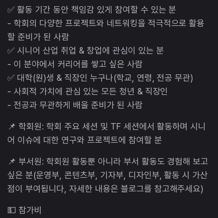
✅ 활동 기간 동안 책임감 있게 참여할 수 있는 분
- 학회의 다양한 프로젝트와 네트워킹을 적극적으로 활용
할 준비가 된 사람
✅ 시니어 산업 취업 & 창업에 관심이 있는 분
- 이 분야에서 커리어를 쌓고 싶은 사람
✅ 대학(원)생 & 직장인 누구나(학교, 연령, 전공 무관)
- 사회적 가치에 관심 있는 모든 청년 & 직장인
- 전공과 무관하게 배울 준비가 된 사람
📌 학회원: 학회 주요 세션 및 TF 세션에서 활동하며 시니
어 이슈에 대한 연구와 프로젝트에 참여할 분
📌 부서원: 학회원 활동뿐 아니라 부서 활동도 경험해 보고
싶은 분(운영부, 콘텐츠부, 기자부, 디자인부, 활동 시 가산
점이 부여됩니다, 자세한 내용은 블로그를 참고해주세요)
💵 참가비