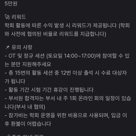
5만원
🚀 리워드
학회 활동에 따른 수익 발생 시 리워드가 제공됩니다 (학회
와 사전에 협의된 비율로 리워드를 지급합니다)
📌 유의 사항
- OT 및 정규 세션 (토요일 14:00~17:00)에 참여할 수 있
는 분만 지원해주세요
- 총 15번의 활동 세션 중 12번 이상 출석 시 수료 대상자
가 됩니다
- 활동 기간 시험 기간 휴강이 진행됩니다
- 부서원 합격자는 부서 내 주 1회 온라인 회의 일정이 있습
니다(부서 내 협의)
- 참가비는 학회 운영을 위한 비용으로 사용되며, 입금 이
후 환불이 어렵습니다