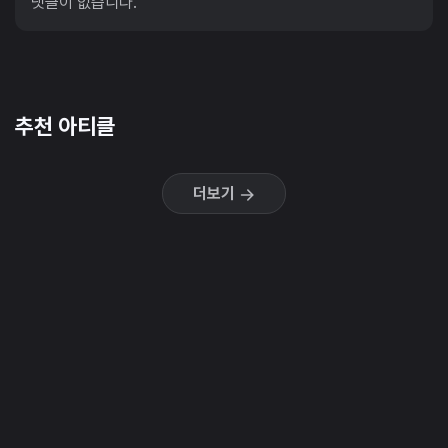
댓글이 없습니다.
추천 아티클
더보기