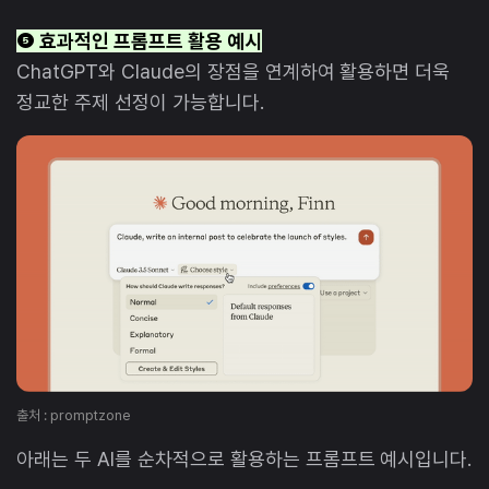
❺ 효과적인 프롬프트 활용 예시
ChatGPT와 Claude의 장점을 연계하여 활용하면 더욱
정교한 주제 선정이 가능합니다.
출처 : promptzone
아래는 두 AI를 순차적으로 활용하는 프롬프트 예시입니다.