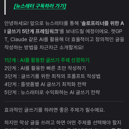
[뉴스레터 구독하러 가기]
안녕하세요! 앞으로 뉴스레터를 통해 '
솔로프리너를 위한 A
I 글쓰기 5단계 프레임워크'
를 보내드릴 예정이에요. 챗GP
T, Claude 같은 AI를 활용해 더 효율적이고 창의적인 글을
작성하는 방법을 차근차근 소개할게요!
1단계 : AI를 활용한 글쓰기 주제 선정하기
2단계 : AI를 활용한 빠른 초안 작성하기
3단계 : 글쓰기를 위한 최적의 프롬프트 작성법
4단계 : 플랫폼별 AI 글쓰기 최적화 전략
5단계 : 뉴스레터로 수익화하는 AI 글쓰기 전략
효과적인 글쓰기를 하려면 좋은 주제가 필수예요.
하지만 막상 글을 쓰려고 하면 어떤 주제를 선택해야 할지