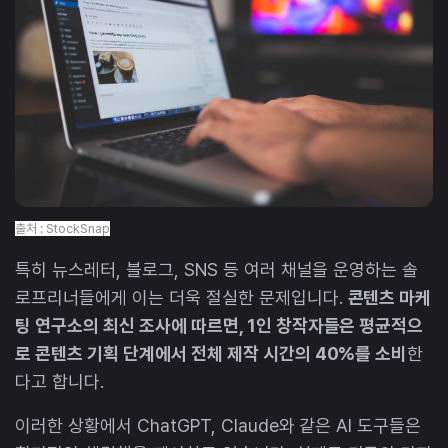
출처 : StockSnap
특히 뉴스레터, 블로그, SNS 등 여러 채널을 운영하는 솔
로프리너들에게 이는 더욱 절실한 문제입니다.
콘텐츠 마케
팅 연구소의 최신 조사에 따르면, 1인 창작자들은 평균적으
로 콘텐츠 기획 단계에서 전체 제작 시간의 40%를 소비
한
다고 합니다.
이러한 상황에서 ChatGPT, Claude와 같은 AI 도구들은