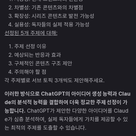
차별성: 기존 콘텐츠와의 차별점
확장성: 시리즈 콘텐츠로 발전 가능성
실용성: 독자들의 실제 적용 가능성
선정된 5개 주제에 대해:
주제 선정 이유
예상되는 반응과 효과
구체적인 콘텐츠 구조 제안
주의해야 할 점
각 주제별로 서브 토픽 3개씩도 제안해주세요.
이러한 방식으로 ChatGPT의 아이디어 생성 능력과 Clau
de의 분석적 능력을 결합하여 더욱 정교한 주제 선정이 가
능합니다.
ChatGPT가 제안한 다양한 아이디어를 Claud
e가 심층 분석하여, 실제 독자들에게 가치를 제공할 수 있
는 최적의 주제를 도출할 수 있습니다.