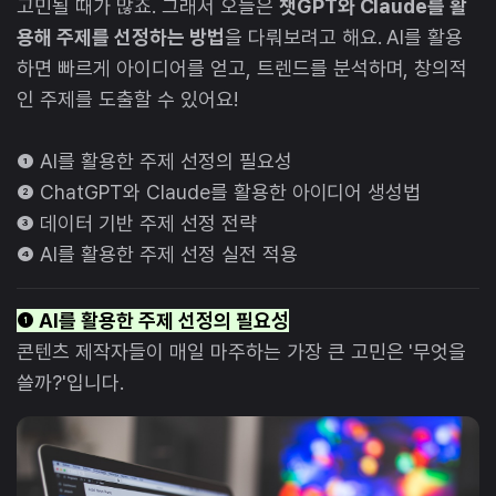
고민될 때가 많죠. 그래서 오늘은
챗GPT와 Claude를 활
용해 주제를 선정하는 방법
을 다뤄보려고 해요. AI를 활용
하면 빠르게 아이디어를 얻고, 트렌드를 분석하며, 창의적
인 주제를 도출할 수 있어요!
❶ AI를 활용한 주제 선정의 필요성
❷ ChatGPT와 Claude를 활용한 아이디어 생성법
❸ 데이터 기반 주제 선정 전략
❹ AI를 활용한 주제 선정 실전 적용
❶ AI를 활용한 주제 선정의 필요성
콘텐츠 제작자들이 매일 마주하는 가장 큰 고민은 '무엇을
쓸까?'입니다.