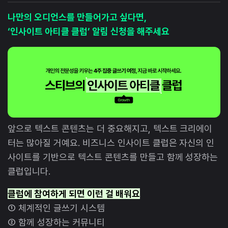
나만의 오디언스를 만들어가고 싶다면,
‘인사이트 아티클 클럽’ 알림 신청을 해주세요
앞으로 텍스트 콘텐츠는 더 중요해지고, 텍스트 크리에이
터는 많아질 거예요. 비즈니스 인사이트 클럽은 자신의 인
사이트를 기반으로 텍스트 콘텐츠를 만들고 함께 성장하는
클럽입니다.
클럽에 참여하게 되면 이런 걸 배워요
① 체계적인 글쓰기 시스템
② 함께 성장하는 커뮤니티