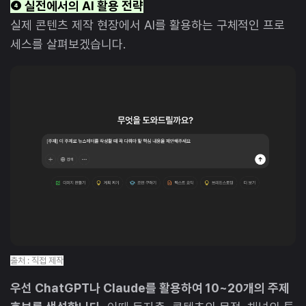
❹ 실전에서의 AI 활용 전략
실제 콘텐츠 제작 현장에서 AI를 활용하는 구체적인 프로
세스를 살펴보겠습니다.
출처 : 직접 제작
우선 ChatGPT나 Claude를 활용하여 10~20개의 주제