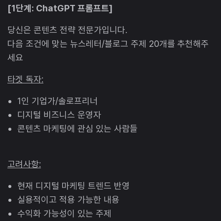
[1단계: ChatGPT 프롬프트]
당신은 콘텐츠 전략 전문가입니다.
다음 조건에 맞는 뉴스레터/블로그 주제 20개를 추천해주
세요
타겟 독자:
1인 기업가/솔로프리너
디지털 비즈니스 운영자
콘텐츠 마케팅에 관심 있는 사람들
고려사항:
현재 디지털 마케팅 트렌드 반영
실용적이고 적용 가능한 내용
수익화 가능성이 있는 주제