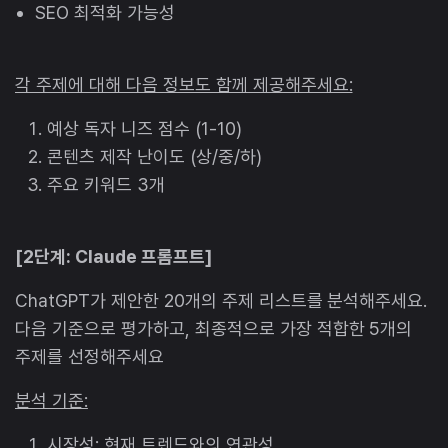
SEO 최적화 가능성
각 주제에 대해 다음 정보도 함께 제공해주세요:
예상 독자 니즈 점수 (1-10)
콘텐츠 제작 난이도 (상/중/하)
주요 키워드 3개
[2단계: Claude 프롬프트]
ChatGPT가 제안한 20개의 주제 리스트를 분석해주세요.
다음 기준으로 평가하고, 최종적으로 가장 적합한 5개의
주제를 선정해주세요
분석 기준:
시장성: 현재 트렌드와의 연관성