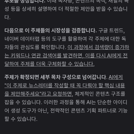
후보를 생성합니다.
이때 독자층, 콘텐츠의 목적, 채널의 특
성 등을 상세히 설명하여 더 적절한 제안을 받을 수 있습니
다.
다음으로 이 주제들의 시장성을 검증합니다.
구글 트렌드,
네이버 데이터랩 등의 도구를 활용하여 각 주제에 대한 독
자들의 관심도를 확인합니다.
이 과정에서 검색량이 증가하
는 키워드나 연관 검색어를 발견하면, 이를 다시 AI에게 전
달하여 주제를 더욱 구체화할 수 있습니다.
주제가 확정되면 세부 목차 구성으로 넘어갑니다
.
AI에게
"이 주제로 뉴스레터를 작성할 때 꼭 다뤄야 할 핵심 내용
을 제안해주세요"라고 요청하면,
체계적인 콘텐츠 구조를
잡을 수 있습니다. 이러한 과정을 통해 AI는 단순한 아이디
어 생성 도구가 아닌, 전략적인 콘텐츠 기획 파트너로 기능
할 수 있습니다.