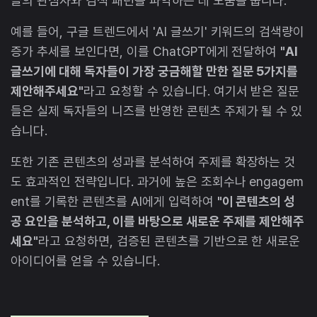
들의 관심사와 검색 패턴을 파악하는 데 도움을 줍니다.
예를 들어, 구글 트렌드에서 'AI 글쓰기' 키워드의 검색량이
증가 추세를 보인다면, 이를 ChatGPT에게 전달하여
"AI
글쓰기에 대해 독자들이 가장 궁금해할 만한 질문 5가지를
제안해주세요"
라고 요청할 수 있습니다. 여기서 받은 질문
들은 실제 독자들의 니즈를 반영한 콘텐츠 주제가 될 수 있
습니다.
또한 기존 콘텐츠의 성과를 분석하여 주제를 확장하는 것
도 효과적인 전략입니다. 과거에 높은 조회수나 engagem
ent를 기록한 콘텐츠를 AI에게 입력하여
"이 콘텐츠의 성
공 요인을 분석하고, 이를 바탕으로 새로운 주제를 제안해주
세요"
라고 요청하면, 검증된 콘텐츠를 기반으로 한 새로운
아이디어를 얻을 수 있습니다.