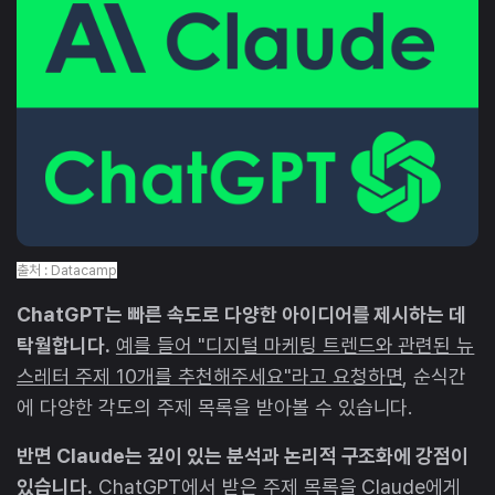
출처 : Datacamp
ChatGPT는 빠른 속도로 다양한 아이디어를 제시하는 데
탁월합니다.
예를 들어 "디지털 마케팅 트렌드와 관련된 뉴
스레터 주제 10개를 추천해주세요"라고 요청하면
, 순식간
에 다양한 각도의 주제 목록을 받아볼 수 있습니다.
반면 Claude는 깊이 있는 분석과 논리적 구조화에 강점이
있습니다.
ChatGPT에서 받은 주제 목록을 Claude에게