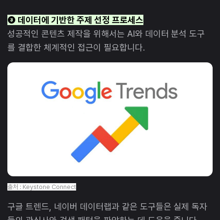
❸ 데이터에 기반한 주제 선정 프로세스
성공적인 콘텐츠 제작을 위해서는 AI와 데이터 분석 도구
를 결합한 체계적인 접근이 필요합니다.
출처 : Keystone Connect
구글 트렌드, 네이버 데이터랩과 같은 도구들은 실제 독자