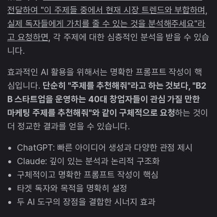
전달하여 "이 주제들 중에서 현재 시장 트렌드와 부합하며,
실제 독자들에게 가치를 줄 수 있는 것을 분석해주세요"라
고 요청하면
, 각 주제에 대한 심층적인 분석을 받을 수 있습
니다.
효과적인 AI 활용을 위해서는 명확한 프롬프트 작성이 핵
심입니다.
단순히 "주제를 추천해줘"라고 하는 것보다, "B2
B 스타트업을 운영하는 40대 창업자들이 관심 가질 만한
마케팅 주제를 추천해줘"와 같이 구체적으로 요청
하는 것이
더 정교한 결과를 얻을 수 있습니다.
ChatGPT: 빠른 아이디어 생성과 다양한 관점 제시
Claude: 깊이 있는 분석과 논리적 구조화
구체적이고 명확한 프롬프트 작성이 핵심
타겟 독자와 목적을 명확히 설정
두 AI 도구의 장점을 결합한 시너지 효과