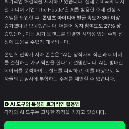
획기적인 해결책을 제시하고 있습니다. 실제로 미국의 디지
털 미디어 기업 'The Hustle'은 AI를 활용한 주제 선정 시
스템을 도입한 후,
콘텐츠 아이디어 발굴 속도가 3배 이상
증가
했다고 보고했습니다. 더불어
독자 참여도도 27% 상
승
했는데, 이는 AI가 트렌드를 반영한 시의성 있는 주제 선
정에 도움을 주었기 때문입니다.
콘텐츠 전략가 사라 존슨은 "AI는 창작자의 직관과 데이터
를 결합하는 가교 역할을 한다"고 설명합니다.
AI는 방대한
데이터를 분석하여 트렌드를 파악하고, 이를 바탕으로 독
자들의 관심사에 부합하는 주제를 제안할 수 있습니다.
❷ AI 도구의 특성과 효과적인 활용법
각각의 AI 도구는 고유한 장점을 가지고 있습니다.