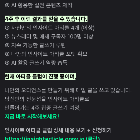
③ AI 활용한 실전 콘텐츠 제작
4주 후 이런 결과를 얻을 수 있습니다.
① 자신만의 인사이트 아티클 4개 (이상)
② 뉴스레터 및 매체 구독자 100명 이상
③ 지속 가능한 글쓰기 루틴
④ 나만의 인사이트 아티클 포맷 확보
⑤ AI 활용 글쓰기 역량 습득
현재 아티클 클럽이 진행 중이며,
나만의 오디언스를 만들기 위해 매일 글을 쓰고 있습니다.
당신만의 전문성을 인사이트 아티클로
만들어가는 4주 집중 글쓰기 여정,
지금 바로 시작해보세요!
인사이트 아티클 클럽 상세 내용 보기 + 신청하기
https://insightarticle.oopy.io (클릭)