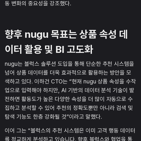
동 변화의 중요성을 강조했다.
향후 nugu 목표는 상품 속성 데
이터 활용 및 BI 고도화
nugu는 블럭스 솔루션 도입을 통해 단순한 추천 시스템을
넘어 상품 데이터를 더욱 효과적으로 활용하는 방안을 모
색하고 있다. 이하건 CTO는 “현재 nugu 상품 속성을 수작
업으로 입력해야 하지만, AI 기반의 데이터 분석 기술이 발
전하면 활동도가 높은 다양한 속성을 더 많이 자동으로 수
집하고 분석할 수 있어 추천의 정확도뿐만 아니라 검색 및
탐색 기능도 한층 강화될 것”이라고 말했다.
이어 그는 “블럭스의 추천 시스템은 이미 고객 행동 데이터
를 정교하게 분석하고 있습니다. 향후 블럭스와 협업을 통