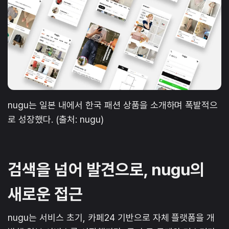
nugu는 일본 내에서 한국 패션 상품을 소개하며 폭발적으
로 성장했다. (출처: nugu)
검색을 넘어 발견으로, nugu의
새로운 접근
nugu는 서비스 초기, 카페24 기반으로 자체 플랫폼을 개