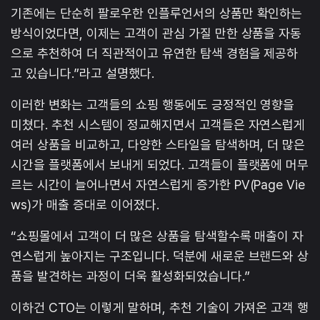
기존에는 단순히 팔로우한 인플루언서의 상품만 확인하는
방식이었다면, 이제는 고객이 관심 가질 만한 상품을 자동
으로 추천하여 더 직관적이고 유연한 탐색 경험을 제공하
고 있습니다.”라고 설명했다.
이러한 변화는 고객들의 쇼핑 행동에도 긍정적인 영향을
미쳤다. 추천 시스템이 정교해지면서 고객들은 자연스럽게
여러 상품을 비교하고, 다양한 스타일을 탐색하며, 더 많은
시간을 플랫폼에서 보내게 되었다. 고객들이 플랫폼에 머무
르는 시간이 늘어나면서 자연스럽게 증가한 PV(Page Vie
ws)가 매출 증대로 이어졌다.
“쇼핑몰에서 고객이 더 많은 상품을 탐색할수록 매출이 자
연스럽게 높아지는 구조입니다. 덕분에 새로운 브랜드와 상
품을 발견하는 과정이 더욱 활성화되었습니다.”
이하건 CTO는 이렇게 말하며, 추천 기술이 가져온 고객 행