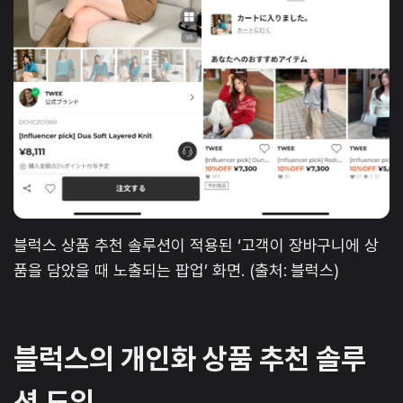
블럭스 상품 추천 솔루션이 적용된 ‘고객이 장바구니에 상
품을 담았을 때 노출되는 팝업’ 화면. (출처: 블럭스)
블럭스의 개인화 상품 추천 솔루
션 도입