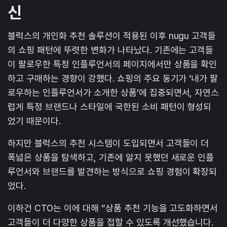
신
블럭스의 개인화 추천 솔루션이 적용된 이후 nugu 고객들
의 쇼핑 패턴에 뚜렷한 변화가 나타났다. 기존에는 고객들
이 팔로우한 특정 인플루언서의 페이지에서만 상품을 확인
하고 구매하는 경향이 강했다. 쇼핑의 주요 동기가 ‘내가 팔
로우하는 인플루언서가 소개한 상품’에 집중되면서, 자연스
럽게 특정 브랜드나 스타일에 국한된 소비 패턴이 형성되
었기 때문이다.
하지만 블럭스의 추천 시스템이 도입되면서 고객들이 더
폭넓은 상품을 탐색하고, 기존에 알지 못했던 새로운 인플
루언서와 브랜드를 발견하는 방식으로 쇼핑 경험이 확장되
었다.
이하건 CTO는 이에 대해 “상품 추천 기능을 고도화하면서
고객들이 더 다양한 상품을 접할 수 있도록 개선했습니다.