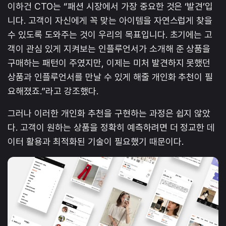
이하건 CTO는 “패션 시장에서 가장 중요한 것은 ‘발견’입
니다. 고객이 자신에게 꼭 맞는 아이템을 자연스럽게 찾을
수 있도록 도와주는 것이 우리의 목표입니다. 초기에는 고
객이 관심 있게 지켜보는 인플루언서가 소개해 준 상품을
구매하는 패턴이 주였지만, 이제는 미처 발견하지 못했던
상품과 인플루언서를 만날 수 있게 해줄 개인화 추천이 필
요해졌죠.”라고 강조했다.
그러나 이러한 개인화 추천을 구현하는 과정은 쉽지 않았
다. 고객이 원하는 상품을 정확히 예측하려면 더 정교한 데
이터 활용과 최적화된 기술이 필요했기 때문이다.