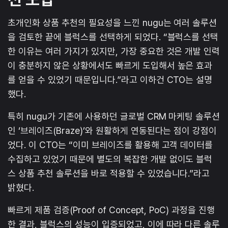
초개인화 상품 추천의 필요성을 느낀 nugu는 여러 솔루션
을 검토한 끝에 블럭스를 선택하게 되었다. “블럭스를 선택
한 이유는 여러 가지가 있지만, 가장 중요한 것은 개발 인력
이 충분하지 않은 상황에서도 빠르게 도입해서 높은 효과
를 얻을 수 있었기 때문입니다.”라고 이하건 CTO는 설명
했다.
특히 nugu가 기존에 사용하던 글로벌 CRM 마케팅 솔루션
인 ‘브레이즈(Braze)’와 원활하게 연동된다는 점이 강점이
었다. 이 CTO는 “이미 브레이즈를 활용해 고객 데이터를
수집하고 있었기 때문에 별도의 복잡한 개발 없이도 블럭
스 상품 추천 솔루션을 바로 적용할 수 있었습니다.”라고
밝혔다.
빠르게 제품 검증(Proof of Concept, PoC) 과정을 진행
한 결과, 블럭스의 성능이 입증되었고, 이에 따라 다른 솔루