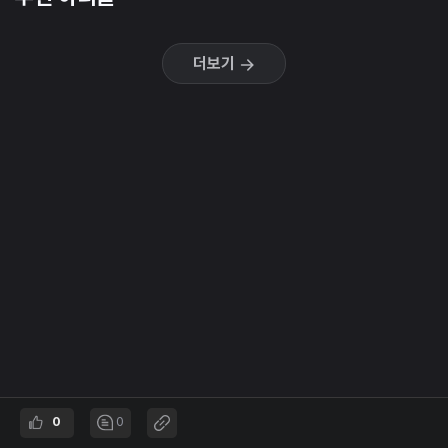
더보기
0
0