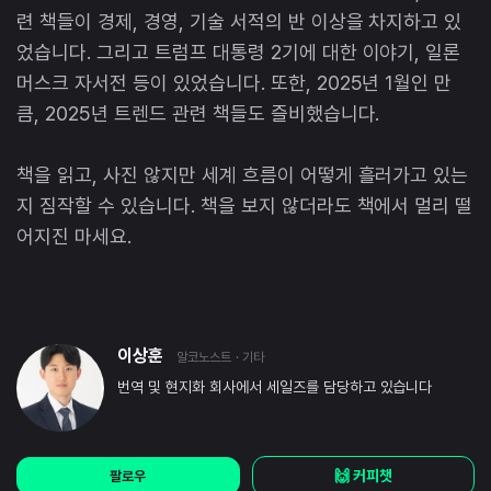
련 책들이 경제, 경영, 기술 서적의 반 이상을 차지하고 있
었습니다. 그리고 트럼프 대통령 2기에 대한 이야기, 일론
머스크 자서전 등이 있었습니다. 또한, 2025년 1월인 만
큼, 2025년 트렌드 관련 책들도 즐비했습니다.
책을 읽고, 사진 않지만 세계 흐름이 어떻게 흘러가고 있는
지 짐작할 수 있습니다. 책을 보지 않더라도 책에서 멀리 떨
어지진 마세요.
이상훈
알코노스트
· 기타
번역 및 현지화 회사에서 세일즈를 담당하고 있습니다
🙌 커피챗
팔로우