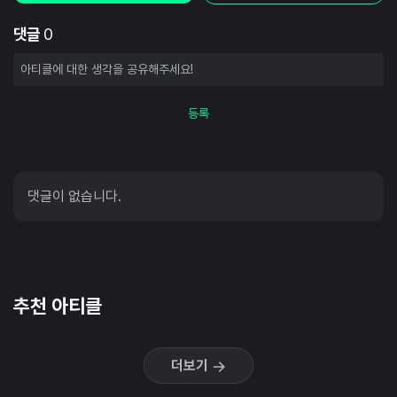
댓글
0
등록
댓글이 없습니다.
추천 아티클
더보기