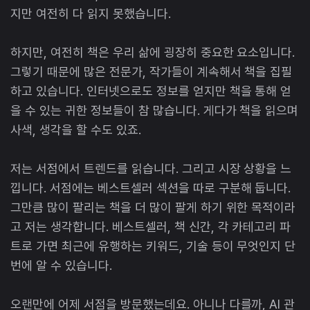
지만 여전히 다 읽지 못했습니다.
하지만, 여전히 책은 우리 삶에 굉장히 중요한 요소입니다.
그렇기 때문에 많은 전문가, 작가들이 계속해서 책을 집필
하고 있습니다. 인터넷으로도 정보를 얻지만 책을 통해 얻
을 수 있는 귀한 정보들이 참 많습니다. 게다가 책을 읽으며
사색, 생각을 할 수도 있죠.
저는 서점에서 트렌드를 읽습니다. 그리고 시장 상황을 느
낍니다. 서점에는 베스트셀러 섹션을 따로 구분해 둡니다.
그만큼 많이 팔리는 책을 더 많이 팔게 하기 위한 목적이라
고 저는 생각합니다. 베스트셀러, 책 신간, 각 카테고리 파
트로 가면 최근에 유행하는 키워드, 기술 등이 무엇인지 단
번에 알 수 있습니다.
오랜만에 어제 서점을 방문했는데요. 아니나 다를까, AI 관