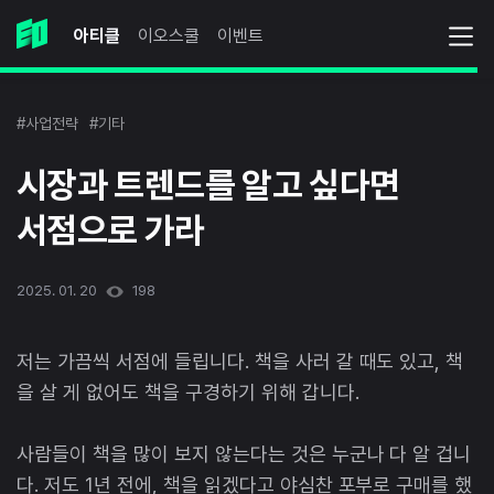
아티클
이오스쿨
이벤트
#사업전략
#기타
시장과 트렌드를 알고 싶다면
서점으로 가라
2025. 01. 20
198
저는 가끔씩 서점에 들립니다. 책을 사러 갈 때도 있고, 책
을 살 게 없어도 책을 구경하기 위해 갑니다.
사람들이 책을 많이 보지 않는다는 것은 누군나 다 알 겁니
다. 저도 1년 전에, 책을 읽겠다고 야심찬 포부로 구매를 했