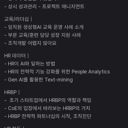
- 상시 성과관리 - 프로젝트 매니지먼트
교육/리더십｜
- 임직원 생성형AI 교육 운영 사례 소개
- 부문 교육/훈련 담당 성장 지원 사례
- 조직개발 어렵지 않아요
HR 데이터｜
- HR이 AI와 일하는 방법
- HR의 전략적 기능 강화를 위한 People Analytics
- Gen AI를 활용한 Text-mining
HRBP｜
- 초기 스타트업에서 HRBP의 역할과 책임
- CoE의 입장에서 바라보는 HRBP의 가치
- HRBP 전략적 파트너십의 시작, 조직진단