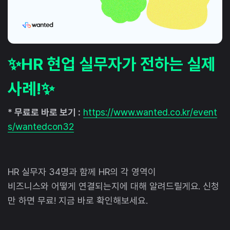
✨HR 현업 실무자가 전하는 실제
사례!✨
* 무료로 바로 보기 :
https://www.wanted.co.kr/event
s/wantedcon32
HR 실무자 34명과 함께 HR의 각 영역이
비즈니스와 어떻게 연결되는지에 대해 알려드릴게요. 신청
만 하면 무료! 지금 바로 확인해보세요.