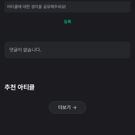
등록
댓글이 없습니다.
추천 아티클
더보기