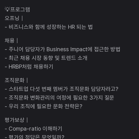
💡프로그램
오프닝｜
- 비즈니스와 함께 성장하는 HR 되는 법
채용｜
- 주니어 담당자가 Business Impact에 접근한 방법
- 최근 채용 시장 동향 및 트렌드 소개
- HRBP처럼 채용하기
조직문화｜
- 스타트업 다섯 번째 멤버가 조직문화 담당자라고?
- 조직문화 변화관리의 여정에 필요한 3가지 질문
- 우리 조직에 필요한 문화 전략은?
평가보상｜
- Compa-ratio 이해하기
- 평가의 정답은 무엇일까?