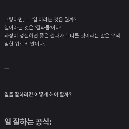
그렇다면, 그 '일'이라는 것은 뭘까?
일이라는 것은 '
결과물
'이다!
과정이 성실하면 좋은 결과가 뒤따를 것이라는 말은 무책
임한 위로의 말이다.
​ㅡ
일을 잘하려면 어떻게 해야 할까?
일 잘하는 공식: