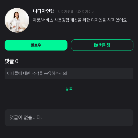
니디자인랩
니디자인랩
· UX 디자이너
제품/서비스 사용경험 개선을 위한 디자인을 하고 있어요
🙌 커피챗
팔로우
댓글
0
등록
댓글이 없습니다.