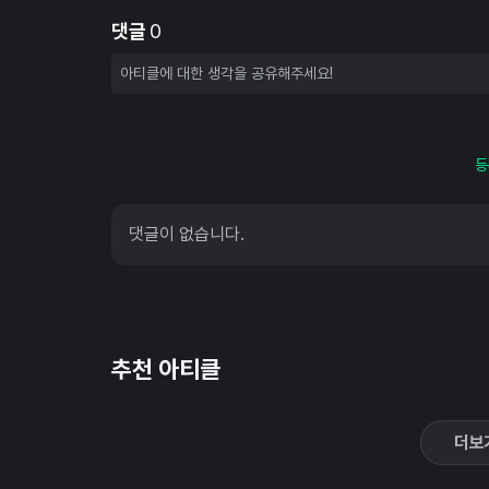
댓글
0
등
댓글이 없습니다.
추천 아티클
더보