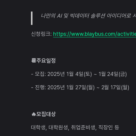
나만의 AI 및 빅데이터 솔루션 아이디어로 
신청링크:
https://www.blaybus.com/activiti
📆주요일정
- 모집: 2025년 1월 4일(토) ~ 1월 24일(금)
- 진행: 2025년 1월 27일(월) ~ 2월 17일(월)
🔥모집대상
대학생, 대학원생, 취업준비생, 직장인 등