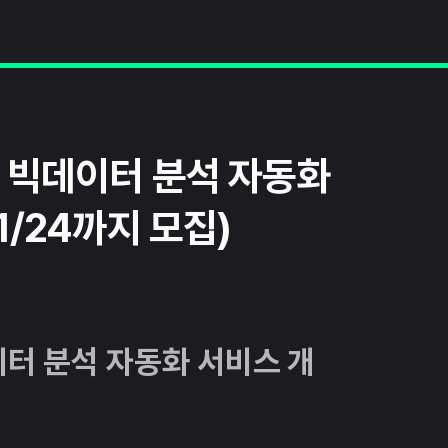
 빅데이터 분석 자동화
1/24까지 모집)
터 분석 자동화 서비스 개