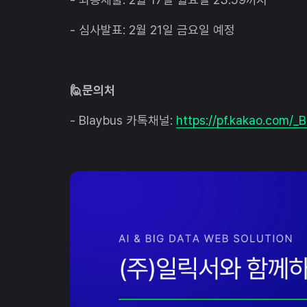
- 심사발표: 2월 21일 금요일 예정
🙋문의처
- Blaybus 카톡채널:
https://pf.kakao.com/