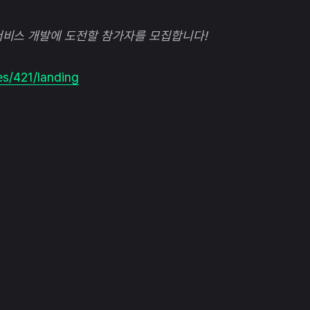
서비스 개발에 도전할 참가자를 모집합니다!
es/421/landing