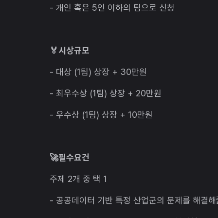
- 개인 혹은 5인 이하의 팀으로 신청
🏅시상규모
- 대상 (1팀) 상장 + 30만원
- 최우수상 (1팀) 상장 + 20만원
- 우수상 (1팀) 상장 + 10만원
🚀필수요건
주제 2개 중 택 1
- 공공데이터 기반 특정 산업군의 문제를 해결해줄