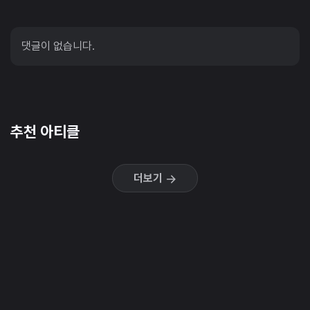
댓글이 없습니다.
추천 아티클
더보기