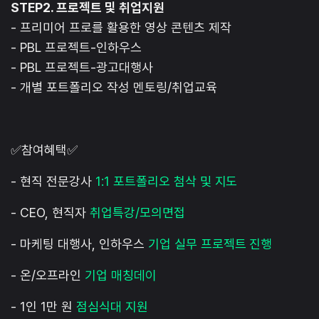
STEP2. 프로젝트 및 취업지원
- 프리미어 프로를 활용한 영상 콘텐츠 제작
- PBL 프로젝트-인하우스
- PBL 프로젝트-광고대행사
- 개별 포트폴리오 작성 멘토링/취업교육
✅참여혜택✅
- 현직 전문강사
1:1 포트폴리오 첨삭 및 지도
- CEO, 현직자
취업특강/모의면접
- 마케팅 대행사, 인하우스
기업 실무 프로젝트 진행
- 온/오프라인
기업 매칭데이
- 1인 1만 원
점심식대 지원