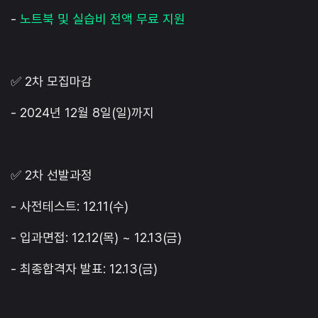
-
노트북 및 실습비 전액 무료 지원
✅ 2차 모집마감
- 2024년 12월 8일(일)까지
✅ 2차 선발과정
- 사전테스트: 12.11(수)
- 입과면접: 12.12(목) ~ 12.13(금)
- 최종합격자 발표: 12.13(금)