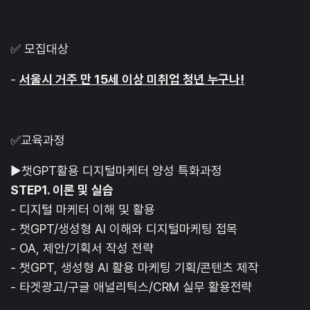
✅ 모집대상
-
서울시 거주 만 15세 이상 미취업 청년 누구나!
✅교육과정
▶챗GPT활용 디지털마케터 양성 특화과정
STEP1. 이론 및 실습
- 디지털 마케터 이해 및 활용
- 챗GPT/생성형 AI 이해와 디지털마케팅 접목
- OA, 제안/기획서 작성 전략
- 챗GPT, 생성형 AI 활용 마케팅 기획/콘텐츠 제작
- 타겟광고/구글 애널리틱스/CRM 실무 활용전략