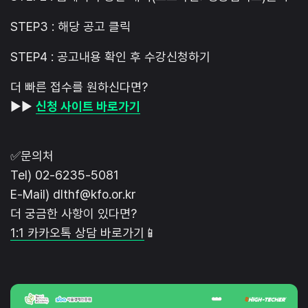
STEP3 : 해당 공고 클릭
STEP4 : 공고내용 확인 후 수강신청하기
더 빠른 접수를 원하신다면?
▶️▶️
신청 사이트 바로가기
✅문의처
Tel) 02-6235-5081
E-Mail) dlthf@kfo.or.kr
더 궁금한 사항이 있다면?
1:1 카카오톡 상담 바로가기
📱