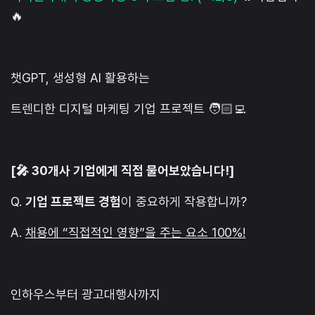
🔥
챗GPT, 생성형 AI 활용하는
트렌디한 디지털 마케팅 기업 프로젝트 🧑🏻‍💻
[🎤 30개사 기업에게 직접 물어보았습니다!]
Q.
기업 프로젝트 경험
이 중요하게 작용합니까?
A.
채용에 “직접적인 영향”을 주는 요소 100%!
인하우스부터 광고대행사까지