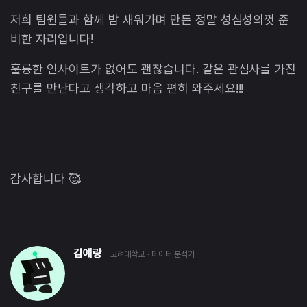
저희 팀원들과 함께 밤 새워가며 만든 정말 성심성의껏 준
비한 자리입니다!
훌륭한 인사이트가 없어도 괜찮습니다. 같은 관심사를 가진
친구를 만난다고 생각하고 마음 편히 와주세요!!!
감사합니다 🥰
김예랑
고려대학교
· 데이터 분석가