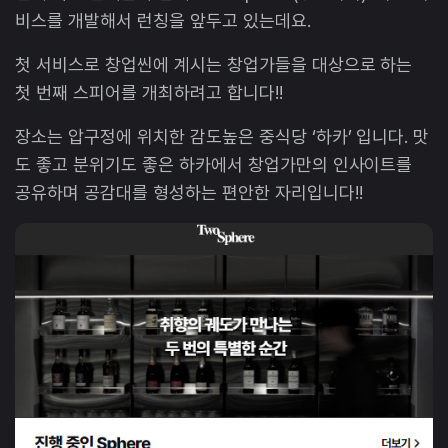
비스를 개발해서 런칭을 앞두고 있는데요.
첫 서비스로 창업씬에 계시는 창업가들을 대상으로 하는
첫 번째 스피어를 개최하려고 합니다!!
장소는 압구정에 위치한 감도높은 중식당 ‘하카’ 입니다. 맛
도 좋고 분위기도 좋은 하카에서 창업가만의 인사이트를
공유하며 공감대를 형성하는 편안한 자리입니다!!