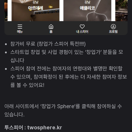
참가비 무료 (창업가 스피어 특전!!!!)
스타트업 창업 및 사업 경험이 있는 ‘창업가’ 분들을 모
십니다
스피어 참여 전에는 참여자의 연령대와 별명만 확인할
수 있으며, 참여확정이 된 후에는 더 자세한 참여자 정보
를 볼 수 있어요!
아래 사이트에서 ‘창업가 Sphere’를 클릭해 참여하실 수
있습니다.
투스피어 : twosphere.kr